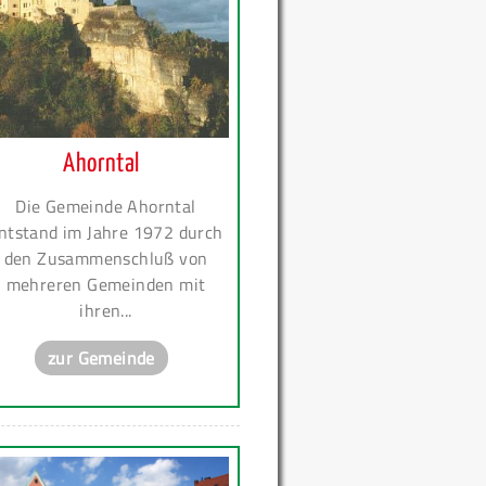
Ahorntal
Die Gemeinde Ahorntal
ntstand im Jahre 1972 durch
den Zusammenschluß von
mehreren Gemeinden mit
ihren...
zur Gemeinde