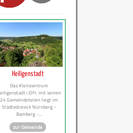
Heiligenstadt
Das Kleinzentrum
eiligenstadt i.OFr. mit seinen
24 Gemeindeteilen liegt im
Städtedreieck Nürnberg -
Bamberg -...
zur Gemeinde