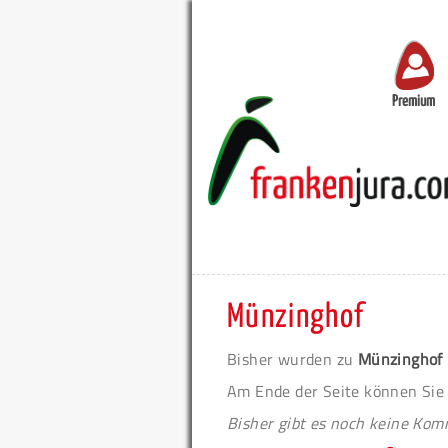
Premium
Münzinghof
Bisher wurden zu
Münzinghof
Am Ende der Seite können Sie
Bisher gibt es noch keine Ko