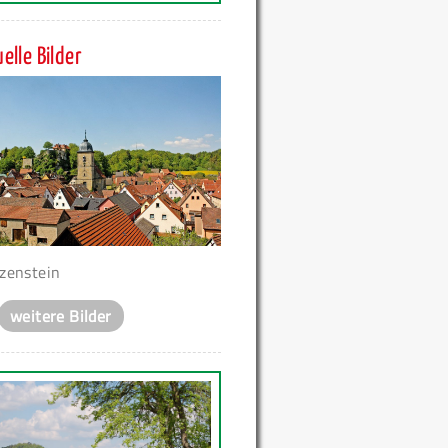
elle Bilder
zenstein
weitere Bilder