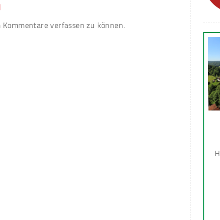
n
 Kommentare verfassen zu können.
H