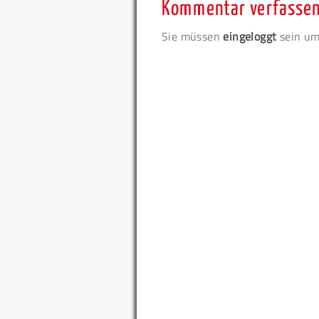
Kommentar verfasse
Sie müssen
eingeloggt
sein um