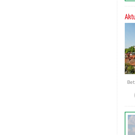
Aktu
Bet