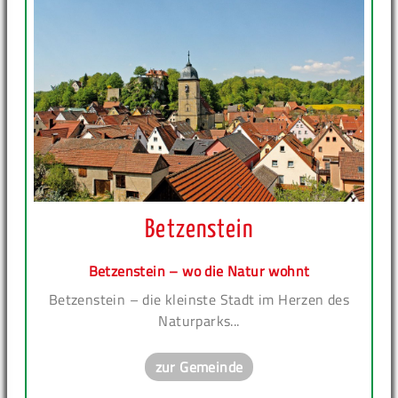
Betzenstein
Betzenstein – wo die Natur wohnt
Betzenstein – die kleinste Stadt im Herzen des
Naturparks...
zur Gemeinde