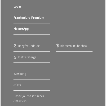
Login
Frankenjura Premium
KletterApp
Bergfreunde.de
Klettern Trubachtal
Klettersteige
Werbung
AGBs
Unser journalistischer
Anspruch