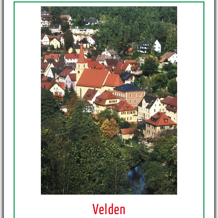
Velden