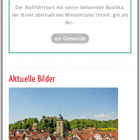
Der Wallfahrtsort mit seiner bekannten Basilika,
der direkt oberhalb des Wiesenttales thront, gilt als
der...
zur Gemeinde
Aktuelle Bilder