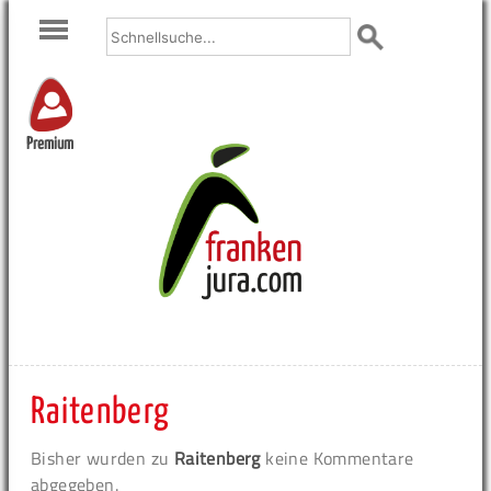
Premium
Raitenberg
Bisher wurden zu
Raitenberg
keine Kommentare
abgegeben.