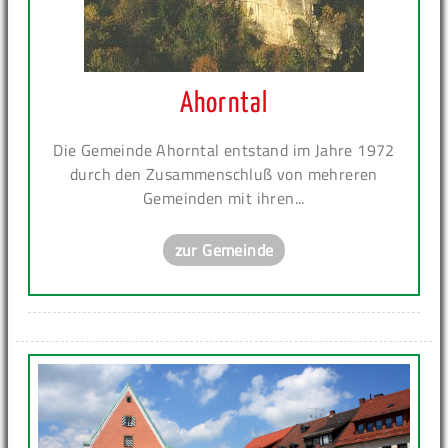
Ahorntal
Die Gemeinde Ahorntal entstand im Jahre 1972
durch den Zusammenschluß von mehreren
Gemeinden mit ihren...
zur Gemeinde