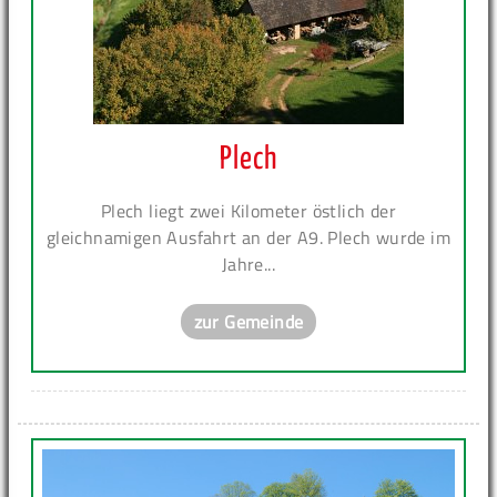
Plech
Plech liegt zwei Kilometer östlich der
gleichnamigen Ausfahrt an der A9. Plech wurde im
Jahre...
zur Gemeinde