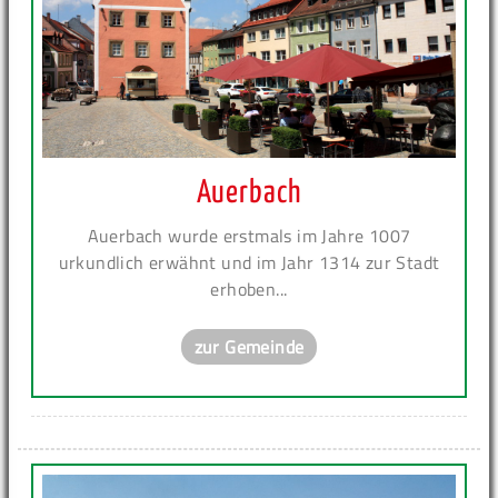
Auerbach
Auerbach wurde erstmals im Jahre 1007
urkundlich erwähnt und im Jahr 1314 zur Stadt
erhoben...
zur Gemeinde