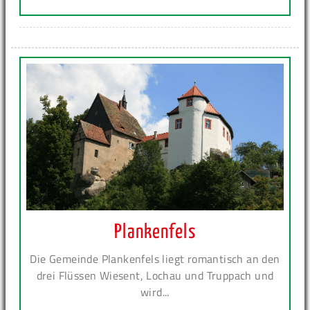
Plankenfels
Die Gemeinde Plankenfels liegt romantisch an den
drei Flüssen Wiesent, Lochau und Truppach und
wird...