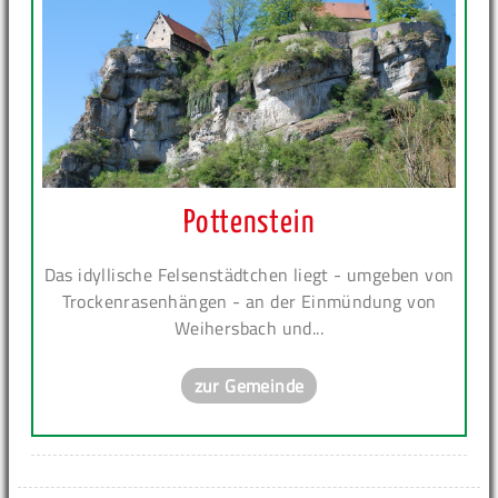
Pottenstein
Das idyllische Felsenstädtchen liegt - umgeben von
Trockenrasenhängen - an der Einmündung von
Weihersbach und...
zur Gemeinde