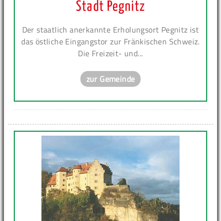
Stadt Pegnitz
Der staatlich anerkannte Erholungsort Pegnitz ist
das östliche Eingangstor zur Fränkischen Schweiz.
Die Freizeit- und...
zur Gemeinde