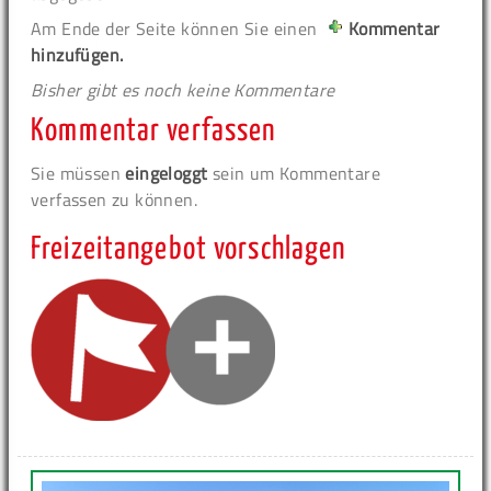
Am Ende der Seite können Sie einen
Kommentar
hinzufügen.
Bisher gibt es noch keine Kommentare
Kommentar verfassen
Sie müssen
eingeloggt
sein um Kommentare
verfassen zu können.
Freizeitangebot vorschlagen