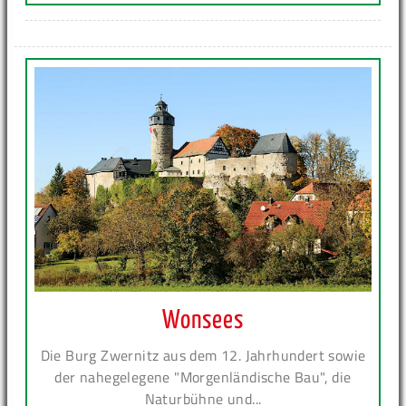
Wonsees
Die Burg Zwernitz aus dem 12. Jahrhundert sowie
der nahegelegene "Morgenländische Bau", die
Naturbühne und...