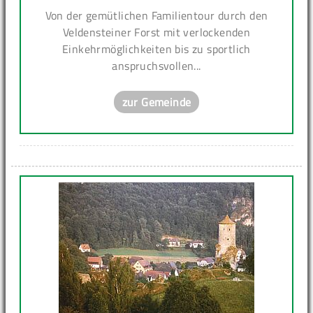
Von der gemütlichen Familientour durch den
Veldensteiner Forst mit verlockenden
Einkehrmöglichkeiten bis zu sportlich
anspruchsvollen...
zur Gemeinde