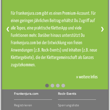
Für Frankenjura.com gibt es einen Premium-Account. Für
einen geringen jährlichen Beitrag erhältst Du Zugriff auf
alle Topos, eine praktische KletterApp und viele
❮
❯
Funktionen mehr. Darüber hinaus unterstützt Du
Frankenjura.com bei der Entwicklung von freien
Anwendungen (z.B. Rock-Events) und Inhalten (z.B. neue
Klettergebiete), die der Klettergemeinschaft als Ganzes
zugutekommen.
» weitere Infos
Frankenjura.com
Rock-Events
Registrieren
Sperrungsliste