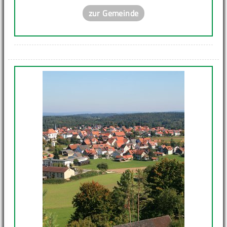
zur Gemeinde