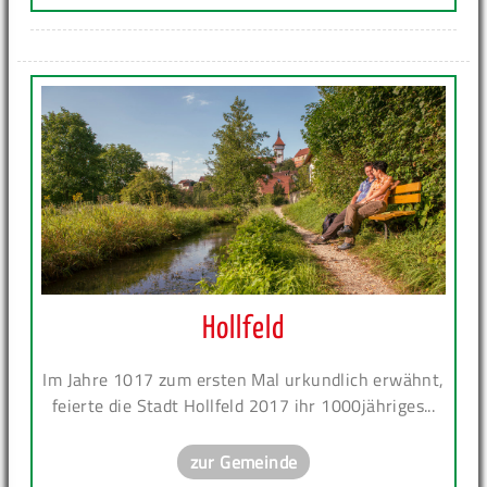
Hollfeld
Im Jahre 1017 zum ersten Mal urkundlich erwähnt,
feierte die Stadt Hollfeld 2017 ihr 1000jähriges...
zur Gemeinde