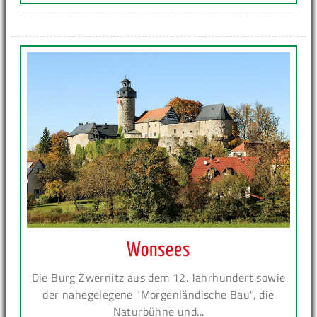
Wonsees
Die Burg Zwernitz aus dem 12. Jahrhundert sowie
der nahegelegene "Morgenländische Bau", die
Naturbühne und...