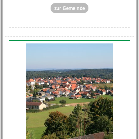
zur Gemeinde