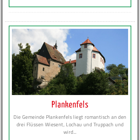
Plankenfels
Die Gemeinde Plankenfels liegt romantisch an den
drei Flüssen Wiesent, Lochau und Truppach und
wird...