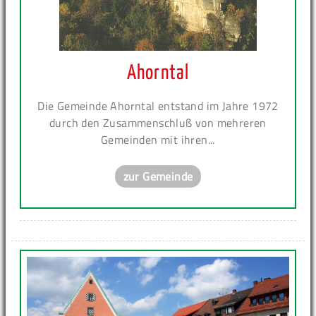
Ahorntal
Die Gemeinde Ahorntal entstand im Jahre 1972
durch den Zusammenschluß von mehreren
Gemeinden mit ihren...
zur Gemeinde