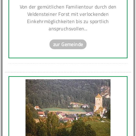
Von der gemütlichen Familientour durch den
Veldensteiner Forst mit verlockenden
Einkehrmöglichkeiten bis zu sportlich
anspruchsvollen...
zur Gemeinde