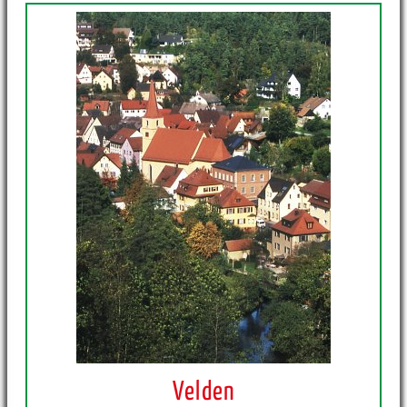
Velden