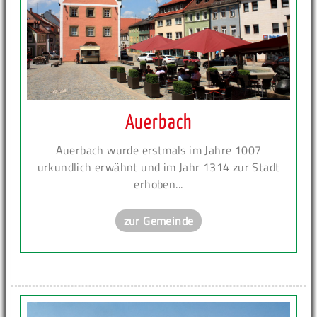
Auerbach
Auerbach wurde erstmals im Jahre 1007
urkundlich erwähnt und im Jahr 1314 zur Stadt
erhoben...
zur Gemeinde