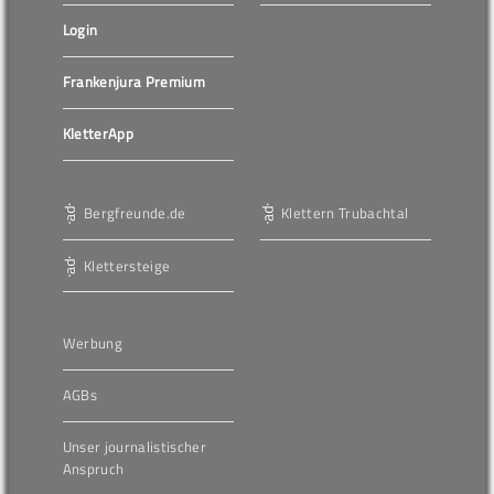
Login
Frankenjura Premium
KletterApp
Bergfreunde.de
Klettern Trubachtal
Klettersteige
Werbung
AGBs
Unser journalistischer
Anspruch