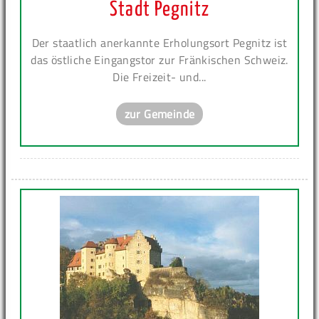
Stadt Pegnitz
Der staatlich anerkannte Erholungsort Pegnitz ist
das östliche Eingangstor zur Fränkischen Schweiz.
Die Freizeit- und...
zur Gemeinde