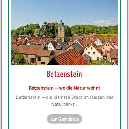
Betzenstein
Betzenstein – wo die Natur wohnt
Betzenstein – die kleinste Stadt im Herzen des
Naturparks...
zur Gemeinde