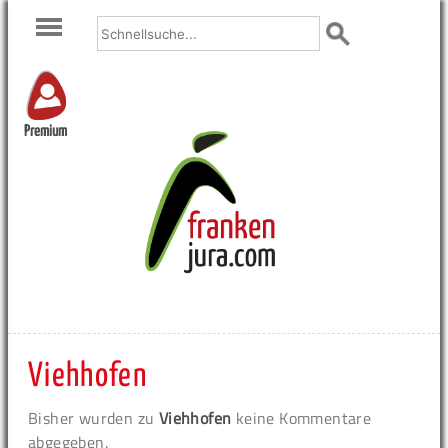
Premium
Viehhofen
Bisher wurden zu
Viehhofen
keine Kommentare
abgegeben.