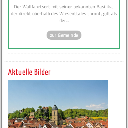
Der Wallfahrtsort mit seiner bekannten Basilika,
der direkt oberhalb des Wiesenttales thront, gilt als
der...
zur Gemeinde
Aktuelle Bilder