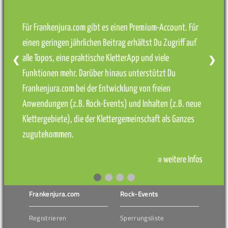
Für Frankenjura.com gibt es einen Premium-Account. Für
einen geringen jährlichen Beitrag erhältst Du Zugriff auf
alle Topos, eine praktische KletterApp und viele
❮
❯
Funktionen mehr. Darüber hinaus unterstützt Du
Frankenjura.com bei der Entwicklung von freien
Anwendungen (z.B. Rock-Events) und Inhalten (z.B. neue
Klettergebiete), die der Klettergemeinschaft als Ganzes
zugutekommen.
» weitere Infos
Frankenjura.com
Rock-Events
Registrieren
Sperrungsliste