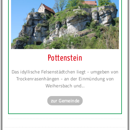
Pottenstein
Das idyllische Felsenstädtchen liegt - umgeben von
Trockenrasenhängen - an der Einmündung von
Weihersbach und...
zur Gemeinde