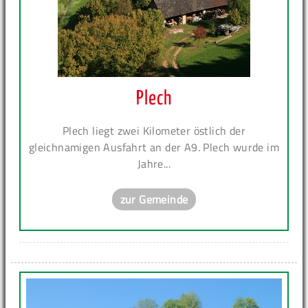
Plech
Plech liegt zwei Kilometer östlich der
gleichnamigen Ausfahrt an der A9. Plech wurde im
Jahre...
zur Gemeinde