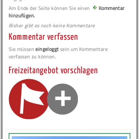
Am Ende der Seite können Sie einen
Kommentar
hinzufügen.
Bisher gibt es noch keine Kommentare
Kommentar verfassen
Sie müssen
eingeloggt
sein um Kommentare
verfassen zu können.
Freizeitangebot vorschlagen