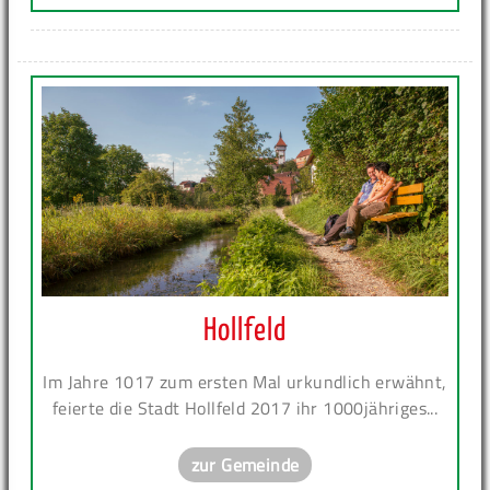
Hollfeld
Im Jahre 1017 zum ersten Mal urkundlich erwähnt,
feierte die Stadt Hollfeld 2017 ihr 1000jähriges...
zur Gemeinde