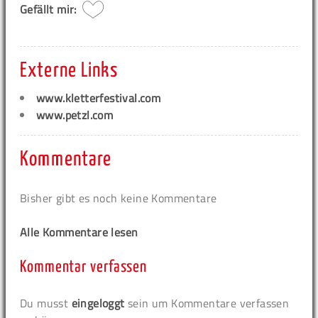
Gefällt mir:
Externe Links
www.kletterfestival.com
www.petzl.com
Kommentare
Bisher gibt es noch keine Kommentare
Alle Kommentare lesen
Kommentar verfassen
Du musst
eingeloggt
sein um Kommentare verfassen