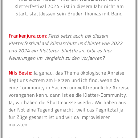
Kletterfestival 2024 - ist in diesem Jahr nicht am
Start, stattdessen sein Bruder Thomas mit Band
Frankenjura.com:
Petzl setzt auch bei diesem
Kletterfestival auf Klimaschutz und bietet wie 2022
und 2024 ein Kletterer-Shuttle an. Gibt es hier
Neuerungen im Vergleich zu den Vorjahren?
Nils Beste:
Ja genau, das Thema ökologische Anreise
liegt uns extrem am Herzen und ich find, wenn da
eine Community in Sachen umweltfreundliche Anreise
vorangehen kann, dann ist es die Kletter-Community.
Ja, wir haben die Shuttlebusse wieder. Wir haben aus
der Not eine Tugend gemacht, weil das Pegnitztal ja
für Züge gesperrt ist und wir da improvisieren
mussten.