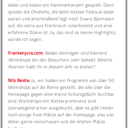
dabei und haben ein Hammerkonzert gespielt. Dann
spielen die Ohohohs, die beim letzten Festival dabei
waren und anschließend legt noch Svana Bjarnason
auf, die extra aus Frankreich rüberkommt und eine
erfahrene DJane ist. Ja, das sind so meine Highlights,
würde ich sagen.
Frankenjura.com:
Neben Vorträgen sind kleinere
Workshops bei den Besuchern sehr beliebt. Welche
Rosinen habt ihr in diesem Jahr zu bieten?
Nils Beste:
Ja, wir haben ein Programm von über 50
Workshops auf die Beine gestellt, die alle über die
Homepage gegen eine kleine Schutzgebühr buchbar
sind. Workshops mit Kletterprominenz sind
überwiegend schon ausgebucht, aber es gibt immer
noch einige freie Plätze auf der Homepage, also von
daher gerne reinschauen und die letzten Plätze