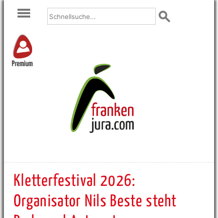
Premium
Kletterfestival 2026:
Organisator Nils Beste steht