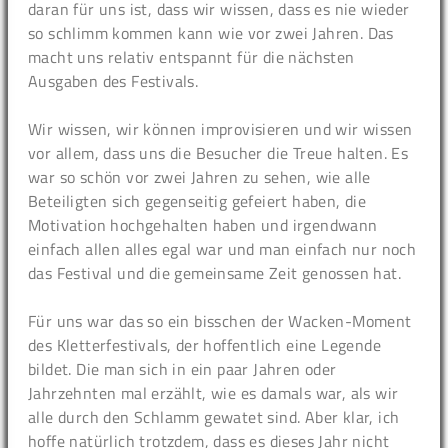
daran für uns ist, dass wir wissen, dass es nie wieder
so schlimm kommen kann wie vor zwei Jahren. Das
macht uns relativ entspannt für die nächsten
Ausgaben des Festivals.
Wir wissen, wir können improvisieren und wir wissen
vor allem, dass uns die Besucher die Treue halten. Es
war so schön vor zwei Jahren zu sehen, wie alle
Beteiligten sich gegenseitig gefeiert haben, die
Motivation hochgehalten haben und irgendwann
einfach allen alles egal war und man einfach nur noch
das Festival und die gemeinsame Zeit genossen hat.
Für uns war das so ein bisschen der Wacken-Moment
des Kletterfestivals, der hoffentlich eine Legende
bildet. Die man sich in ein paar Jahren oder
Jahrzehnten mal erzählt, wie es damals war, als wir
alle durch den Schlamm gewatet sind. Aber klar, ich
hoffe natürlich trotzdem, dass es dieses Jahr nicht