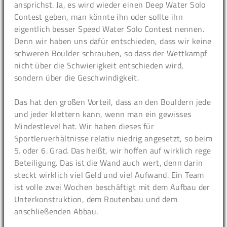
ansprichst. Ja, es wird wieder einen Deep Water Solo
Contest geben, man könnte ihn oder sollte ihn
eigentlich besser Speed Water Solo Contest nennen.
Denn wir haben uns dafür entschieden, dass wir keine
schweren Boulder schrauben, so dass der Wettkampf
nicht über die Schwierigkeit entschieden wird,
sondern über die Geschwindigkeit.
Das hat den großen Vorteil, dass an den Bouldern jede
und jeder klettern kann, wenn man ein gewisses
Mindestlevel hat. Wir haben dieses für
Sportlerverhältnisse relativ niedrig angesetzt, so beim
5. oder 6. Grad. Das heißt, wir hoffen auf wirklich rege
Beteiligung. Das ist die Wand auch wert, denn darin
steckt wirklich viel Geld und viel Aufwand. Ein Team
ist volle zwei Wochen beschäftigt mit dem Aufbau der
Unterkonstruktion, dem Routenbau und dem
anschließenden Abbau.