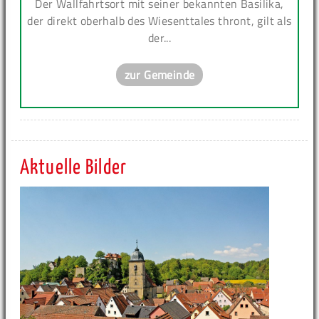
Der Wallfahrtsort mit seiner bekannten Basilika,
der direkt oberhalb des Wiesenttales thront, gilt als
der...
zur Gemeinde
Aktuelle Bilder