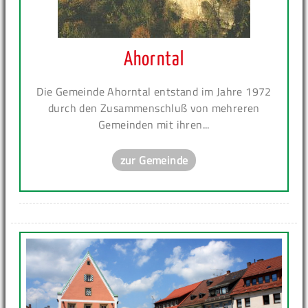
Ahorntal
Die Gemeinde Ahorntal entstand im Jahre 1972
durch den Zusammenschluß von mehreren
Gemeinden mit ihren...
zur Gemeinde