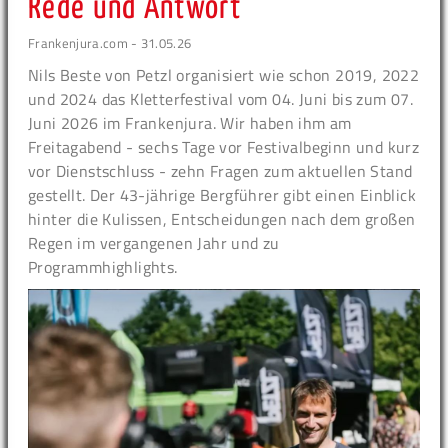
Rede und Antwort
Frankenjura.com - 31.05.26
Nils Beste von Petzl organisiert wie schon 2019, 2022
und 2024 das Kletterfestival vom 04. Juni bis zum 07.
Juni 2026 im Frankenjura. Wir haben ihm am
Freitagabend - sechs Tage vor Festivalbeginn und kurz
vor Dienstschluss - zehn Fragen zum aktuellen Stand
gestellt. Der 43-jährige Bergführer gibt einen Einblick
hinter die Kulissen, Entscheidungen nach dem großen
Regen im vergangenen Jahr und zu
Programmhighlights.