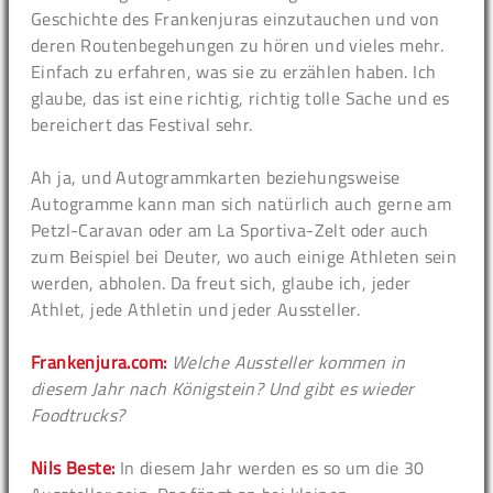
Geschichte des Frankenjuras einzutauchen und von
deren Routenbegehungen zu hören und vieles mehr.
Einfach zu erfahren, was sie zu erzählen haben. Ich
glaube, das ist eine richtig, richtig tolle Sache und es
bereichert das Festival sehr.
Ah ja, und Autogrammkarten beziehungsweise
Autogramme kann man sich natürlich auch gerne am
Petzl-Caravan oder am La Sportiva-Zelt oder auch
zum Beispiel bei Deuter, wo auch einige Athleten sein
werden, abholen. Da freut sich, glaube ich, jeder
Athlet, jede Athletin und jeder Aussteller.
Frankenjura.com:
Welche Aussteller kommen in
diesem Jahr nach Königstein? Und gibt es wieder
Foodtrucks?
Nils Beste:
In diesem Jahr werden es so um die 30