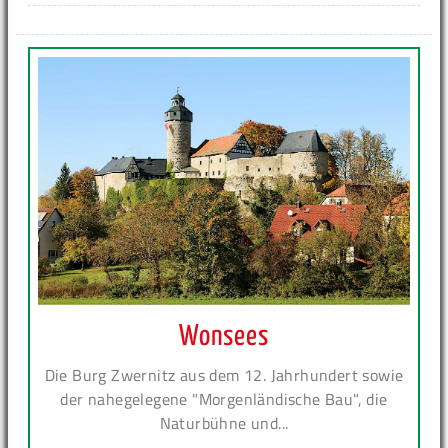
Wonsees
Die Burg Zwernitz aus dem 12. Jahrhundert sowie
der nahegelegene "Morgenländische Bau", die
Naturbühne und...