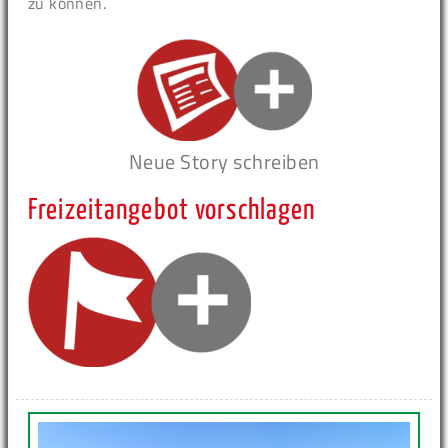
zu können.
Neue Story schreiben
Freizeitangebot vorschlagen