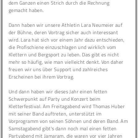
dem Ganzen einen Strich durch die Rechnung
gemacht haben.
Dann haben wir unsere Athletin Lara Neumeier auf
der Bühne, deren Vortrag sicher auch interessant
wird. Lara hat sich vor einem Jahr dazu entschieden,
die Profischiene einzuschlagen und wirklich vom
Klettern und Bergsport zu leben. Das gibt es nicht
mehr so häufig, wie man vielleicht denkt. Von daher
freuen wir uns über Support und zahlreiches
Erscheinen bei ihrem Vortrag.
Und dann haben wir dieses Jahr einen fetten
Schwerpunkt auf Party und Konzert beim
Kletterfestival. Am Freitagabend wird Thomas Huber
mit seiner Band auftreten, unterstützt im
Vorprogramm von seinen Söhnen und deren Band. Am
Samstagabend gibt's dann noch mal einen fetten
Partyabend mit Jamaram, die waren vor vier Jahren