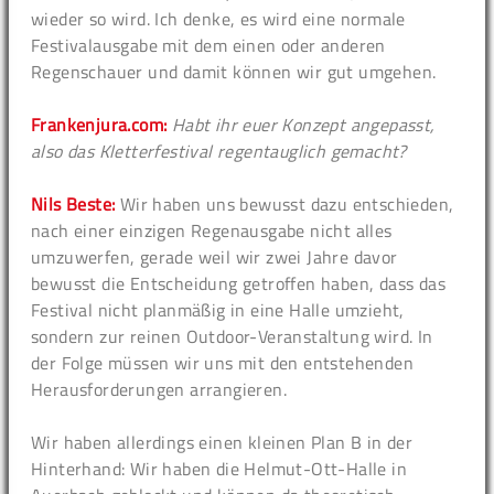
wieder so wird. Ich denke, es wird eine normale
Festivalausgabe mit dem einen oder anderen
Regenschauer und damit können wir gut umgehen.
Frankenjura.com:
Habt ihr euer Konzept angepasst,
also das Kletterfestival regentauglich gemacht?
Nils Beste:
Wir haben uns bewusst dazu entschieden,
nach einer einzigen Regenausgabe nicht alles
umzuwerfen, gerade weil wir zwei Jahre davor
bewusst die Entscheidung getroffen haben, dass das
Festival nicht planmäßig in eine Halle umzieht,
sondern zur reinen Outdoor-Veranstaltung wird. In
der Folge müssen wir uns mit den entstehenden
Herausforderungen arrangieren.
Wir haben allerdings einen kleinen Plan B in der
Hinterhand: Wir haben die Helmut-Ott-Halle in