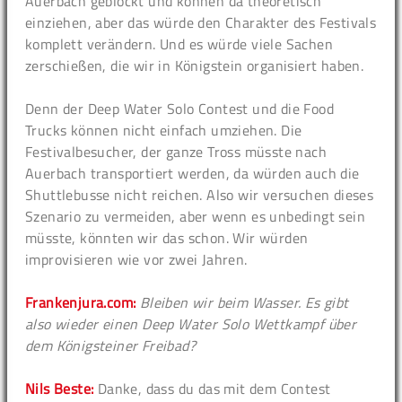
Auerbach geblockt und können da theoretisch
einziehen, aber das würde den Charakter des Festivals
komplett verändern. Und es würde viele Sachen
zerschießen, die wir in Königstein organisiert haben.
Denn der Deep Water Solo Contest und die Food
Trucks können nicht einfach umziehen. Die
Festivalbesucher, der ganze Tross müsste nach
Auerbach transportiert werden, da würden auch die
Shuttlebusse nicht reichen. Also wir versuchen dieses
Szenario zu vermeiden, aber wenn es unbedingt sein
müsste, könnten wir das schon. Wir würden
improvisieren wie vor zwei Jahren.
Frankenjura.com:
Bleiben wir beim Wasser. Es gibt
also wieder einen Deep Water Solo Wettkampf über
dem Königsteiner Freibad?
Nils Beste:
Danke, dass du das mit dem Contest