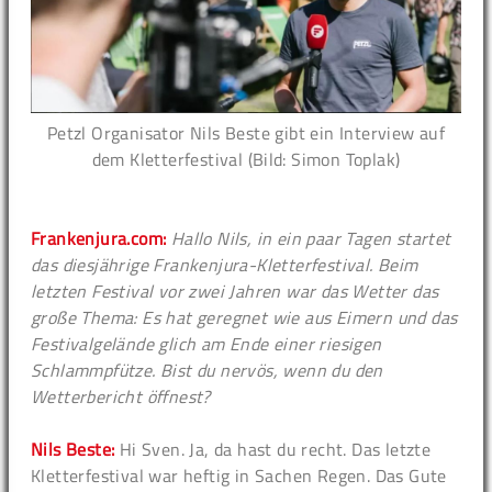
Petzl Organisator Nils Beste gibt ein Interview auf
dem Kletterfestival (Bild: Simon Toplak)
Frankenjura.com:
Hallo Nils, in ein paar Tagen startet
das diesjährige Frankenjura-Kletterfestival. Beim
letzten Festival vor zwei Jahren war das Wetter das
große Thema: Es hat geregnet wie aus Eimern und das
Festivalgelände glich am Ende einer riesigen
Schlammpfütze. Bist du nervös, wenn du den
Wetterbericht öffnest?
Nils Beste:
Hi Sven. Ja, da hast du recht. Das letzte
Kletterfestival war heftig in Sachen Regen. Das Gute