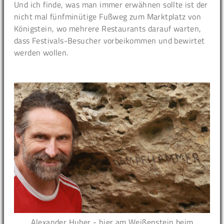
Und ich finde, was man immer erwähnen sollte ist der
nicht mal fünfminütige Fußweg zum Marktplatz von
Königstein, wo mehrere Restaurants darauf warten,
dass Festivals-Besucher vorbeikommen und bewirtet
werden wollen.
Alexander Huber - hier am Weißenstein beim