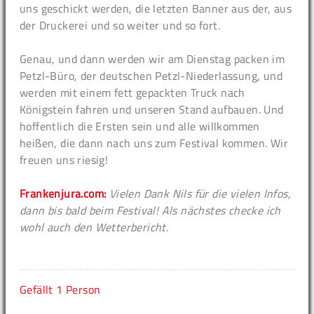
uns geschickt werden, die letzten Banner aus der, aus
der Druckerei und so weiter und so fort.
Genau, und dann werden wir am Dienstag packen im
Petzl-Büro, der deutschen Petzl-Niederlassung, und
werden mit einem fett gepackten Truck nach
Königstein fahren und unseren Stand aufbauen. Und
hoffentlich die Ersten sein und alle willkommen
heißen, die dann nach uns zum Festival kommen. Wir
freuen uns riesig!
Frankenjura.com:
Vielen Dank Nils für die vielen Infos,
dann bis bald beim Festival! Als nächstes checke ich
wohl auch den Wetterbericht.
Gefällt
1 Person