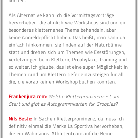
buchen.
Als Alternative kann ich die Vormittagsvorträge
hervorheben, die ähnlich wie Workshops sind und ein
besonderes kletternahes Thema behandeln, aber
keine Anmeldepflicht haben. Das heißt, man kann da
einfach hinkommen, sie finden auf der Naturbühne
statt und drehen sich um Themen wie Essstörungen,
Verletzungen beim Klettern, Prophylaxe, Training und
so weiter. Ich glaube, das ist eine super Möglichkeit in
Themen rund um Klettern tiefer einzusteigen für all
die, die vorab keinen Workshop buchen konnten.
Frankenjura.com:
Welche Kletterprominenz ist am
Start und gibt es Autogrammkarten für Groopies?
Nils Beste:
In Sachen Kletterprominenz, da muss ich
definitiv einmal die Marke La Sportiva hervorheben,
die ein Wahnsinns-Athletenteam auf die Beine