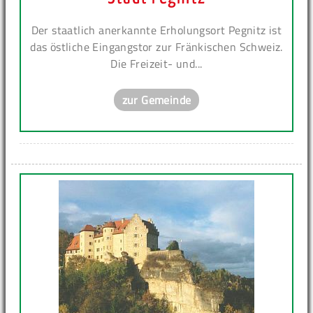
Der staatlich anerkannte Erholungsort Pegnitz ist
das östliche Eingangstor zur Fränkischen Schweiz.
Die Freizeit- und...
zur Gemeinde