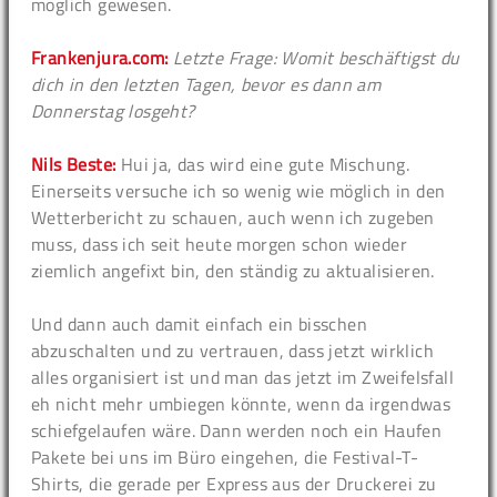
möglich gewesen.
Frankenjura.com:
Letzte Frage: Womit beschäftigst du
dich in den letzten Tagen, bevor es dann am
Donnerstag losgeht?
Nils Beste:
Hui ja, das wird eine gute Mischung.
Einerseits versuche ich so wenig wie möglich in den
Wetterbericht zu schauen, auch wenn ich zugeben
muss, dass ich seit heute morgen schon wieder
ziemlich angefixt bin, den ständig zu aktualisieren.
Und dann auch damit einfach ein bisschen
abzuschalten und zu vertrauen, dass jetzt wirklich
alles organisiert ist und man das jetzt im Zweifelsfall
eh nicht mehr umbiegen könnte, wenn da irgendwas
schiefgelaufen wäre. Dann werden noch ein Haufen
Pakete bei uns im Büro eingehen, die Festival-T-
Shirts, die gerade per Express aus der Druckerei zu