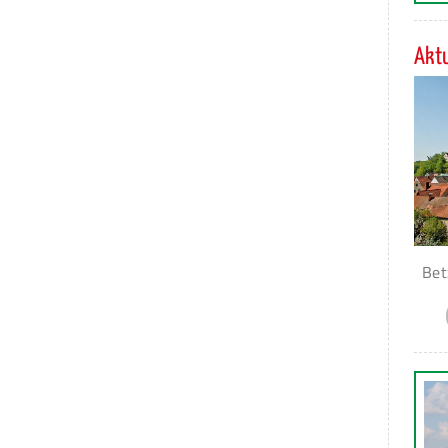
Aktu
Bet