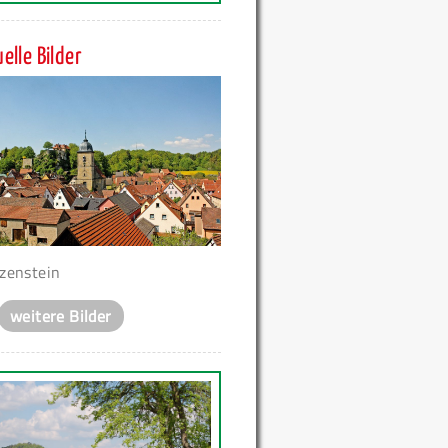
elle Bilder
zenstein
weitere Bilder