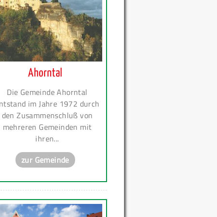
Ahorntal
Die Gemeinde Ahorntal
ntstand im Jahre 1972 durch
den Zusammenschluß von
mehreren Gemeinden mit
ihren...
zur Gemeinde