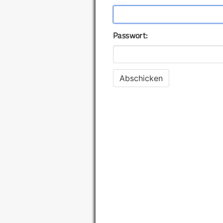
Passwort: