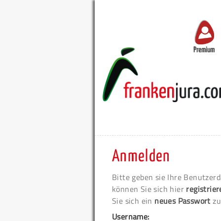
Premium
Anmelden
Bitte geben sie Ihre Benutzerd
können Sie sich hier
registrie
Sie sich ein
neues Passwort
zu
Username: