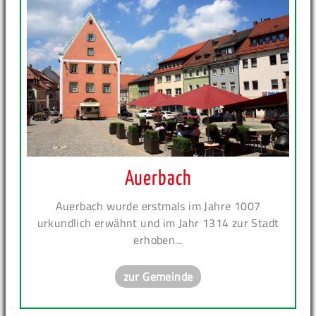
Auerbach
Auerbach wurde erstmals im Jahre 1007
urkundlich erwähnt und im Jahr 1314 zur Stadt
erhoben...
zur Gemeinde