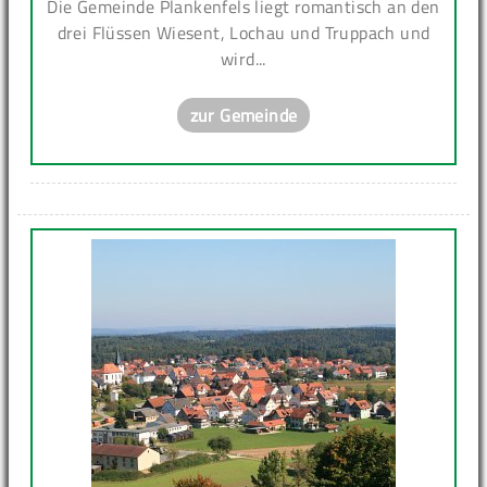
Die Gemeinde Plankenfels liegt romantisch an den
drei Flüssen Wiesent, Lochau und Truppach und
wird...
zur Gemeinde