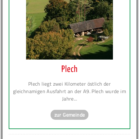
Plech
Plech liegt zwei Kilometer östlich der
gleichnamigen Ausfahrt an der A9. Plech wurde im
Jahre...
zur Gemeinde