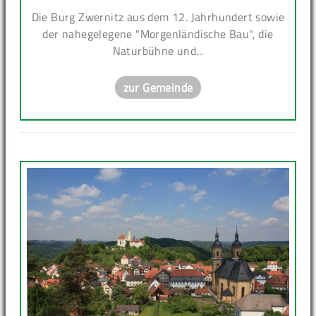
Die Burg Zwernitz aus dem 12. Jahrhundert sowie
der nahegelegene "Morgenländische Bau", die
Naturbühne und...
zur Gemeinde