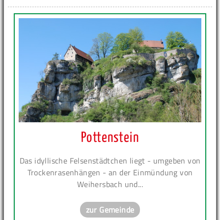
Pottenstein
Das idyllische Felsenstädtchen liegt - umgeben von
Trockenrasenhängen - an der Einmündung von
Weihersbach und...
zur Gemeinde