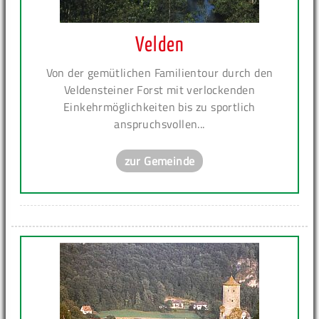
Velden
Von der gemütlichen Familientour durch den
Veldensteiner Forst mit verlockenden
Einkehrmöglichkeiten bis zu sportlich
anspruchsvollen...
zur Gemeinde