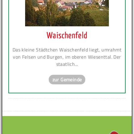
Waischenfeld
Das kleine Städtchen Waischenfeld liegt, umrahmt
von Felsen und Burgen, im oberen Wiesenttal. Der
staatlich...
zur Gemeinde