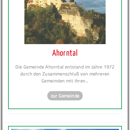
Ahorntal
Die Gemeinde Ahorntal entstand im Jahre 1972
durch den Zusammenschluß von mehreren
Gemeinden mit ihren...
zur Gemeinde