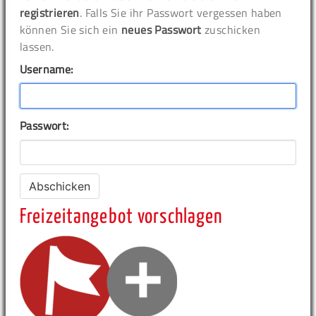
registrieren
. Falls Sie ihr Passwort vergessen haben
können Sie sich ein
neues Passwort
zuschicken
lassen.
Username:
Passwort:
Freizeitangebot vorschlagen