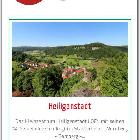
Heiligenstadt
Das Kleinzentrum Heiligenstadt i.OFr. mit seinen
24 Gemeindeteilen liegt im Städtedreieck Nürnberg
- Bamberg -...