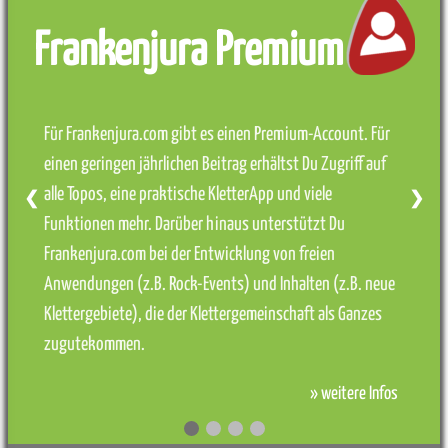
Frankenjura Premium
Für Frankenjura.com gibt es einen Premium-Account. Für
einen geringen jährlichen Beitrag erhältst Du Zugriff auf
alle Topos, eine praktische KletterApp und viele
❮
❯
Funktionen mehr. Darüber hinaus unterstützt Du
Frankenjura.com bei der Entwicklung von freien
Anwendungen (z.B. Rock-Events) und Inhalten (z.B. neue
Klettergebiete), die der Klettergemeinschaft als Ganzes
zugutekommen.
» weitere Infos