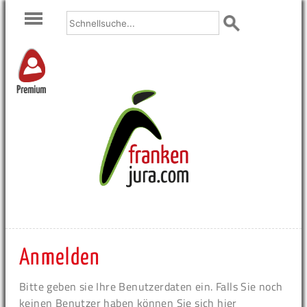
Premium
Anmelden
Bitte geben sie Ihre Benutzerdaten ein. Falls Sie noch
keinen Benutzer haben können Sie sich hier