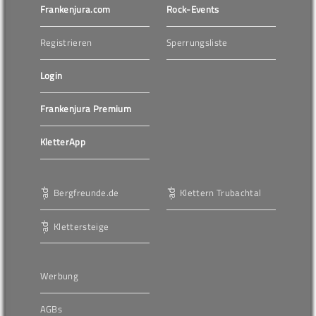
Frankenjura.com
Rock-Events
Registrieren
Sperrungsliste
Login
Frankenjura Premium
KletterApp
Bergfreunde.de
Klettern Trubachtal
Klettersteige
Werbung
AGBs