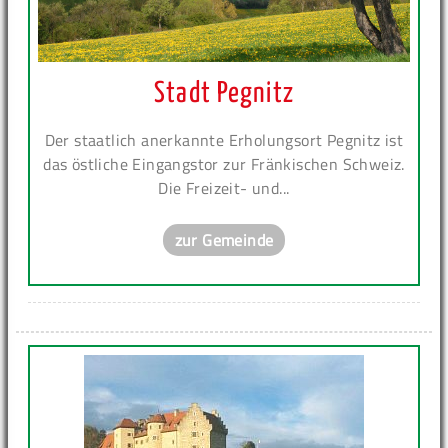
Stadt Pegnitz
Der staatlich anerkannte Erholungsort Pegnitz ist
das östliche Eingangstor zur Fränkischen Schweiz.
Die Freizeit- und...
zur Gemeinde