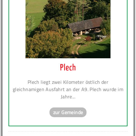
Plech
Plech liegt zwei Kilometer östlich der
gleichnamigen Ausfahrt an der A9. Plech wurde im
Jahre...
zur Gemeinde