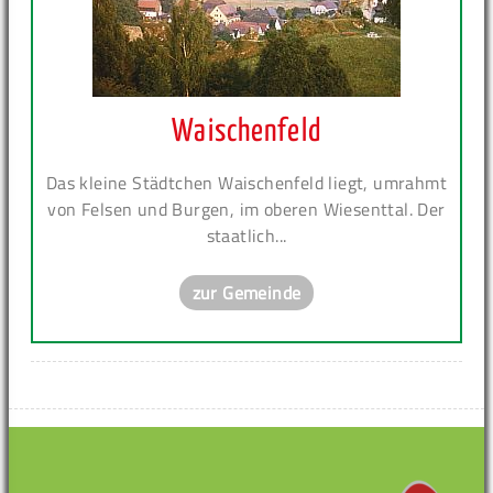
Waischenfeld
Das kleine Städtchen Waischenfeld liegt, umrahmt
von Felsen und Burgen, im oberen Wiesenttal. Der
staatlich...
zur Gemeinde