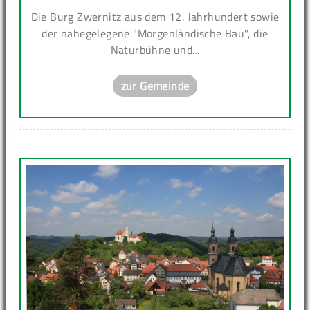
Die Burg Zwernitz aus dem 12. Jahrhundert sowie
der nahegelegene "Morgenländische Bau", die
Naturbühne und...
zur Gemeinde