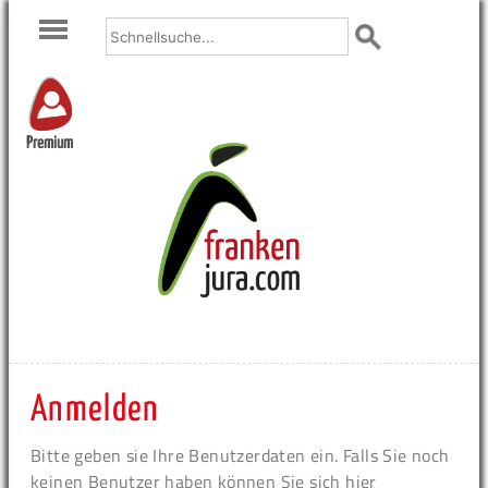
Premium
Anmelden
Bitte geben sie Ihre Benutzerdaten ein. Falls Sie noch
keinen Benutzer haben können Sie sich hier