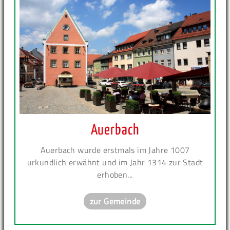
Auerbach
Auerbach wurde erstmals im Jahre 1007
urkundlich erwähnt und im Jahr 1314 zur Stadt
erhoben...
zur Gemeinde