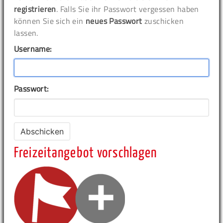
registrieren
. Falls Sie ihr Passwort vergessen haben
können Sie sich ein
neues Passwort
zuschicken
lassen.
Username:
Passwort:
Freizeitangebot vorschlagen