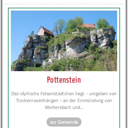
Pottenstein
Das idyllische Felsenstädtchen liegt - umgeben von
Trockenrasenhängen - an der Einmündung von
Weihersbach und...
zur Gemeinde