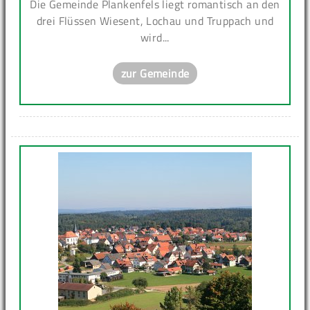
Die Gemeinde Plankenfels liegt romantisch an den
drei Flüssen Wiesent, Lochau und Truppach und
wird...
zur Gemeinde