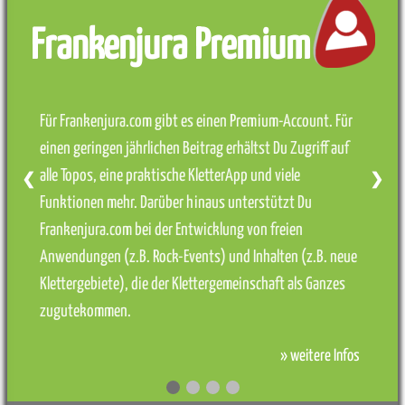
Frankenjura Premium
Für Frankenjura.com gibt es einen Premium-Account. Für
einen geringen jährlichen Beitrag erhältst Du Zugriff auf
alle Topos, eine praktische KletterApp und viele
❮
❯
Funktionen mehr. Darüber hinaus unterstützt Du
Frankenjura.com bei der Entwicklung von freien
Anwendungen (z.B. Rock-Events) und Inhalten (z.B. neue
Klettergebiete), die der Klettergemeinschaft als Ganzes
zugutekommen.
» weitere Infos