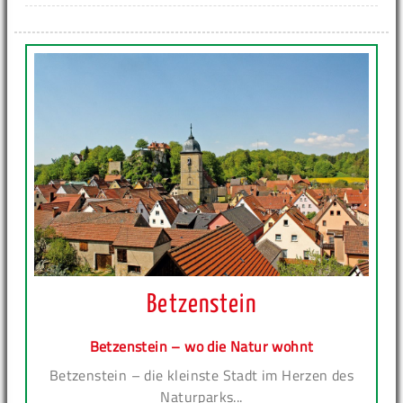
Betzenstein
Betzenstein – wo die Natur wohnt
Betzenstein – die kleinste Stadt im Herzen des
Naturparks...