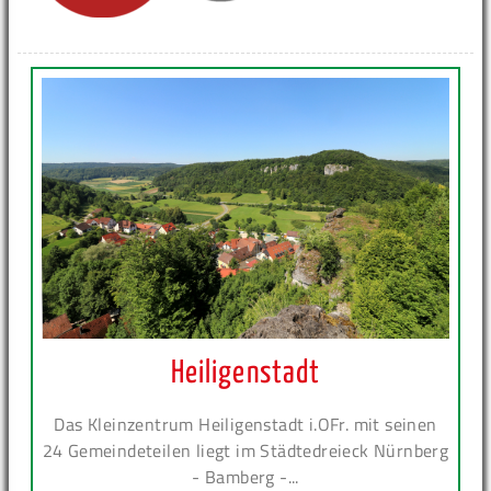
Heiligenstadt
Das Kleinzentrum Heiligenstadt i.OFr. mit seinen
24 Gemeindeteilen liegt im Städtedreieck Nürnberg
- Bamberg -...