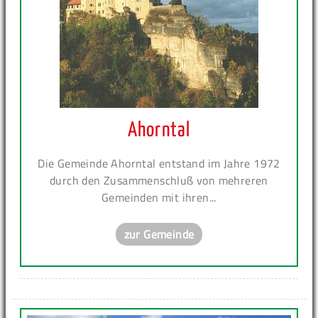
Ahorntal
Die Gemeinde Ahorntal entstand im Jahre 1972
durch den Zusammenschluß von mehreren
Gemeinden mit ihren...
zur Gemeinde