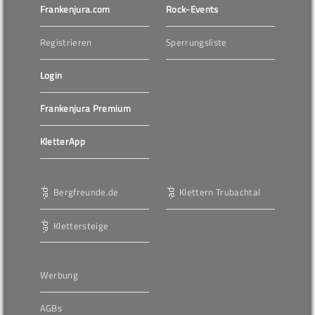
Frankenjura.com
Rock-Events
Registrieren
Sperrungsliste
Login
Frankenjura Premium
KletterApp
Bergfreunde.de
Klettern Trubachtal
Klettersteige
Werbung
AGBs