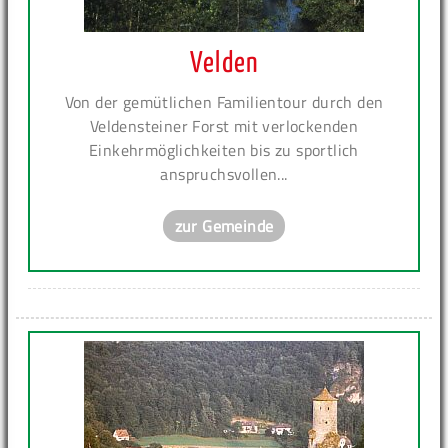
Velden
Von der gemütlichen Familientour durch den
Veldensteiner Forst mit verlockenden
Einkehrmöglichkeiten bis zu sportlich
anspruchsvollen...
zur Gemeinde