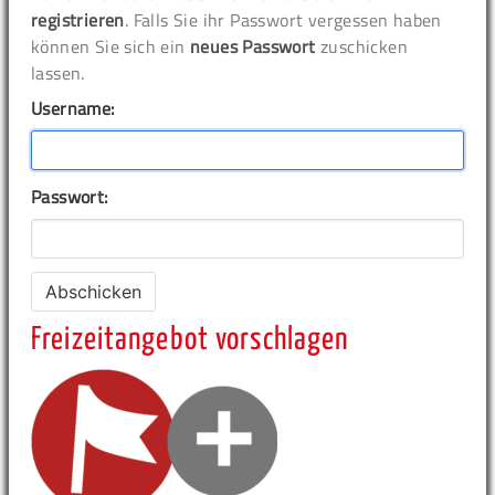
registrieren
. Falls Sie ihr Passwort vergessen haben
können Sie sich ein
neues Passwort
zuschicken
lassen.
Username:
Passwort:
Freizeitangebot vorschlagen