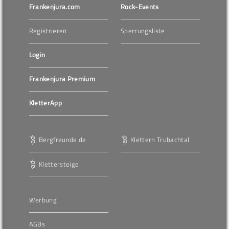
Frankenjura.com
Rock-Events
Registrieren
Sperrungsliste
Login
Frankenjura Premium
KletterApp
Bergfreunde.de
Klettern Trubachtal
Klettersteige
Werbung
AGBs