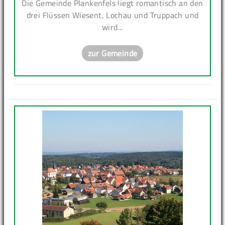
Die Gemeinde Plankenfels liegt romantisch an den
drei Flüssen Wiesent, Lochau und Truppach und
wird...
zur Gemeinde