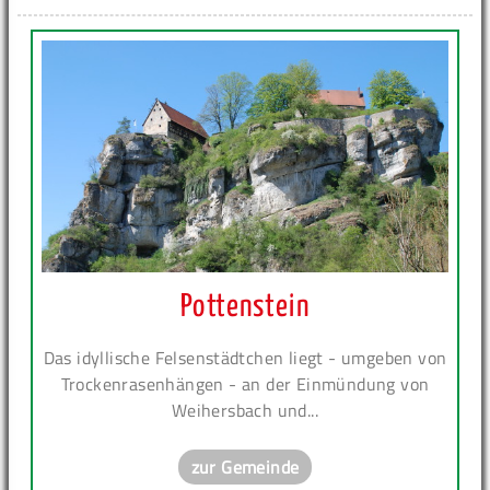
Pottenstein
Das idyllische Felsenstädtchen liegt - umgeben von
Trockenrasenhängen - an der Einmündung von
Weihersbach und...
zur Gemeinde