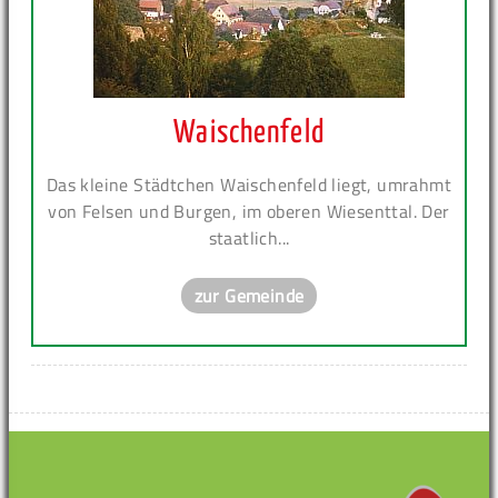
Waischenfeld
Das kleine Städtchen Waischenfeld liegt, umrahmt
von Felsen und Burgen, im oberen Wiesenttal. Der
staatlich...
zur Gemeinde