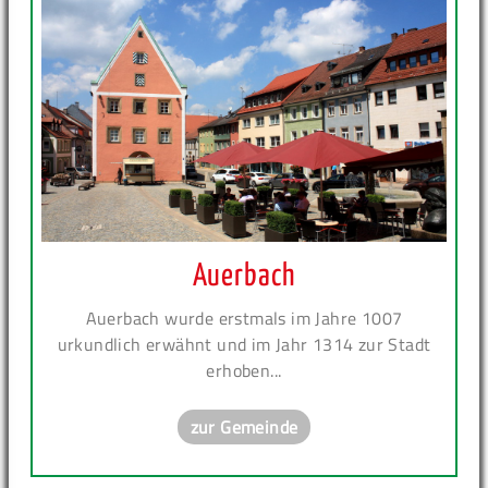
Auerbach
Auerbach wurde erstmals im Jahre 1007
urkundlich erwähnt und im Jahr 1314 zur Stadt
erhoben...
zur Gemeinde