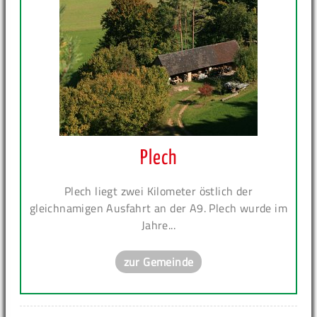
Plech
Plech liegt zwei Kilometer östlich der
gleichnamigen Ausfahrt an der A9. Plech wurde im
Jahre...
zur Gemeinde