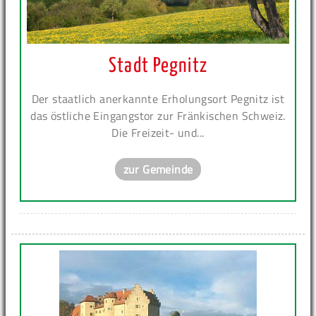
Stadt Pegnitz
Der staatlich anerkannte Erholungsort Pegnitz ist
das östliche Eingangstor zur Fränkischen Schweiz.
Die Freizeit- und...
zur Gemeinde