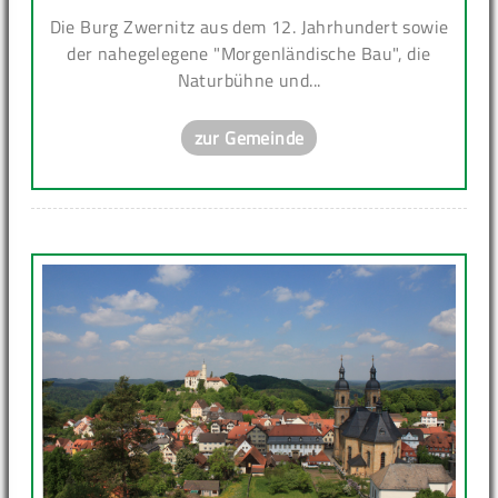
Die Burg Zwernitz aus dem 12. Jahrhundert sowie
der nahegelegene "Morgenländische Bau", die
Naturbühne und...
zur Gemeinde