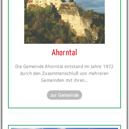
Ahorntal
Die Gemeinde Ahorntal entstand im Jahre 1972
durch den Zusammenschluß von mehreren
Gemeinden mit ihren...
zur Gemeinde