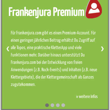
Frankenjura Premium
Für Frankenjura.com gibt es einen Premium-Account. Für
einen geringen jährlichen Beitrag erhältst Du Zugriff auf
alle Topos, eine praktische KletterApp und viele
❮
❯
Funktionen mehr. Darüber hinaus unterstützt Du
Frankenjura.com bei der Entwicklung von freien
Anwendungen (z.B. Rock-Events) und Inhalten (z.B. neue
Klettergebiete), die der Klettergemeinschaft als Ganzes
zugutekommen.
» weitere Infos