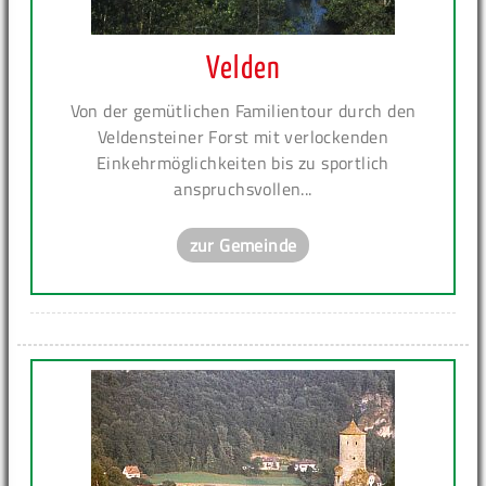
Velden
Von der gemütlichen Familientour durch den
Veldensteiner Forst mit verlockenden
Einkehrmöglichkeiten bis zu sportlich
anspruchsvollen...
zur Gemeinde