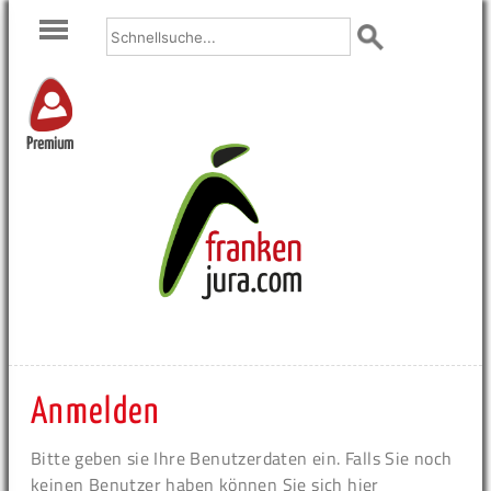
Premium
Anmelden
Bitte geben sie Ihre Benutzerdaten ein. Falls Sie noch
keinen Benutzer haben können Sie sich hier