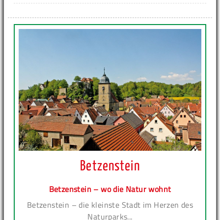
Betzenstein
Betzenstein – wo die Natur wohnt
Betzenstein – die kleinste Stadt im Herzen des
Naturparks...