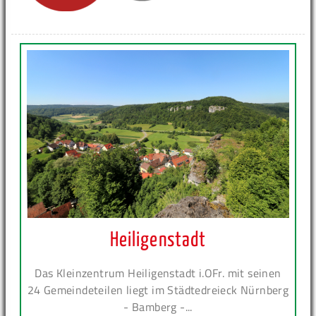
Heiligenstadt
Das Kleinzentrum Heiligenstadt i.OFr. mit seinen
24 Gemeindeteilen liegt im Städtedreieck Nürnberg
- Bamberg -...