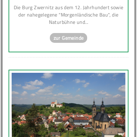
Die Burg Zwernitz aus dem 12. Jahrhundert sowie
der nahegelegene "Morgenländische Bau", die
Naturbühne und...
zur Gemeinde