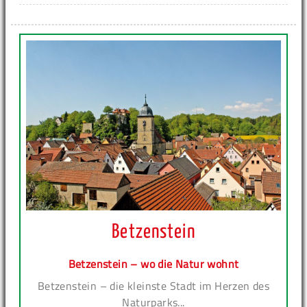
Betzenstein
Betzenstein – wo die Natur wohnt
Betzenstein – die kleinste Stadt im Herzen des
Naturparks...