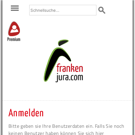
Premium
Anmelden
Bitte geben sie Ihre Benutzerdaten ein. Falls Sie noch
keinen Benutzer haben können Sie sich hier