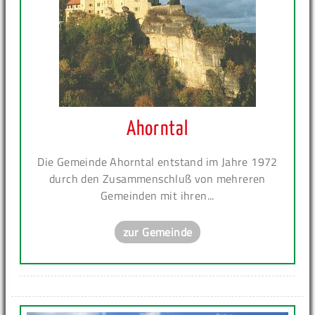
Ahorntal
Die Gemeinde Ahorntal entstand im Jahre 1972
durch den Zusammenschluß von mehreren
Gemeinden mit ihren...
zur Gemeinde