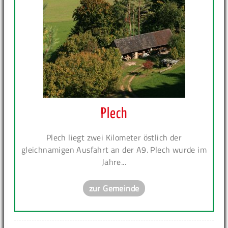
Plech
Plech liegt zwei Kilometer östlich der
gleichnamigen Ausfahrt an der A9. Plech wurde im
Jahre...
zur Gemeinde