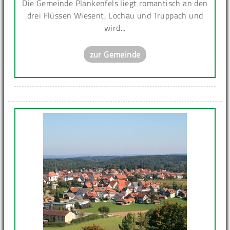
Die Gemeinde Plankenfels liegt romantisch an den
drei Flüssen Wiesent, Lochau und Truppach und
wird...
zur Gemeinde