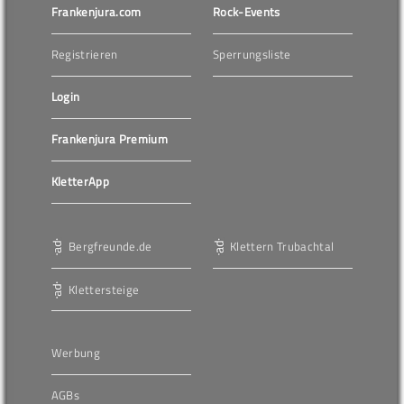
Frankenjura.com
Rock-Events
Registrieren
Sperrungsliste
Login
Frankenjura Premium
KletterApp
Bergfreunde.de
Klettern Trubachtal
Klettersteige
Werbung
AGBs