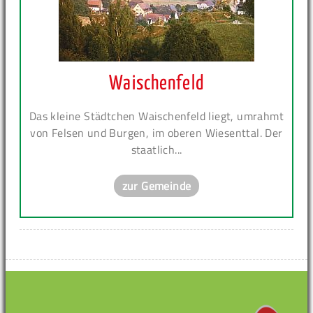
Waischenfeld
Das kleine Städtchen Waischenfeld liegt, umrahmt
von Felsen und Burgen, im oberen Wiesenttal. Der
staatlich...
zur Gemeinde