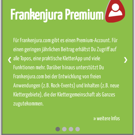
Frankenjura Premium
Für Frankenjura.com gibt es einen Premium-Account. Für
einen geringen jährlichen Beitrag erhältst Du Zugriff auf
alle Topos, eine praktische KletterApp und viele
❮
❯
Funktionen mehr. Darüber hinaus unterstützt Du
Frankenjura.com bei der Entwicklung von freien
Anwendungen (z.B. Rock-Events) und Inhalten (z.B. neue
Klettergebiete), die der Klettergemeinschaft als Ganzes
zugutekommen.
» weitere Infos