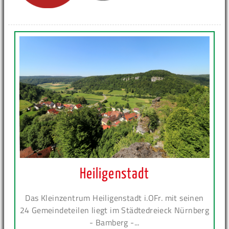
Heiligenstadt
Das Kleinzentrum Heiligenstadt i.OFr. mit seinen
24 Gemeindeteilen liegt im Städtedreieck Nürnberg
- Bamberg -...