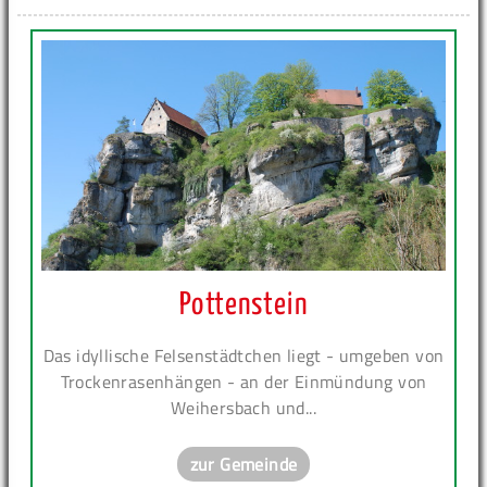
Pottenstein
Das idyllische Felsenstädtchen liegt - umgeben von
Trockenrasenhängen - an der Einmündung von
Weihersbach und...
zur Gemeinde