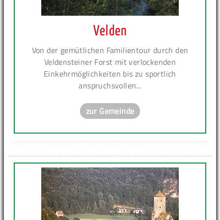
Velden
Von der gemütlichen Familientour durch den
Veldensteiner Forst mit verlockenden
Einkehrmöglichkeiten bis zu sportlich
anspruchsvollen...
zur Gemeinde