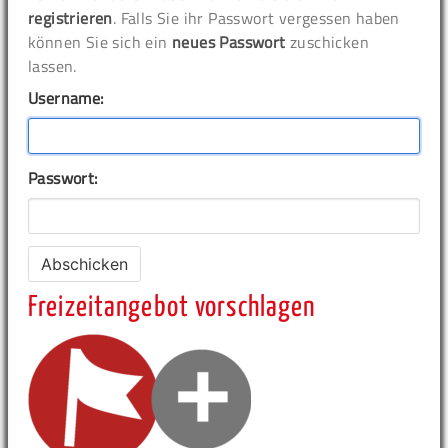
registrieren
. Falls Sie ihr Passwort vergessen haben
können Sie sich ein
neues Passwort
zuschicken
lassen.
Username:
Passwort:
Freizeitangebot vorschlagen