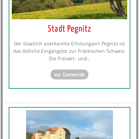
Stadt Pegnitz
Der staatlich anerkannte Erholungsort Pegnitz ist
das östliche Eingangstor zur Fränkischen Schweiz.
Die Freizeit- und...
zur Gemeinde