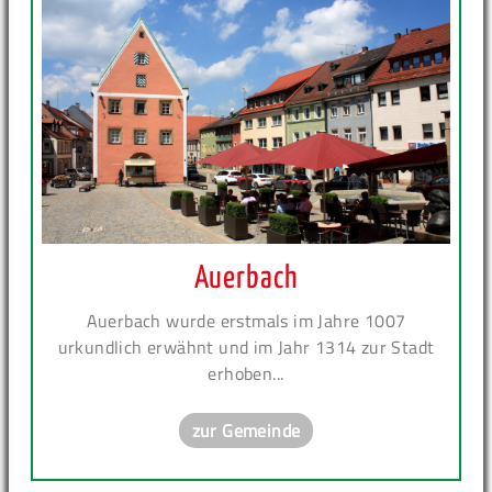
Auerbach
Auerbach wurde erstmals im Jahre 1007
urkundlich erwähnt und im Jahr 1314 zur Stadt
erhoben...
zur Gemeinde