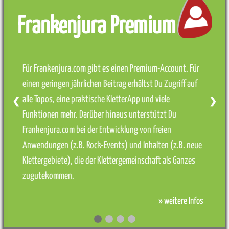
Frankenjura Premium
Für Frankenjura.com gibt es einen Premium-Account. Für
einen geringen jährlichen Beitrag erhältst Du Zugriff auf
alle Topos, eine praktische KletterApp und viele
❮
❯
Funktionen mehr. Darüber hinaus unterstützt Du
Frankenjura.com bei der Entwicklung von freien
Anwendungen (z.B. Rock-Events) und Inhalten (z.B. neue
Klettergebiete), die der Klettergemeinschaft als Ganzes
zugutekommen.
» weitere Infos