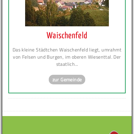
Waischenfeld
Das kleine Städtchen Waischenfeld liegt, umrahmt
von Felsen und Burgen, im oberen Wiesenttal. Der
staatlich...
zur Gemeinde