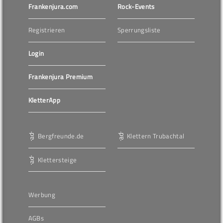
Frankenjura.com
Rock-Events
Registrieren
Sperrungsliste
Login
Frankenjura Premium
KletterApp
Bergfreunde.de
Klettern Trubachtal
Klettersteige
Werbung
AGBs