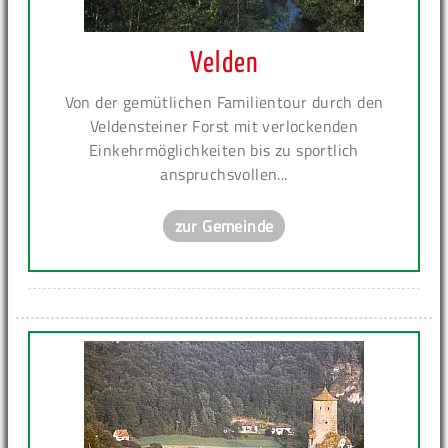
Velden
Von der gemütlichen Familientour durch den
Veldensteiner Forst mit verlockenden
Einkehrmöglichkeiten bis zu sportlich
anspruchsvollen...
zur Gemeinde