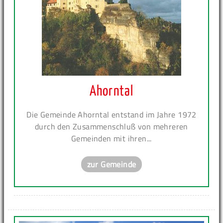
Ahorntal
Die Gemeinde Ahorntal entstand im Jahre 1972
durch den Zusammenschluß von mehreren
Gemeinden mit ihren...
zur Gemeinde