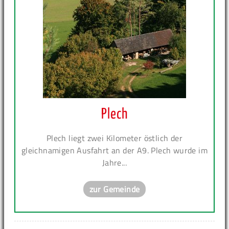
Plech
Plech liegt zwei Kilometer östlich der
gleichnamigen Ausfahrt an der A9. Plech wurde im
Jahre...
zur Gemeinde