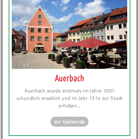
Auerbach
Auerbach wurde erstmals im Jahre 1007
urkundlich erwähnt und im Jahr 1314 zur Stadt
erhoben...
zur Gemeinde