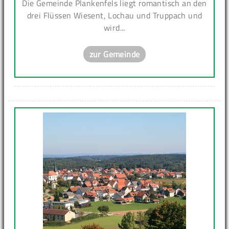
Die Gemeinde Plankenfels liegt romantisch an den
drei Flüssen Wiesent, Lochau und Truppach und
wird...
zur Gemeinde