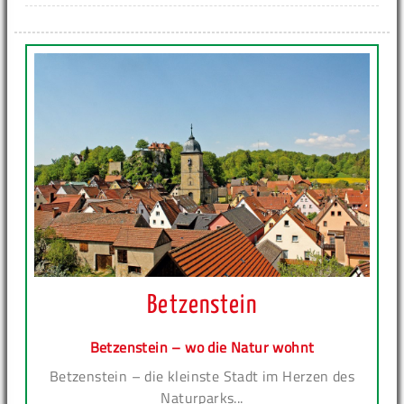
Betzenstein
Betzenstein – wo die Natur wohnt
Betzenstein – die kleinste Stadt im Herzen des
Naturparks...