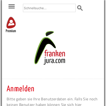
Premium
Anmelden
Bitte geben sie Ihre Benutzerdaten ein. Falls Sie noch
keinen Benutzer haben können Sie sich hier