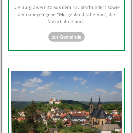
Die Burg Zwernitz aus dem 12. Jahrhundert sowie
der nahegelegene "Morgenländische Bau", die
Naturbühne und...
zur Gemeinde