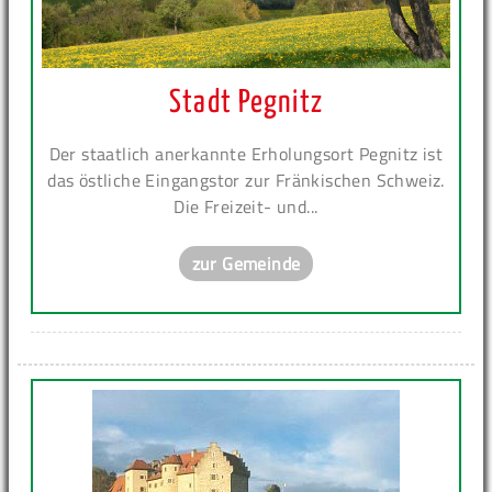
Stadt Pegnitz
Der staatlich anerkannte Erholungsort Pegnitz ist
das östliche Eingangstor zur Fränkischen Schweiz.
Die Freizeit- und...
zur Gemeinde