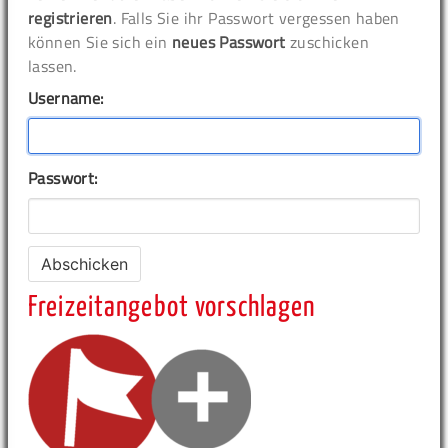
registrieren
. Falls Sie ihr Passwort vergessen haben
können Sie sich ein
neues Passwort
zuschicken
lassen.
Username:
Passwort:
Freizeitangebot vorschlagen