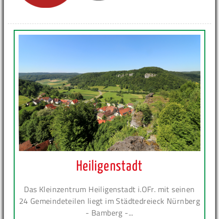
Heiligenstadt
Das Kleinzentrum Heiligenstadt i.OFr. mit seinen
24 Gemeindeteilen liegt im Städtedreieck Nürnberg
- Bamberg -...