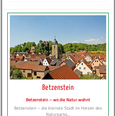
Betzenstein
Betzenstein – wo die Natur wohnt
Betzenstein – die kleinste Stadt im Herzen des
Naturparks...