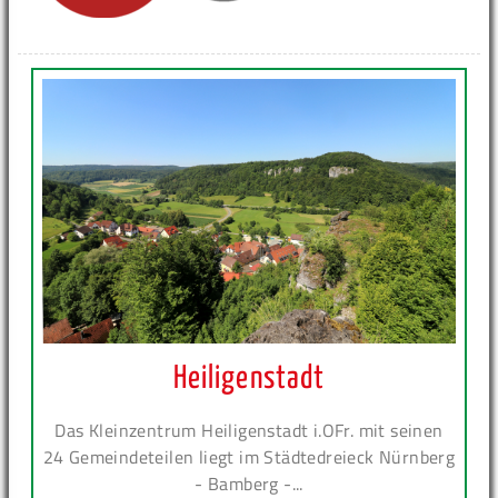
Heiligenstadt
Das Kleinzentrum Heiligenstadt i.OFr. mit seinen
24 Gemeindeteilen liegt im Städtedreieck Nürnberg
- Bamberg -...