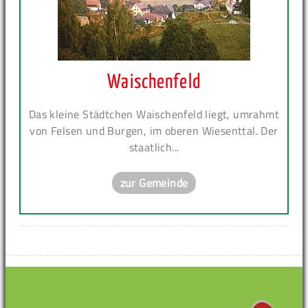
Waischenfeld
Das kleine Städtchen Waischenfeld liegt, umrahmt
von Felsen und Burgen, im oberen Wiesenttal. Der
staatlich...
zur Gemeinde