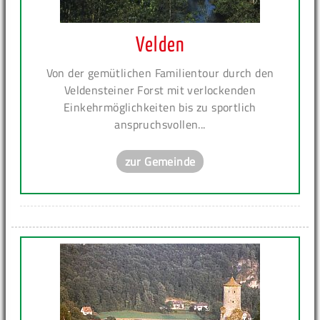
Velden
Von der gemütlichen Familientour durch den
Veldensteiner Forst mit verlockenden
Einkehrmöglichkeiten bis zu sportlich
anspruchsvollen...
zur Gemeinde