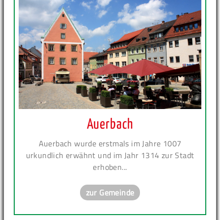
Auerbach
Auerbach wurde erstmals im Jahre 1007
urkundlich erwähnt und im Jahr 1314 zur Stadt
erhoben...
zur Gemeinde