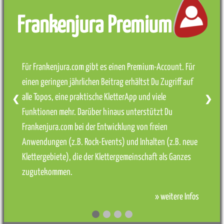
Frankenjura Premium
Für Frankenjura.com gibt es einen Premium-Account. Für
einen geringen jährlichen Beitrag erhältst Du Zugriff auf
alle Topos, eine praktische KletterApp und viele
❮
❯
Funktionen mehr. Darüber hinaus unterstützt Du
Frankenjura.com bei der Entwicklung von freien
Anwendungen (z.B. Rock-Events) und Inhalten (z.B. neue
Klettergebiete), die der Klettergemeinschaft als Ganzes
zugutekommen.
» weitere Infos