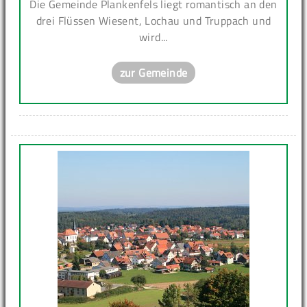
Die Gemeinde Plankenfels liegt romantisch an den
drei Flüssen Wiesent, Lochau und Truppach und
wird...
zur Gemeinde