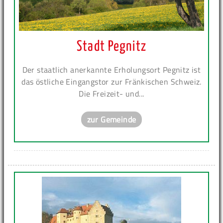
Stadt Pegnitz
Der staatlich anerkannte Erholungsort Pegnitz ist
das östliche Eingangstor zur Fränkischen Schweiz.
Die Freizeit- und...
zur Gemeinde