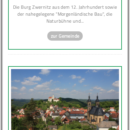
Die Burg Zwernitz aus dem 12. Jahrhundert sowie
der nahegelegene "Morgenländische Bau", die
Naturbühne und...
zur Gemeinde