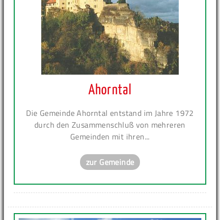
Ahorntal
Die Gemeinde Ahorntal entstand im Jahre 1972
durch den Zusammenschluß von mehreren
Gemeinden mit ihren...
zur Gemeinde