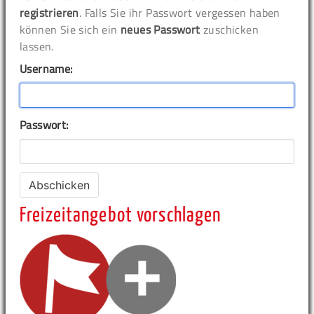
registrieren
. Falls Sie ihr Passwort vergessen haben
können Sie sich ein
neues Passwort
zuschicken
lassen.
Username:
Passwort:
Freizeitangebot vorschlagen