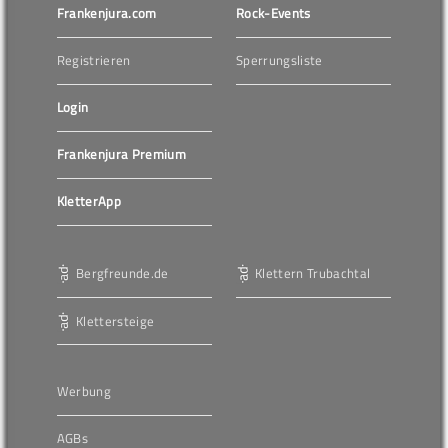
Frankenjura.com
Rock-Events
Registrieren
Sperrungsliste
Login
Frankenjura Premium
KletterApp
Bergfreunde.de
Klettern Trubachtal
Klettersteige
Werbung
AGBs