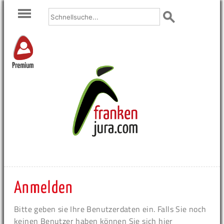
Premium
Anmelden
Bitte geben sie Ihre Benutzerdaten ein. Falls Sie noch
keinen Benutzer haben können Sie sich hier