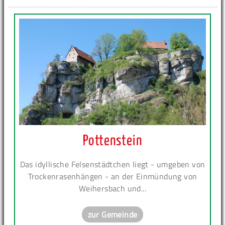
Pottenstein
Das idyllische Felsenstädtchen liegt - umgeben von
Trockenrasenhängen - an der Einmündung von
Weihersbach und...
zur Gemeinde