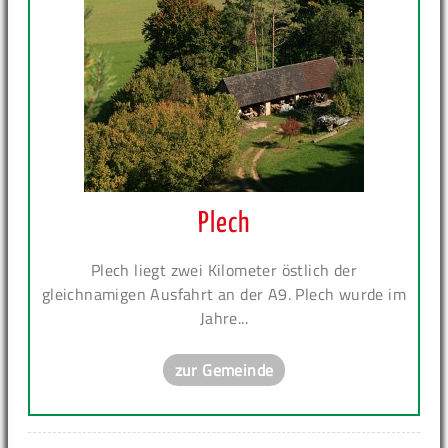
Plech
Plech liegt zwei Kilometer östlich der
gleichnamigen Ausfahrt an der A9. Plech wurde im
Jahre...
zur Gemeinde