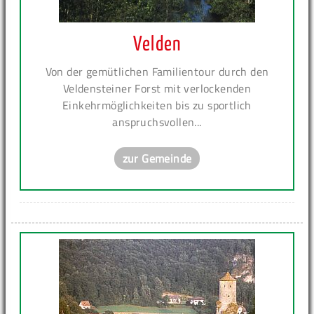
Velden
Von der gemütlichen Familientour durch den
Veldensteiner Forst mit verlockenden
Einkehrmöglichkeiten bis zu sportlich
anspruchsvollen...
zur Gemeinde