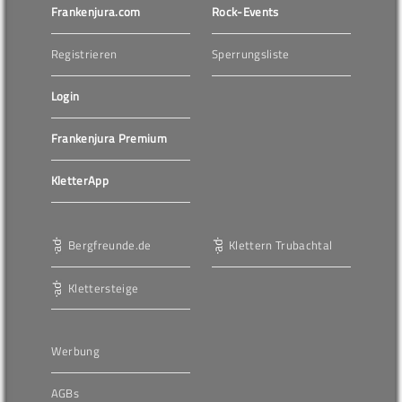
Frankenjura.com
Rock-Events
Registrieren
Sperrungsliste
Login
Frankenjura Premium
KletterApp
Bergfreunde.de
Klettern Trubachtal
Klettersteige
Werbung
AGBs