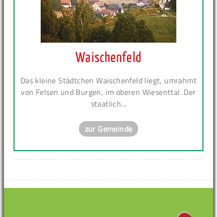
Waischenfeld
Das kleine Städtchen Waischenfeld liegt, umrahmt
von Felsen und Burgen, im oberen Wiesenttal. Der
staatlich...
zur Gemeinde