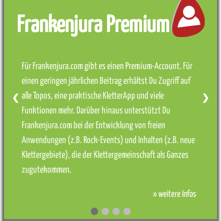
Frankenjura Premium
Für Frankenjura.com gibt es einen Premium-Account. Für
einen geringen jährlichen Beitrag erhältst Du Zugriff auf
alle Topos, eine praktische KletterApp und viele
❮
❯
Funktionen mehr. Darüber hinaus unterstützt Du
Frankenjura.com bei der Entwicklung von freien
Anwendungen (z.B. Rock-Events) und Inhalten (z.B. neue
Klettergebiete), die der Klettergemeinschaft als Ganzes
zugutekommen.
» weitere Infos