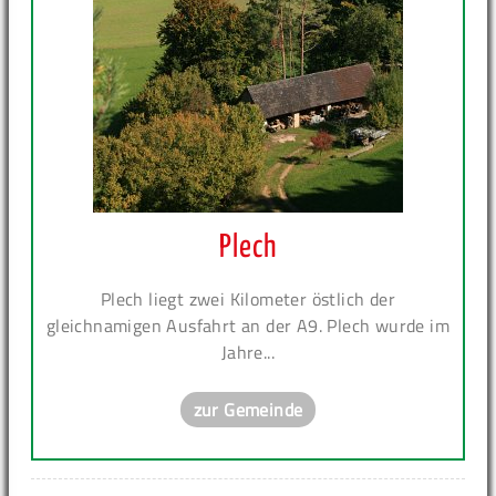
Plech
Plech liegt zwei Kilometer östlich der
gleichnamigen Ausfahrt an der A9. Plech wurde im
Jahre...
zur Gemeinde