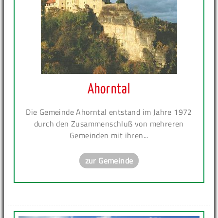
Ahorntal
Die Gemeinde Ahorntal entstand im Jahre 1972
durch den Zusammenschluß von mehreren
Gemeinden mit ihren...
zur Gemeinde