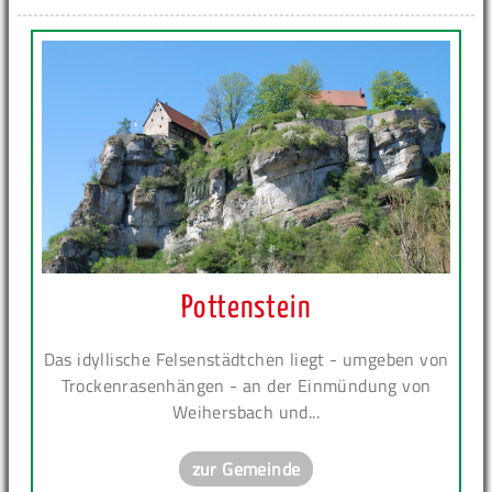
Pottenstein
Das idyllische Felsenstädtchen liegt - umgeben von
Trockenrasenhängen - an der Einmündung von
Weihersbach und...
zur Gemeinde