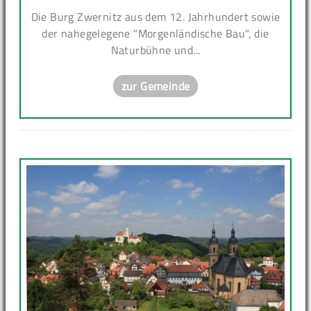
Die Burg Zwernitz aus dem 12. Jahrhundert sowie
der nahegelegene "Morgenländische Bau", die
Naturbühne und...
zur Gemeinde