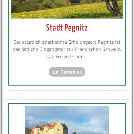
Stadt Pegnitz
Der staatlich anerkannte Erholungsort Pegnitz ist
das östliche Eingangstor zur Fränkischen Schweiz.
Die Freizeit- und...
zur Gemeinde