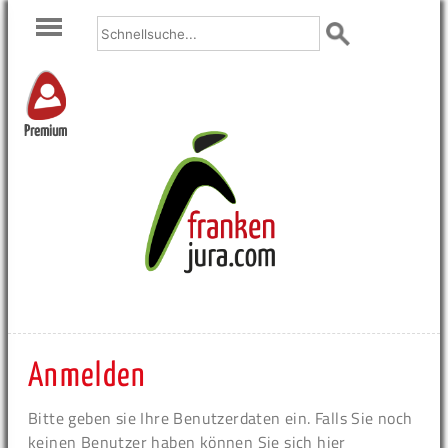
Premium
Anmelden
Bitte geben sie Ihre Benutzerdaten ein. Falls Sie noch
keinen Benutzer haben können Sie sich hier