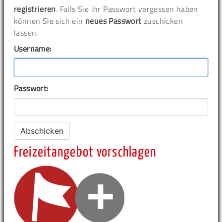
registrieren
. Falls Sie ihr Passwort vergessen haben
können Sie sich ein
neues Passwort
zuschicken
lassen.
Username:
Passwort:
Freizeitangebot vorschlagen