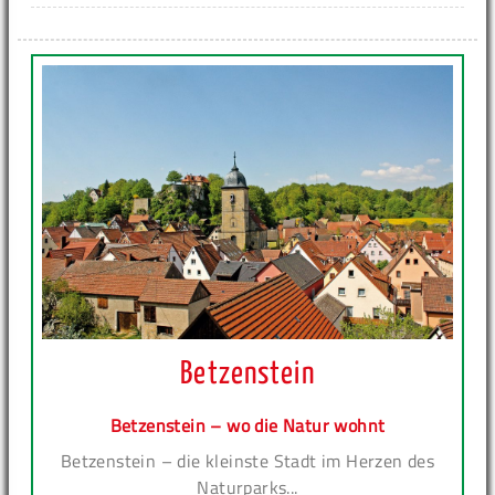
Betzenstein
Betzenstein – wo die Natur wohnt
Betzenstein – die kleinste Stadt im Herzen des
Naturparks...