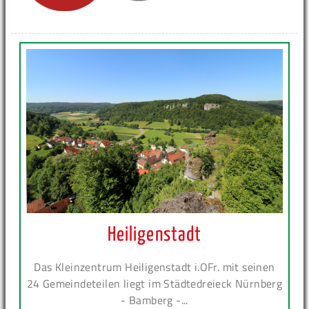
Heiligenstadt
Das Kleinzentrum Heiligenstadt i.OFr. mit seinen
24 Gemeindeteilen liegt im Städtedreieck Nürnberg
- Bamberg -...