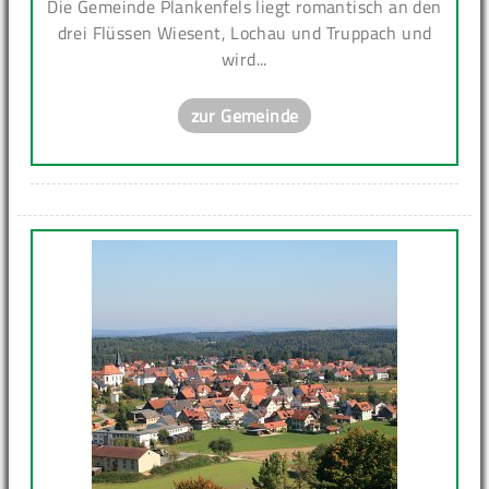
Die Gemeinde Plankenfels liegt romantisch an den
drei Flüssen Wiesent, Lochau und Truppach und
wird...
zur Gemeinde