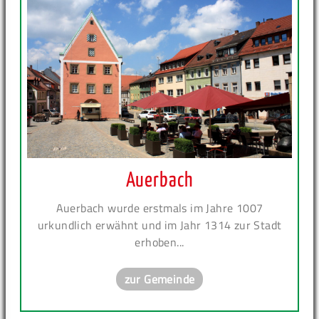
Auerbach
Auerbach wurde erstmals im Jahre 1007
urkundlich erwähnt und im Jahr 1314 zur Stadt
erhoben...
zur Gemeinde