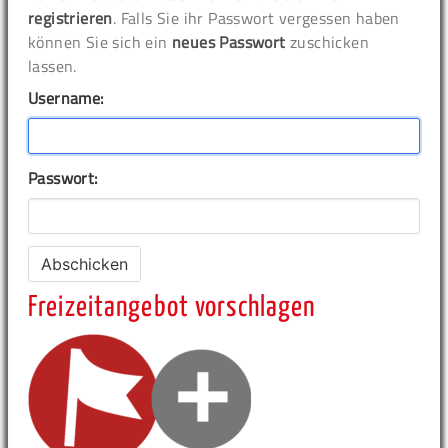
registrieren
. Falls Sie ihr Passwort vergessen haben
können Sie sich ein
neues Passwort
zuschicken
lassen.
Username:
Passwort:
Freizeitangebot vorschlagen