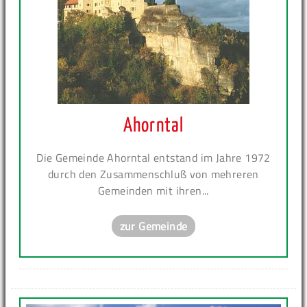
Ahorntal
Die Gemeinde Ahorntal entstand im Jahre 1972
durch den Zusammenschluß von mehreren
Gemeinden mit ihren...
zur Gemeinde