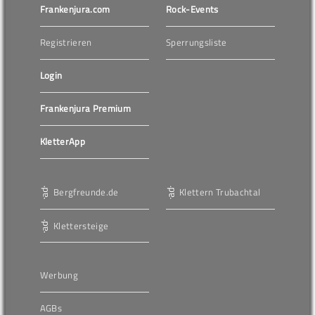
Frankenjura.com
Rock-Events
Registrieren
Sperrungsliste
Login
Frankenjura Premium
KletterApp
Bergfreunde.de
Klettern Trubachtal
Klettersteige
Werbung
AGBs