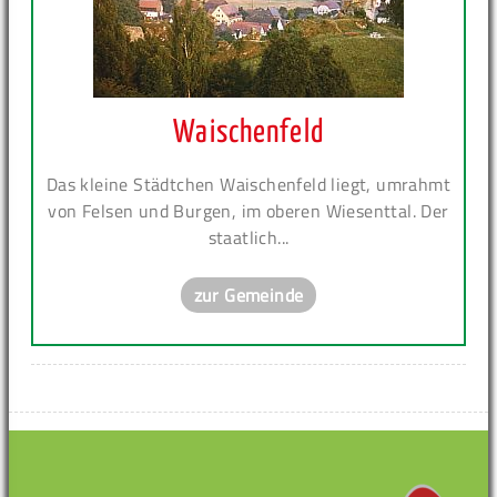
Waischenfeld
Das kleine Städtchen Waischenfeld liegt, umrahmt
von Felsen und Burgen, im oberen Wiesenttal. Der
staatlich...
zur Gemeinde