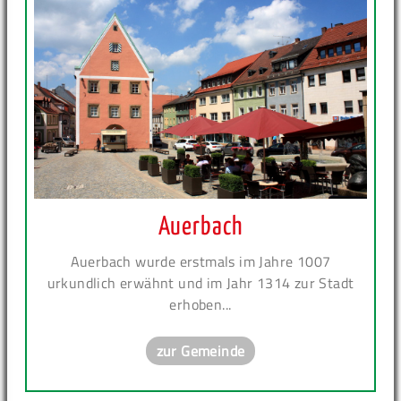
Auerbach
Auerbach wurde erstmals im Jahre 1007
urkundlich erwähnt und im Jahr 1314 zur Stadt
erhoben...
zur Gemeinde