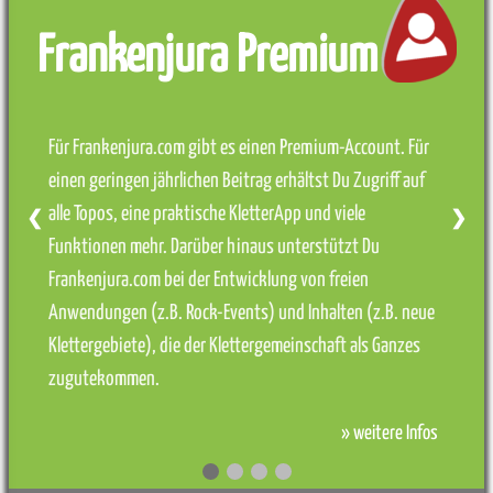
Frankenjura Premium
Für Frankenjura.com gibt es einen Premium-Account. Für
einen geringen jährlichen Beitrag erhältst Du Zugriff auf
alle Topos, eine praktische KletterApp und viele
❮
❯
Funktionen mehr. Darüber hinaus unterstützt Du
Frankenjura.com bei der Entwicklung von freien
Anwendungen (z.B. Rock-Events) und Inhalten (z.B. neue
Klettergebiete), die der Klettergemeinschaft als Ganzes
zugutekommen.
» weitere Infos