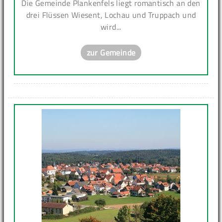
Die Gemeinde Plankenfels liegt romantisch an den
drei Flüssen Wiesent, Lochau und Truppach und
wird...
zur Gemeinde