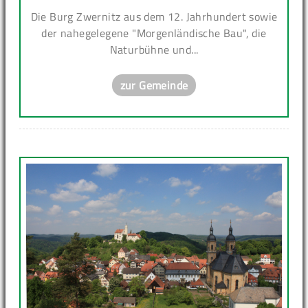
Die Burg Zwernitz aus dem 12. Jahrhundert sowie
der nahegelegene "Morgenländische Bau", die
Naturbühne und...
zur Gemeinde