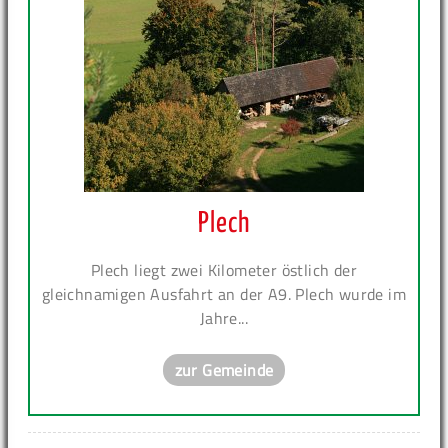
Plech
Plech liegt zwei Kilometer östlich der
gleichnamigen Ausfahrt an der A9. Plech wurde im
Jahre...
zur Gemeinde