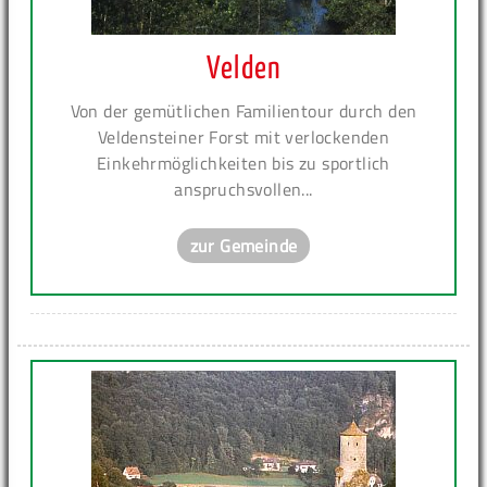
Velden
Von der gemütlichen Familientour durch den
Veldensteiner Forst mit verlockenden
Einkehrmöglichkeiten bis zu sportlich
anspruchsvollen...
zur Gemeinde