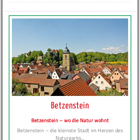
Betzenstein
Betzenstein – wo die Natur wohnt
Betzenstein – die kleinste Stadt im Herzen des
Naturparks...