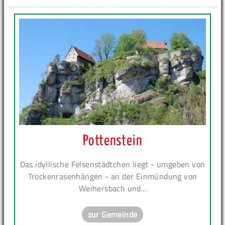
Pottenstein
Das idyllische Felsenstädtchen liegt - umgeben von
Trockenrasenhängen - an der Einmündung von
Weihersbach und...
zur Gemeinde