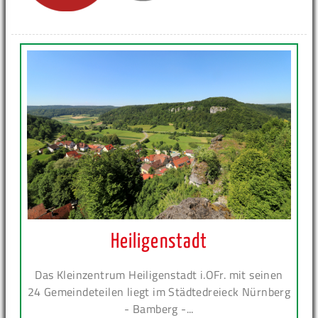
Heiligenstadt
Das Kleinzentrum Heiligenstadt i.OFr. mit seinen
24 Gemeindeteilen liegt im Städtedreieck Nürnberg
- Bamberg -...