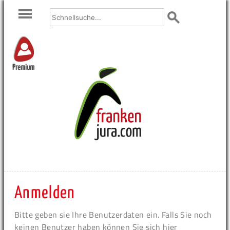
Premium
Anmelden
Bitte geben sie Ihre Benutzerdaten ein. Falls Sie noch
keinen Benutzer haben können Sie sich hier