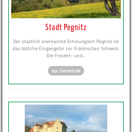
Stadt Pegnitz
Der staatlich anerkannte Erholungsort Pegnitz ist
das östliche Eingangstor zur Fränkischen Schweiz.
Die Freizeit- und...
zur Gemeinde