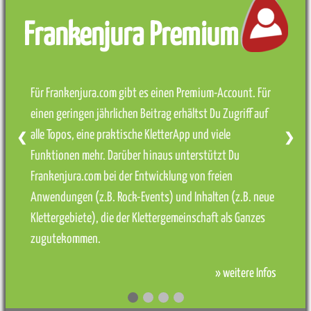
Frankenjura Premium
Für Frankenjura.com gibt es einen Premium-Account. Für
einen geringen jährlichen Beitrag erhältst Du Zugriff auf
alle Topos, eine praktische KletterApp und viele
❮
❯
Funktionen mehr. Darüber hinaus unterstützt Du
Frankenjura.com bei der Entwicklung von freien
Anwendungen (z.B. Rock-Events) und Inhalten (z.B. neue
Klettergebiete), die der Klettergemeinschaft als Ganzes
zugutekommen.
» weitere Infos