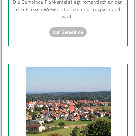
Die Gemeinde Plankenfels liegt romantisch an den
drei Flüssen Wiesent, Lochau und Truppach und
wird...
zur Gemeinde