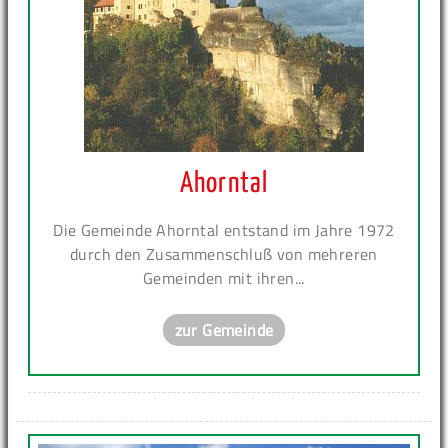
Ahorntal
Die Gemeinde Ahorntal entstand im Jahre 1972
durch den Zusammenschluß von mehreren
Gemeinden mit ihren...
zur Gemeinde