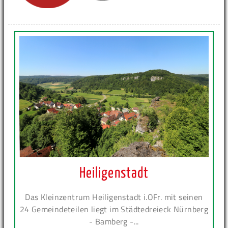
Heiligenstadt
Das Kleinzentrum Heiligenstadt i.OFr. mit seinen
24 Gemeindeteilen liegt im Städtedreieck Nürnberg
- Bamberg -...