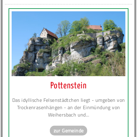
Pottenstein
Das idyllische Felsenstädtchen liegt - umgeben von
Trockenrasenhängen - an der Einmündung von
Weihersbach und...
zur Gemeinde