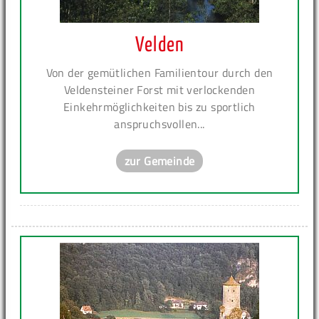
Velden
Von der gemütlichen Familientour durch den
Veldensteiner Forst mit verlockenden
Einkehrmöglichkeiten bis zu sportlich
anspruchsvollen...
zur Gemeinde