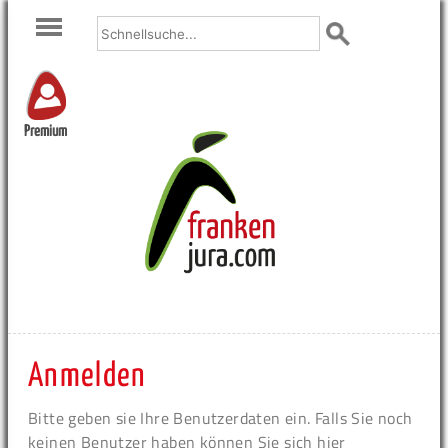
Premium
Anmelden
Bitte geben sie Ihre Benutzerdaten ein. Falls Sie noch
keinen Benutzer haben können Sie sich hier