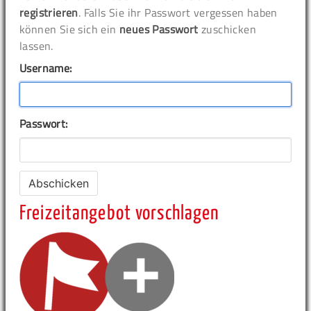
registrieren
. Falls Sie ihr Passwort vergessen haben
können Sie sich ein
neues Passwort
zuschicken
lassen.
Username:
Passwort:
Freizeitangebot vorschlagen