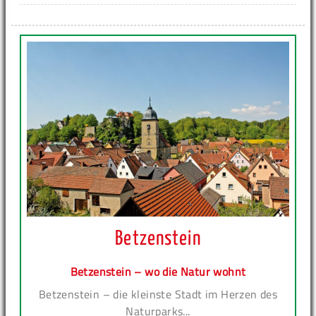
Betzenstein
Betzenstein – wo die Natur wohnt
Betzenstein – die kleinste Stadt im Herzen des
Naturparks...