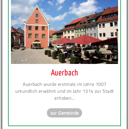
Auerbach
Auerbach wurde erstmals im Jahre 1007
urkundlich erwähnt und im Jahr 1314 zur Stadt
erhoben...
zur Gemeinde