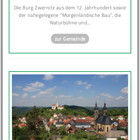
Die Burg Zwernitz aus dem 12. Jahrhundert sowie
der nahegelegene "Morgenländische Bau", die
Naturbühne und...
zur Gemeinde