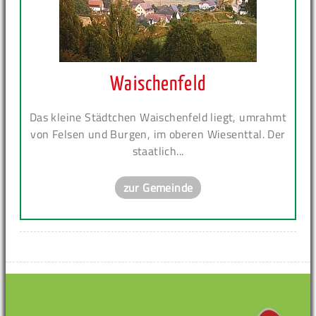
Waischenfeld
Das kleine Städtchen Waischenfeld liegt, umrahmt
von Felsen und Burgen, im oberen Wiesenttal. Der
staatlich...
zur Gemeinde