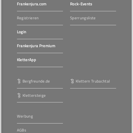
Frankenjura.com
Rock-Events
Registrieren
Sperrungsliste
Login
Frankenjura Premium
KletterApp
Bergfreunde.de
Klettern Trubachtal
Klettersteige
Werbung
AGBs