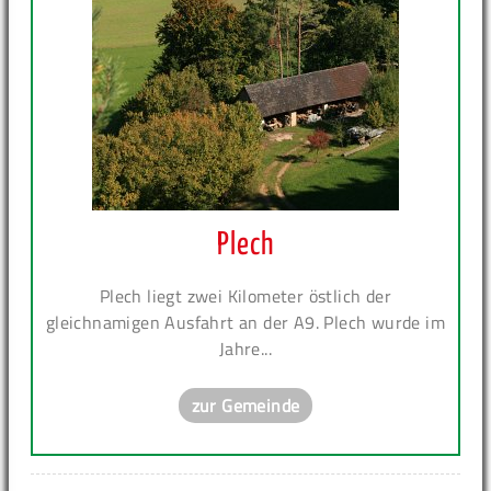
Plech
Plech liegt zwei Kilometer östlich der
gleichnamigen Ausfahrt an der A9. Plech wurde im
Jahre...
zur Gemeinde