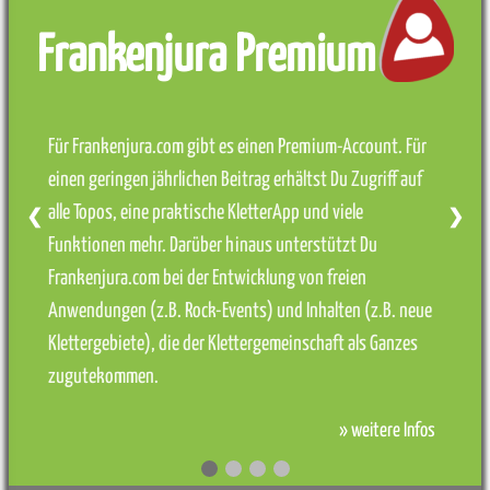
Frankenjura Premium
Für Frankenjura.com gibt es einen Premium-Account. Für
einen geringen jährlichen Beitrag erhältst Du Zugriff auf
alle Topos, eine praktische KletterApp und viele
❮
❯
Funktionen mehr. Darüber hinaus unterstützt Du
Frankenjura.com bei der Entwicklung von freien
Anwendungen (z.B. Rock-Events) und Inhalten (z.B. neue
Klettergebiete), die der Klettergemeinschaft als Ganzes
zugutekommen.
» weitere Infos