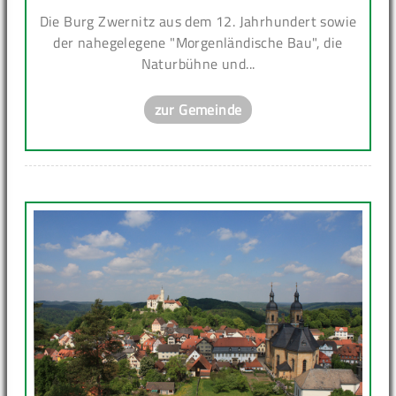
Die Burg Zwernitz aus dem 12. Jahrhundert sowie
der nahegelegene "Morgenländische Bau", die
Naturbühne und...
zur Gemeinde