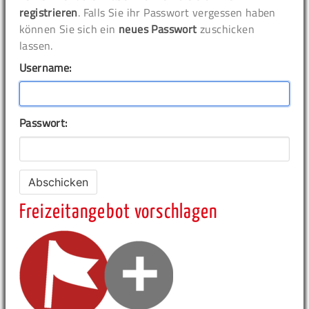
registrieren
. Falls Sie ihr Passwort vergessen haben
können Sie sich ein
neues Passwort
zuschicken
lassen.
Username:
Passwort:
Freizeitangebot vorschlagen