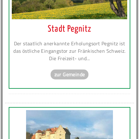
Stadt Pegnitz
Der staatlich anerkannte Erholungsort Pegnitz ist
das östliche Eingangstor zur Fränkischen Schweiz.
Die Freizeit- und...
zur Gemeinde