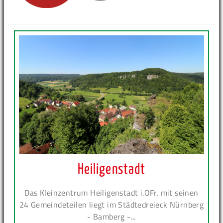
Heiligenstadt
Das Kleinzentrum Heiligenstadt i.OFr. mit seinen
24 Gemeindeteilen liegt im Städtedreieck Nürnberg
- Bamberg -...