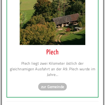
Plech
Plech liegt zwei Kilometer östlich der
gleichnamigen Ausfahrt an der A9. Plech wurde im
Jahre...
zur Gemeinde