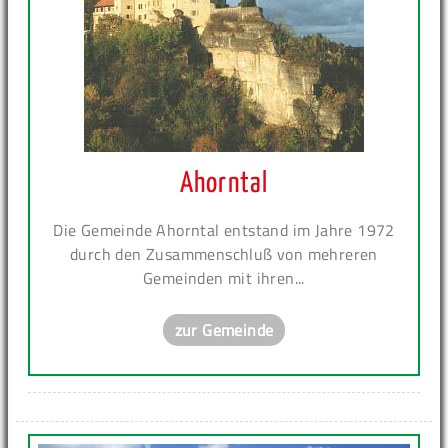
Ahorntal
Die Gemeinde Ahorntal entstand im Jahre 1972
durch den Zusammenschluß von mehreren
Gemeinden mit ihren...
zur Gemeinde