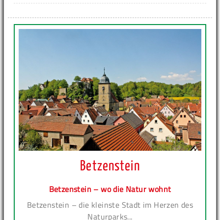
Betzenstein
Betzenstein – wo die Natur wohnt
Betzenstein – die kleinste Stadt im Herzen des
Naturparks...