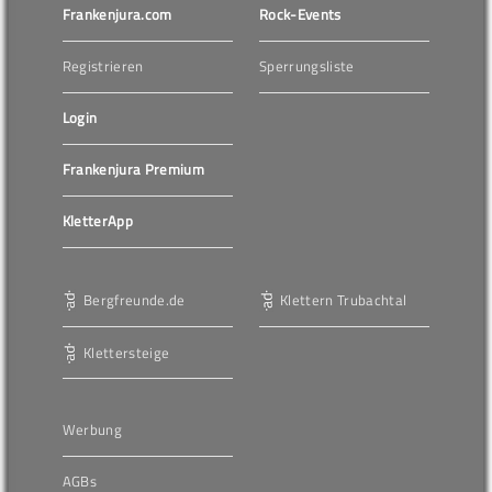
Frankenjura.com
Rock-Events
Registrieren
Sperrungsliste
Login
Frankenjura Premium
KletterApp
Bergfreunde.de
Klettern Trubachtal
Klettersteige
Werbung
AGBs