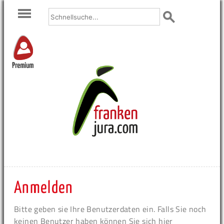
Premium
Anmelden
Bitte geben sie Ihre Benutzerdaten ein. Falls Sie noch
keinen Benutzer haben können Sie sich hier