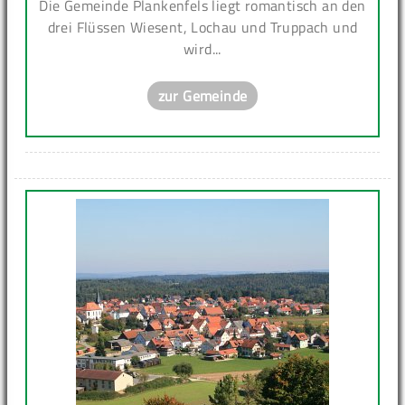
Die Gemeinde Plankenfels liegt romantisch an den
drei Flüssen Wiesent, Lochau und Truppach und
wird...
zur Gemeinde