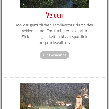
Velden
Von der gemütlichen Familientour durch den
Veldensteiner Forst mit verlockenden
Einkehrmöglichkeiten bis zu sportlich
anspruchsvollen...
zur Gemeinde