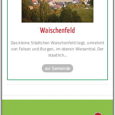
Waischenfeld
Das kleine Städtchen Waischenfeld liegt, umrahmt
von Felsen und Burgen, im oberen Wiesenttal. Der
staatlich...
zur Gemeinde