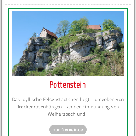
Pottenstein
Das idyllische Felsenstädtchen liegt - umgeben von
Trockenrasenhängen - an der Einmündung von
Weihersbach und...
zur Gemeinde