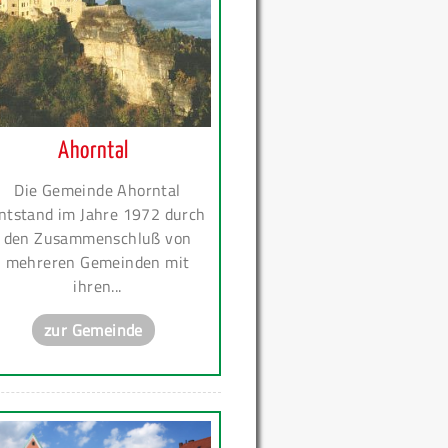
Ahorntal
Die Gemeinde Ahorntal
ntstand im Jahre 1972 durch
den Zusammenschluß von
mehreren Gemeinden mit
ihren...
zur Gemeinde