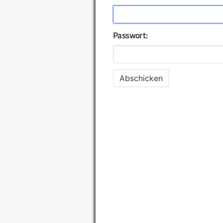
Passwort: