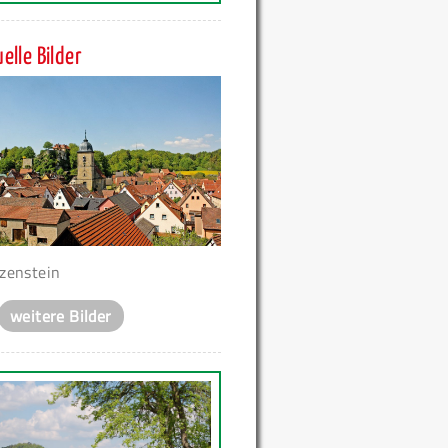
elle Bilder
zenstein
weitere Bilder