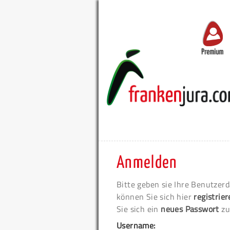
Premium
Anmelden
Bitte geben sie Ihre Benutzerd
können Sie sich hier
registrie
Sie sich ein
neues Passwort
zu
Username: