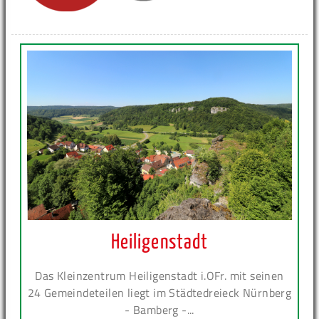
Heiligenstadt
Das Kleinzentrum Heiligenstadt i.OFr. mit seinen
24 Gemeindeteilen liegt im Städtedreieck Nürnberg
- Bamberg -...