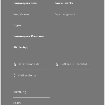
Frankenjura.com
Rock-Events
Registrieren
Sperrungsliste
Login
Frankenjura Premium
KletterApp
Bergfreunde.de
Klettern Trubachtal
Klettersteige
Werbung
AGBs