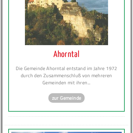
Ahorntal
Die Gemeinde Ahorntal entstand im Jahre 1972
durch den Zusammenschluß von mehreren
Gemeinden mit ihren...
zur Gemeinde