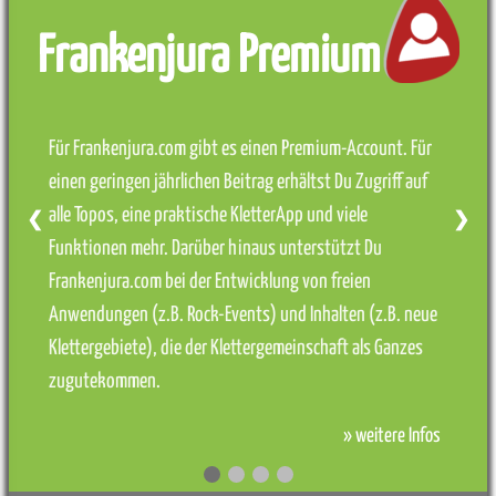
Frankenjura Premium
Für Frankenjura.com gibt es einen Premium-Account. Für
einen geringen jährlichen Beitrag erhältst Du Zugriff auf
alle Topos, eine praktische KletterApp und viele
❮
❯
Funktionen mehr. Darüber hinaus unterstützt Du
Frankenjura.com bei der Entwicklung von freien
Anwendungen (z.B. Rock-Events) und Inhalten (z.B. neue
Klettergebiete), die der Klettergemeinschaft als Ganzes
zugutekommen.
» weitere Infos