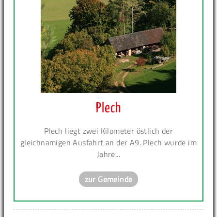
Plech
Plech liegt zwei Kilometer östlich der
gleichnamigen Ausfahrt an der A9. Plech wurde im
Jahre...
zur Gemeinde