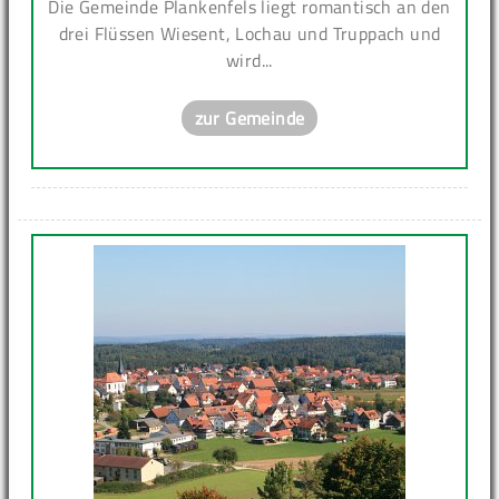
Die Gemeinde Plankenfels liegt romantisch an den
drei Flüssen Wiesent, Lochau und Truppach und
wird...
zur Gemeinde