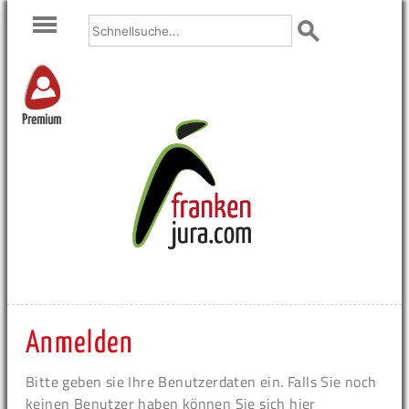
Premium
Anmelden
Bitte geben sie Ihre Benutzerdaten ein. Falls Sie noch
keinen Benutzer haben können Sie sich hier