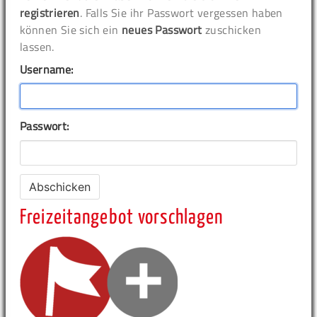
registrieren
. Falls Sie ihr Passwort vergessen haben
können Sie sich ein
neues Passwort
zuschicken
lassen.
Username:
Passwort:
Freizeitangebot vorschlagen