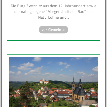
Die Burg Zwernitz aus dem 12. Jahrhundert sowie
der nahegelegene "Morgenländische Bau", die
Naturbühne und...
zur Gemeinde