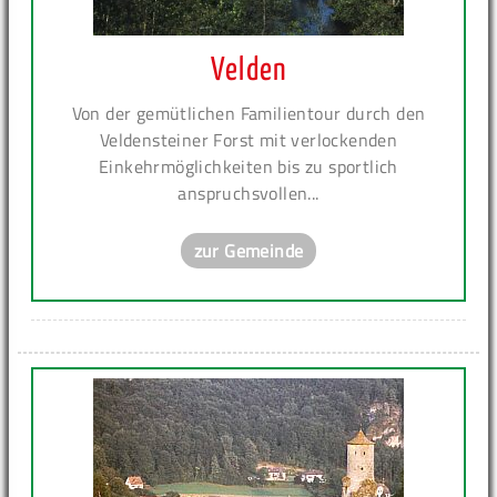
Velden
Von der gemütlichen Familientour durch den
Veldensteiner Forst mit verlockenden
Einkehrmöglichkeiten bis zu sportlich
anspruchsvollen...
zur Gemeinde