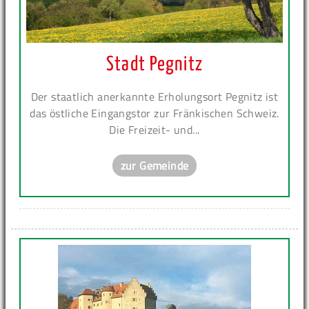
Stadt Pegnitz
Der staatlich anerkannte Erholungsort Pegnitz ist
das östliche Eingangstor zur Fränkischen Schweiz.
Die Freizeit- und...
zur Gemeinde