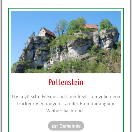
Pottenstein
Das idyllische Felsenstädtchen liegt - umgeben von
Trockenrasenhängen - an der Einmündung von
Weihersbach und...
zur Gemeinde