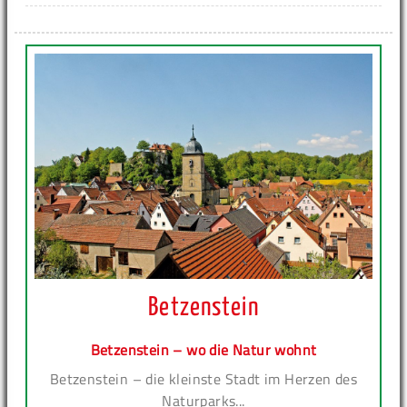
Betzenstein
Betzenstein – wo die Natur wohnt
Betzenstein – die kleinste Stadt im Herzen des
Naturparks...