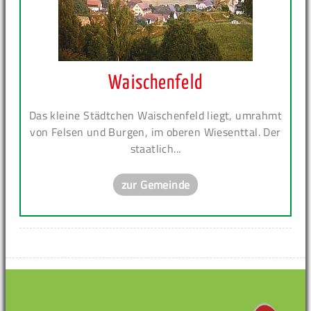
Waischenfeld
Das kleine Städtchen Waischenfeld liegt, umrahmt
von Felsen und Burgen, im oberen Wiesenttal. Der
staatlich...
zur Gemeinde