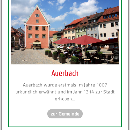
Auerbach
Auerbach wurde erstmals im Jahre 1007
urkundlich erwähnt und im Jahr 1314 zur Stadt
erhoben...
zur Gemeinde