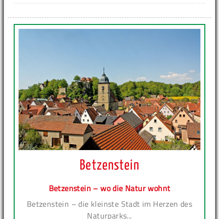
Betzenstein
Betzenstein – wo die Natur wohnt
Betzenstein – die kleinste Stadt im Herzen des
Naturparks...