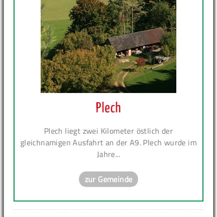
Plech
Plech liegt zwei Kilometer östlich der
gleichnamigen Ausfahrt an der A9. Plech wurde im
Jahre...
zur Gemeinde