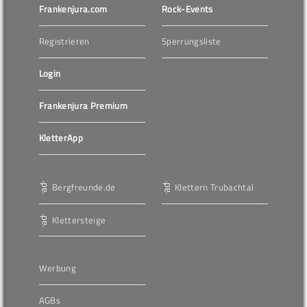
Frankenjura.com
Rock-Events
Registrieren
Sperrungsliste
Login
Frankenjura Premium
KletterApp
Bergfreunde.de
Klettern Trubachtal
Klettersteige
Werbung
AGBs