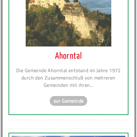
Ahorntal
Die Gemeinde Ahorntal entstand im Jahre 1972
durch den Zusammenschluß von mehreren
Gemeinden mit ihren...
zur Gemeinde