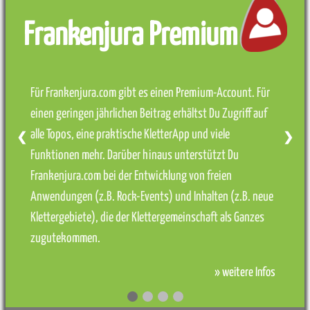
Frankenjura Premium
Für Frankenjura.com gibt es einen Premium-Account. Für
einen geringen jährlichen Beitrag erhältst Du Zugriff auf
alle Topos, eine praktische KletterApp und viele
❮
❯
Funktionen mehr. Darüber hinaus unterstützt Du
Frankenjura.com bei der Entwicklung von freien
Anwendungen (z.B. Rock-Events) und Inhalten (z.B. neue
Klettergebiete), die der Klettergemeinschaft als Ganzes
zugutekommen.
» weitere Infos