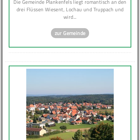
Die Gemeinde Plankenfels liegt romantisch an den
drei Flüssen Wiesent, Lochau und Truppach und
wird...
zur Gemeinde