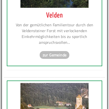
Velden
Von der gemütlichen Familientour durch den
Veldensteiner Forst mit verlockenden
Einkehrmöglichkeiten bis zu sportlich
anspruchsvollen...
zur Gemeinde