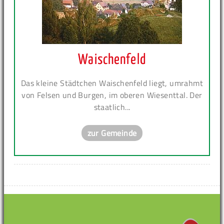
Waischenfeld
Das kleine Städtchen Waischenfeld liegt, umrahmt
von Felsen und Burgen, im oberen Wiesenttal. Der
staatlich...
zur Gemeinde