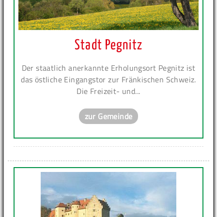
Stadt Pegnitz
Der staatlich anerkannte Erholungsort Pegnitz ist
das östliche Eingangstor zur Fränkischen Schweiz.
Die Freizeit- und...
zur Gemeinde