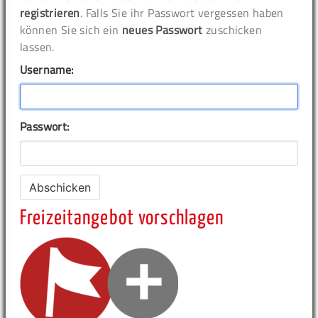
registrieren
. Falls Sie ihr Passwort vergessen haben
können Sie sich ein
neues Passwort
zuschicken
lassen.
Username:
Passwort:
Freizeitangebot vorschlagen