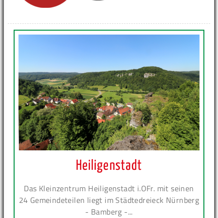
Heiligenstadt
Das Kleinzentrum Heiligenstadt i.OFr. mit seinen
24 Gemeindeteilen liegt im Städtedreieck Nürnberg
- Bamberg -...