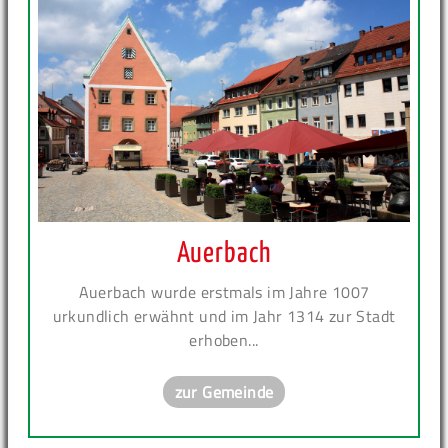
Auerbach
Auerbach wurde erstmals im Jahre 1007
urkundlich erwähnt und im Jahr 1314 zur Stadt
erhoben...
zur Gemeinde