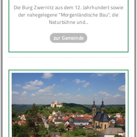
Die Burg Zwernitz aus dem 12. Jahrhundert sowie
der nahegelegene "Morgenländische Bau", die
Naturbühne und...
zur Gemeinde