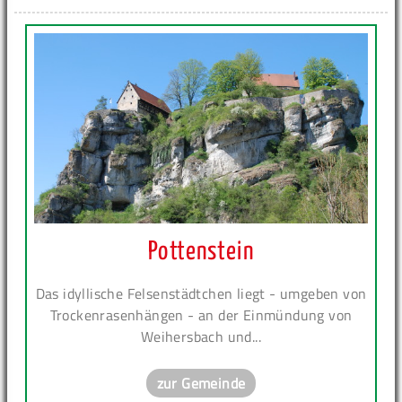
Pottenstein
Das idyllische Felsenstädtchen liegt - umgeben von
Trockenrasenhängen - an der Einmündung von
Weihersbach und...
zur Gemeinde