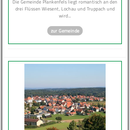
Die Gemeinde Plankenfels liegt romantisch an den
drei Flüssen Wiesent, Lochau und Truppach und
wird...
zur Gemeinde