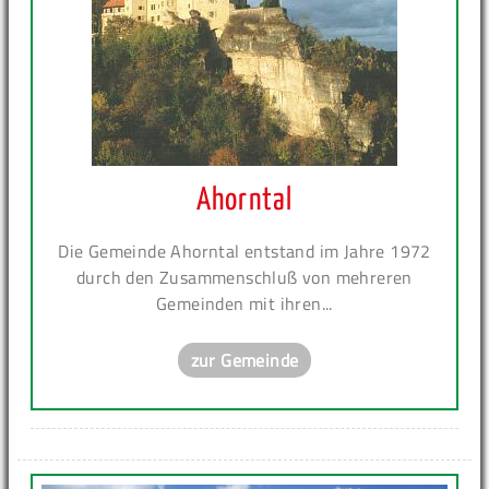
Ahorntal
Die Gemeinde Ahorntal entstand im Jahre 1972
durch den Zusammenschluß von mehreren
Gemeinden mit ihren...
zur Gemeinde