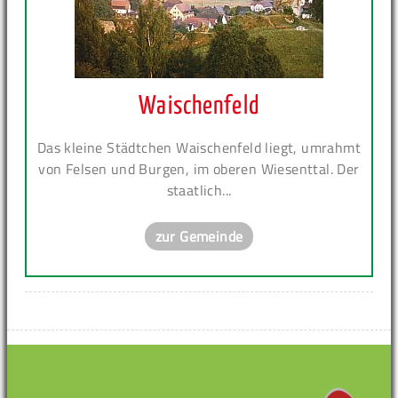
Waischenfeld
Das kleine Städtchen Waischenfeld liegt, umrahmt
von Felsen und Burgen, im oberen Wiesenttal. Der
staatlich...
zur Gemeinde