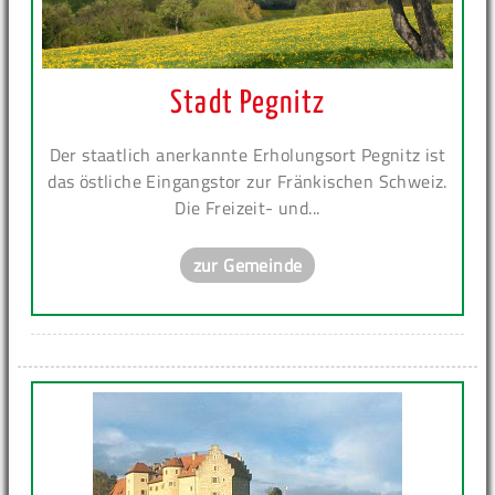
Stadt Pegnitz
Der staatlich anerkannte Erholungsort Pegnitz ist
das östliche Eingangstor zur Fränkischen Schweiz.
Die Freizeit- und...
zur Gemeinde