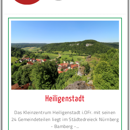
Heiligenstadt
Das Kleinzentrum Heiligenstadt i.OFr. mit seinen
24 Gemeindeteilen liegt im Städtedreieck Nürnberg
- Bamberg -...