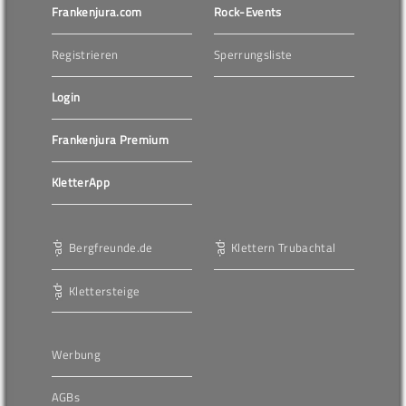
Frankenjura.com
Rock-Events
Registrieren
Sperrungsliste
Login
Frankenjura Premium
KletterApp
Bergfreunde.de
Klettern Trubachtal
Klettersteige
Werbung
AGBs