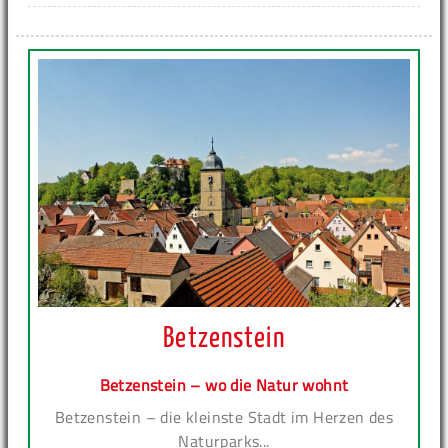
Betzenstein
Betzenstein – wo die Natur wohnt
Betzenstein – die kleinste Stadt im Herzen des
Naturparks...