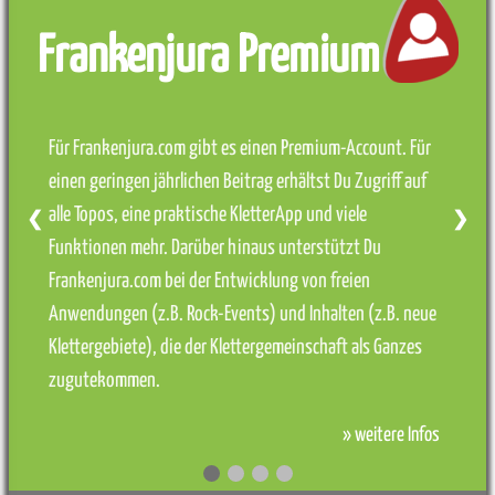
Frankenjura Premium
Für Frankenjura.com gibt es einen Premium-Account. Für
einen geringen jährlichen Beitrag erhältst Du Zugriff auf
alle Topos, eine praktische KletterApp und viele
❮
❯
Funktionen mehr. Darüber hinaus unterstützt Du
Frankenjura.com bei der Entwicklung von freien
Anwendungen (z.B. Rock-Events) und Inhalten (z.B. neue
Klettergebiete), die der Klettergemeinschaft als Ganzes
zugutekommen.
» weitere Infos