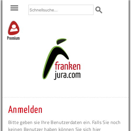
Premium
Anmelden
Bitte geben sie Ihre Benutzerdaten ein. Falls Sie noch
keinen Benutzer haben können Sie sich hier