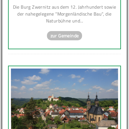
Die Burg Zwernitz aus dem 12. Jahrhundert sowie
der nahegelegene "Morgenländische Bau", die
Naturbühne und...
zur Gemeinde