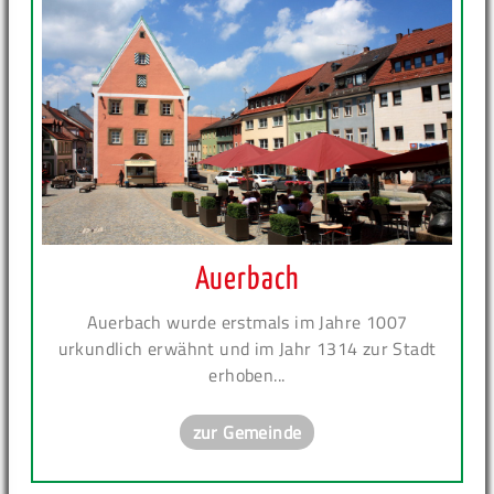
Auerbach
Auerbach wurde erstmals im Jahre 1007
urkundlich erwähnt und im Jahr 1314 zur Stadt
erhoben...
zur Gemeinde