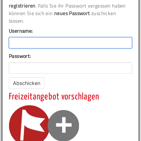
registrieren
. Falls Sie ihr Passwort vergessen haben
können Sie sich ein
neues Passwort
zuschicken
lassen.
Username:
Passwort:
Freizeitangebot vorschlagen