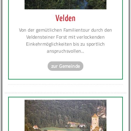
Velden
Von der gemütlichen Familientour durch den
Veldensteiner Forst mit verlockenden
Einkehrmöglichkeiten bis zu sportlich
anspruchsvollen...
zur Gemeinde