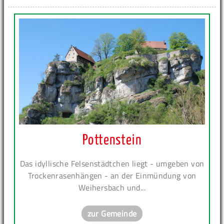
Pottenstein
Das idyllische Felsenstädtchen liegt - umgeben von
Trockenrasenhängen - an der Einmündung von
Weihersbach und...
zur Gemeinde