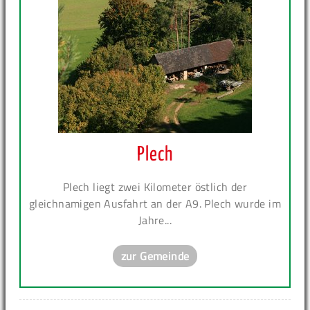
Plech
Plech liegt zwei Kilometer östlich der
gleichnamigen Ausfahrt an der A9. Plech wurde im
Jahre...
zur Gemeinde