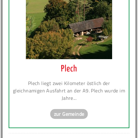
Plech
Plech liegt zwei Kilometer östlich der
gleichnamigen Ausfahrt an der A9. Plech wurde im
Jahre...
zur Gemeinde