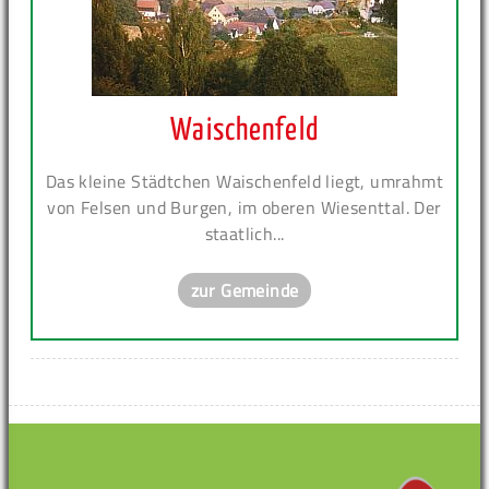
Waischenfeld
Das kleine Städtchen Waischenfeld liegt, umrahmt
von Felsen und Burgen, im oberen Wiesenttal. Der
staatlich...
zur Gemeinde