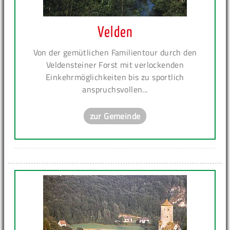
Velden
Von der gemütlichen Familientour durch den
Veldensteiner Forst mit verlockenden
Einkehrmöglichkeiten bis zu sportlich
anspruchsvollen...
zur Gemeinde