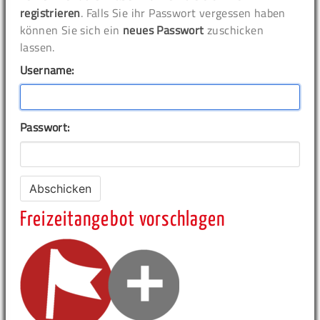
registrieren
. Falls Sie ihr Passwort vergessen haben
können Sie sich ein
neues Passwort
zuschicken
lassen.
Username:
Passwort:
Freizeitangebot vorschlagen