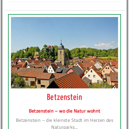
Betzenstein
Betzenstein – wo die Natur wohnt
Betzenstein – die kleinste Stadt im Herzen des
Naturparks...