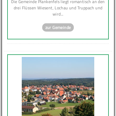
Die Gemeinde Plankenfels liegt romantisch an den
drei Flüssen Wiesent, Lochau und Truppach und
wird...
zur Gemeinde