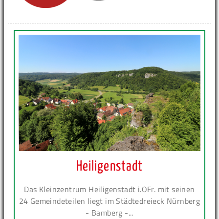
Heiligenstadt
Das Kleinzentrum Heiligenstadt i.OFr. mit seinen
24 Gemeindeteilen liegt im Städtedreieck Nürnberg
- Bamberg -...