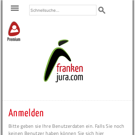
Premium
Anmelden
Bitte geben sie Ihre Benutzerdaten ein. Falls Sie noch
keinen Benutzer haben können Sie sich hier