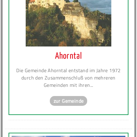
Ahorntal
Die Gemeinde Ahorntal entstand im Jahre 1972
durch den Zusammenschluß von mehreren
Gemeinden mit ihren...
zur Gemeinde