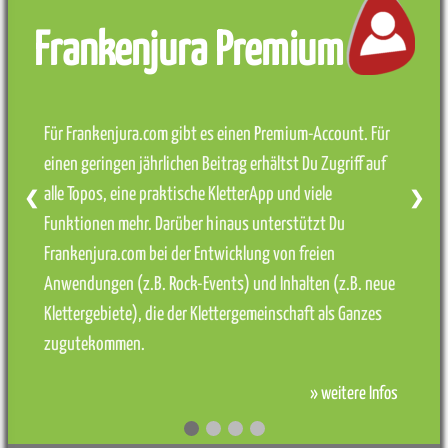
Frankenjura Premium
Für Frankenjura.com gibt es einen Premium-Account. Für
einen geringen jährlichen Beitrag erhältst Du Zugriff auf
alle Topos, eine praktische KletterApp und viele
❮
❯
Funktionen mehr. Darüber hinaus unterstützt Du
Frankenjura.com bei der Entwicklung von freien
Anwendungen (z.B. Rock-Events) und Inhalten (z.B. neue
Klettergebiete), die der Klettergemeinschaft als Ganzes
zugutekommen.
» weitere Infos