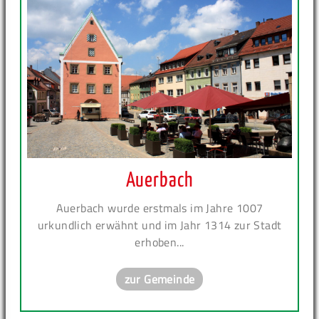
Auerbach
Auerbach wurde erstmals im Jahre 1007
urkundlich erwähnt und im Jahr 1314 zur Stadt
erhoben...
zur Gemeinde