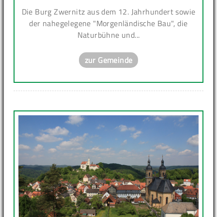
Die Burg Zwernitz aus dem 12. Jahrhundert sowie
der nahegelegene "Morgenländische Bau", die
Naturbühne und...
zur Gemeinde