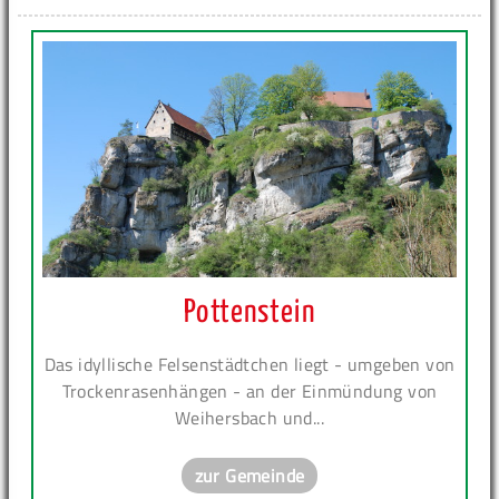
Pottenstein
Das idyllische Felsenstädtchen liegt - umgeben von
Trockenrasenhängen - an der Einmündung von
Weihersbach und...
zur Gemeinde