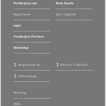
Frankenjura.com
Rock-Events
Registrieren
Sperrungsliste
Login
Frankenjura Premium
KletterApp
Bergfreunde.de
Klettern Trubachtal
Klettersteige
Werbung
AGBs