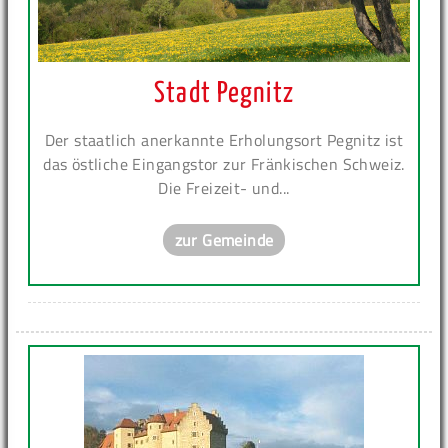
Stadt Pegnitz
Der staatlich anerkannte Erholungsort Pegnitz ist
das östliche Eingangstor zur Fränkischen Schweiz.
Die Freizeit- und...
zur Gemeinde