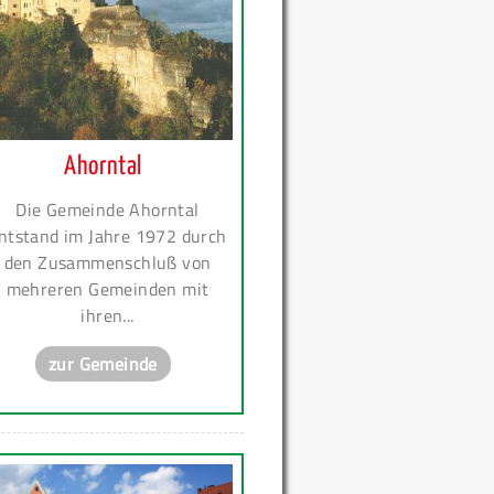
Ahorntal
Die Gemeinde Ahorntal
ntstand im Jahre 1972 durch
den Zusammenschluß von
mehreren Gemeinden mit
ihren...
zur Gemeinde