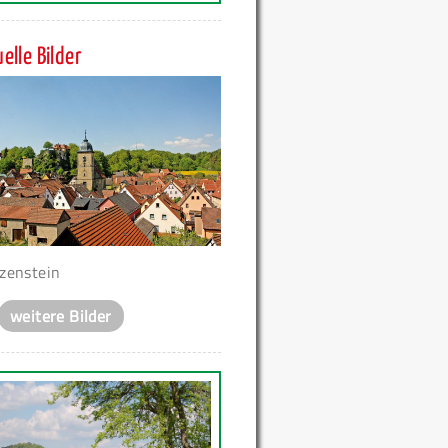
elle Bilder
zenstein
weitere Bilder