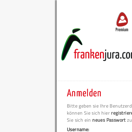
Premium
Anmelden
Bitte geben sie Ihre Benutzerd
können Sie sich hier
registrie
Sie sich ein
neues Passwort
zu
Username: