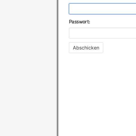
Passwort: