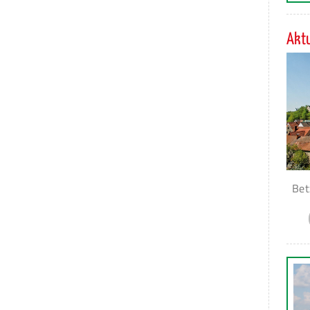
Aktu
Bet