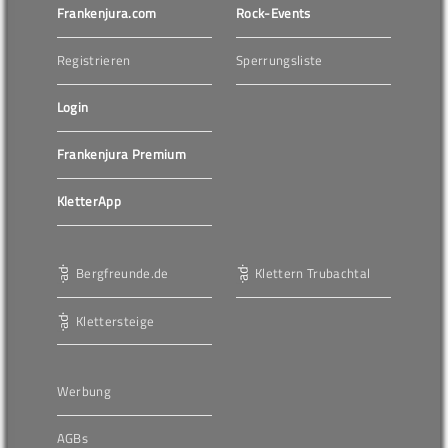
Frankenjura.com
Rock-Events
Registrieren
Sperrungsliste
Login
Frankenjura Premium
KletterApp
Bergfreunde.de
Klettern Trubachtal
Klettersteige
Werbung
AGBs