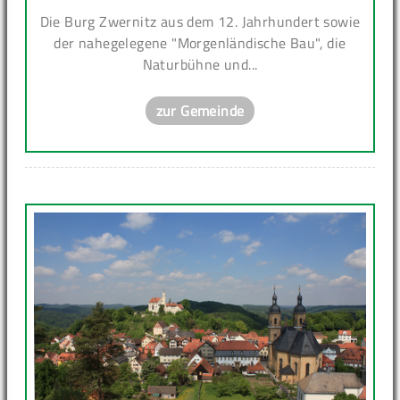
Die Burg Zwernitz aus dem 12. Jahrhundert sowie
der nahegelegene "Morgenländische Bau", die
Naturbühne und...
zur Gemeinde