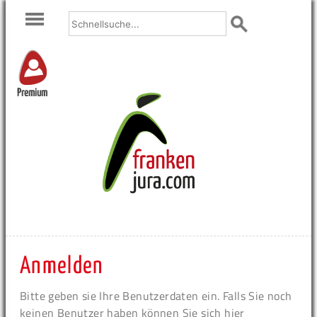
Premium
Anmelden
Bitte geben sie Ihre Benutzerdaten ein. Falls Sie noch
keinen Benutzer haben können Sie sich hier