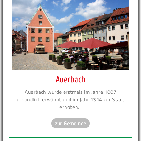
Auerbach
Auerbach wurde erstmals im Jahre 1007
urkundlich erwähnt und im Jahr 1314 zur Stadt
erhoben...
zur Gemeinde