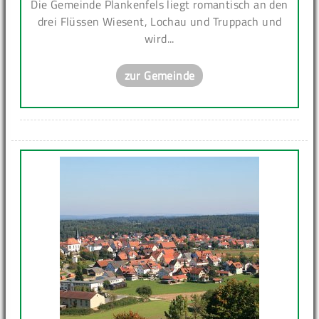
Die Gemeinde Plankenfels liegt romantisch an den
drei Flüssen Wiesent, Lochau und Truppach und
wird...
zur Gemeinde