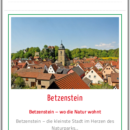
Betzenstein
Betzenstein – wo die Natur wohnt
Betzenstein – die kleinste Stadt im Herzen des
Naturparks...