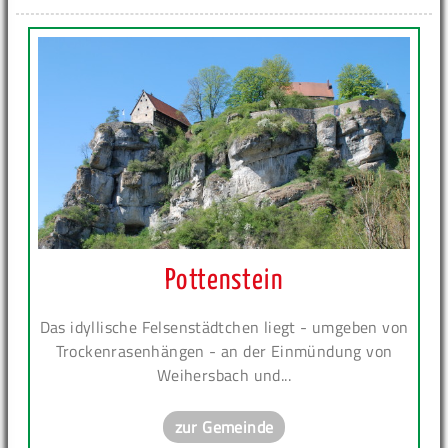
Pottenstein
Das idyllische Felsenstädtchen liegt - umgeben von
Trockenrasenhängen - an der Einmündung von
Weihersbach und...
zur Gemeinde