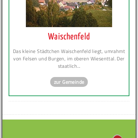
Waischenfeld
Das kleine Städtchen Waischenfeld liegt, umrahmt
von Felsen und Burgen, im oberen Wiesenttal. Der
staatlich...
zur Gemeinde