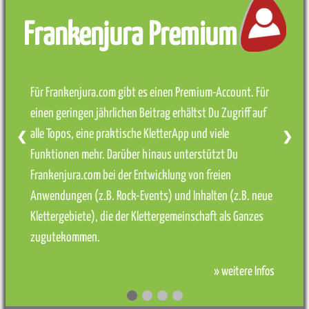
Frankenjura Premium
Für Frankenjura.com gibt es einen Premium-Account. Für
einen geringen jährlichen Beitrag erhältst Du Zugriff auf
alle Topos, eine praktische KletterApp und viele
❮
❯
Funktionen mehr. Darüber hinaus unterstützt Du
Frankenjura.com bei der Entwicklung von freien
Anwendungen (z.B. Rock-Events) und Inhalten (z.B. neue
Klettergebiete), die der Klettergemeinschaft als Ganzes
zugutekommen.
» weitere Infos