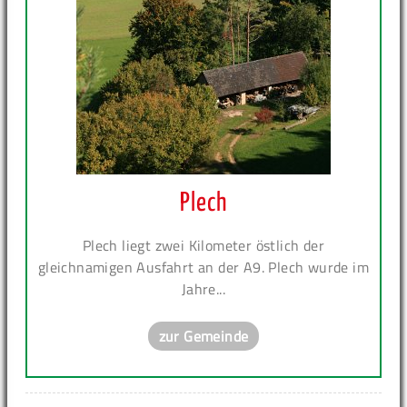
Plech
Plech liegt zwei Kilometer östlich der
gleichnamigen Ausfahrt an der A9. Plech wurde im
Jahre...
zur Gemeinde