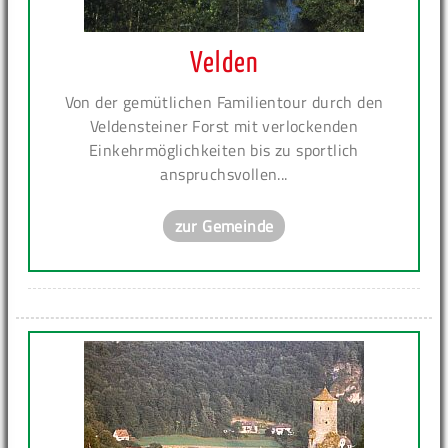
Velden
Von der gemütlichen Familientour durch den
Veldensteiner Forst mit verlockenden
Einkehrmöglichkeiten bis zu sportlich
anspruchsvollen...
zur Gemeinde