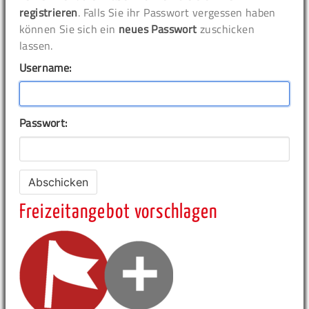
registrieren
. Falls Sie ihr Passwort vergessen haben
können Sie sich ein
neues Passwort
zuschicken
lassen.
Username:
Passwort:
Freizeitangebot vorschlagen