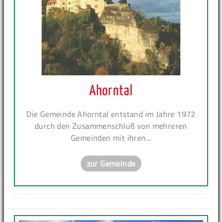
Ahorntal
Die Gemeinde Ahorntal entstand im Jahre 1972
durch den Zusammenschluß von mehreren
Gemeinden mit ihren...
zur Gemeinde