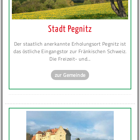
Stadt Pegnitz
Der staatlich anerkannte Erholungsort Pegnitz ist
das östliche Eingangstor zur Fränkischen Schweiz.
Die Freizeit- und...
zur Gemeinde