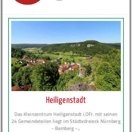
Heiligenstadt
Das Kleinzentrum Heiligenstadt i.OFr. mit seinen
24 Gemeindeteilen liegt im Städtedreieck Nürnberg
- Bamberg -...