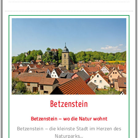
Betzenstein
Betzenstein – wo die Natur wohnt
Betzenstein – die kleinste Stadt im Herzen des
Naturparks...