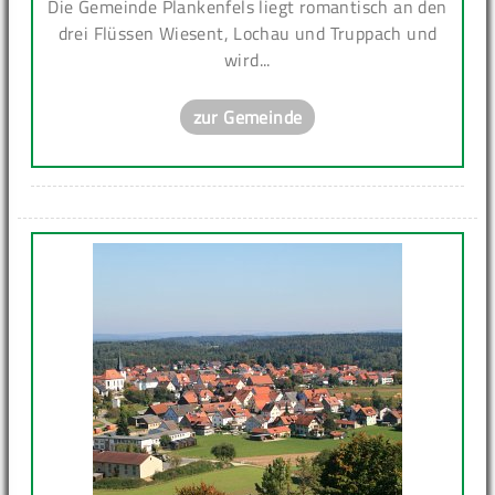
Die Gemeinde Plankenfels liegt romantisch an den
drei Flüssen Wiesent, Lochau und Truppach und
wird...
zur Gemeinde