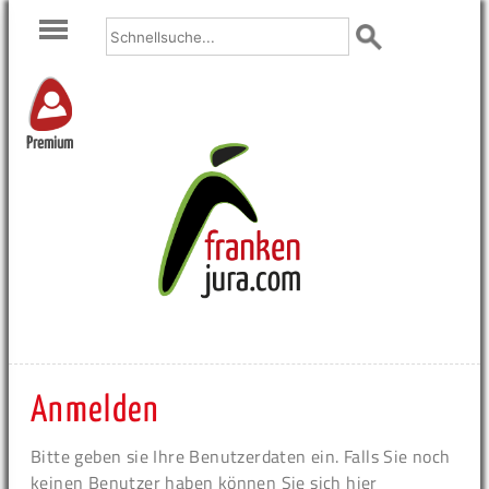
Premium
Anmelden
Bitte geben sie Ihre Benutzerdaten ein. Falls Sie noch
keinen Benutzer haben können Sie sich hier