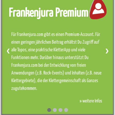
Frankenjura Premium
Für Frankenjura.com gibt es einen Premium-Account. Für
einen geringen jährlichen Beitrag erhältst Du Zugriff auf
alle Topos, eine praktische KletterApp und viele
❮
❯
Funktionen mehr. Darüber hinaus unterstützt Du
Frankenjura.com bei der Entwicklung von freien
Anwendungen (z.B. Rock-Events) und Inhalten (z.B. neue
Klettergebiete), die der Klettergemeinschaft als Ganzes
zugutekommen.
» weitere Infos