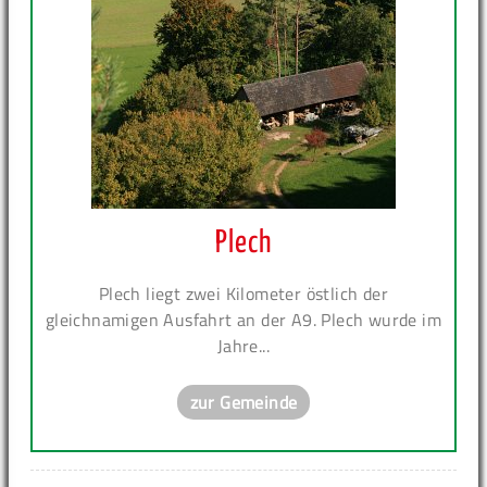
Plech
Plech liegt zwei Kilometer östlich der
gleichnamigen Ausfahrt an der A9. Plech wurde im
Jahre...
zur Gemeinde