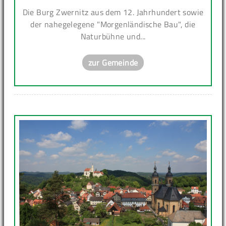
Die Burg Zwernitz aus dem 12. Jahrhundert sowie
der nahegelegene "Morgenländische Bau", die
Naturbühne und...
zur Gemeinde