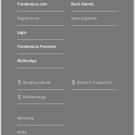
Frankenjura.com
Rock-Events
Registrieren
Sperrungsliste
Login
Frankenjura Premium
KletterApp
Bergfreunde.de
Klettern Trubachtal
Klettersteige
Werbung
AGBs