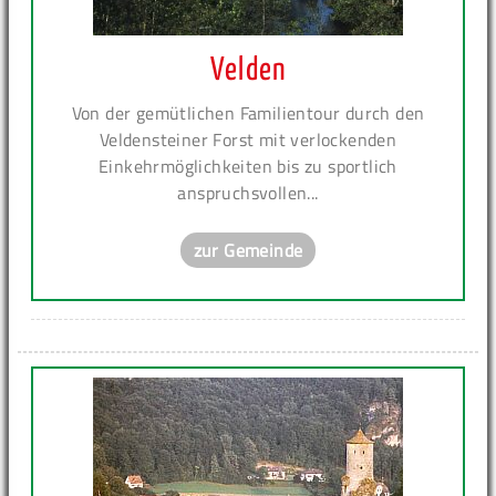
Velden
Von der gemütlichen Familientour durch den
Veldensteiner Forst mit verlockenden
Einkehrmöglichkeiten bis zu sportlich
anspruchsvollen...
zur Gemeinde