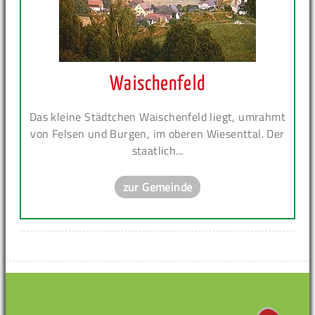
Waischenfeld
Das kleine Städtchen Waischenfeld liegt, umrahmt
von Felsen und Burgen, im oberen Wiesenttal. Der
staatlich...
zur Gemeinde