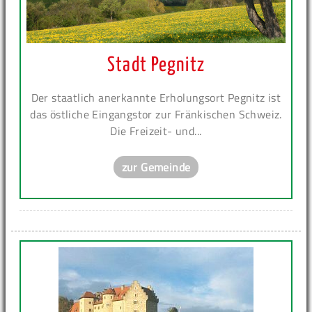
Stadt Pegnitz
Der staatlich anerkannte Erholungsort Pegnitz ist
das östliche Eingangstor zur Fränkischen Schweiz.
Die Freizeit- und...
zur Gemeinde