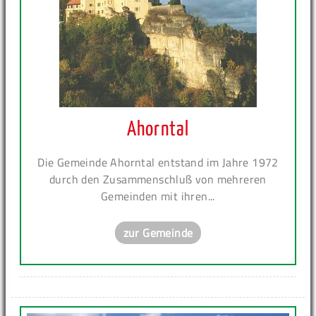
Ahorntal
Die Gemeinde Ahorntal entstand im Jahre 1972
durch den Zusammenschluß von mehreren
Gemeinden mit ihren...
zur Gemeinde