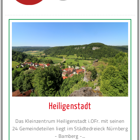
Heiligenstadt
Das Kleinzentrum Heiligenstadt i.OFr. mit seinen
24 Gemeindeteilen liegt im Städtedreieck Nürnberg
- Bamberg -...