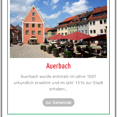
Auerbach
Auerbach wurde erstmals im Jahre 1007
urkundlich erwähnt und im Jahr 1314 zur Stadt
erhoben...
zur Gemeinde