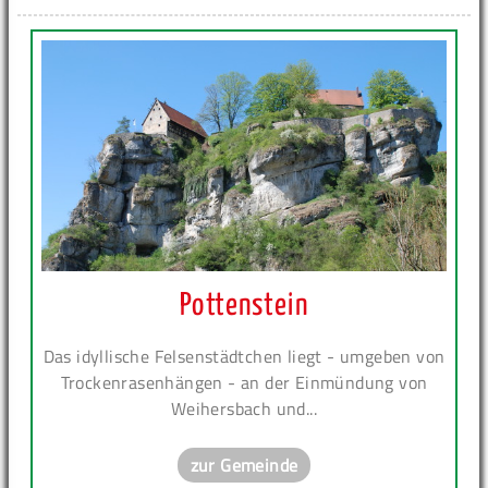
Pottenstein
Das idyllische Felsenstädtchen liegt - umgeben von
Trockenrasenhängen - an der Einmündung von
Weihersbach und...
zur Gemeinde