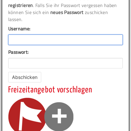
registrieren
. Falls Sie ihr Passwort vergessen haben
können Sie sich ein
neues Passwort
zuschicken
lassen.
Username:
Passwort:
Freizeitangebot vorschlagen