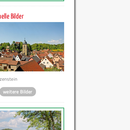
elle Bilder
zenstein
weitere Bilder