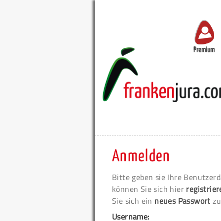
Premium
Anmelden
Bitte geben sie Ihre Benutzerd
können Sie sich hier
registrie
Sie sich ein
neues Passwort
zu
Username: