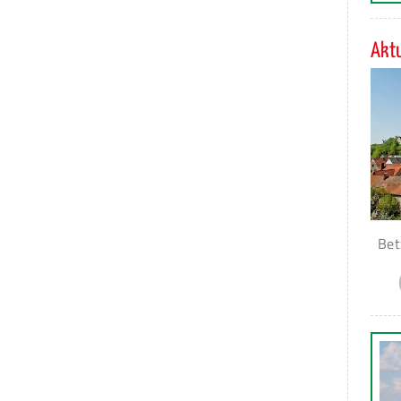
Aktu
Bet