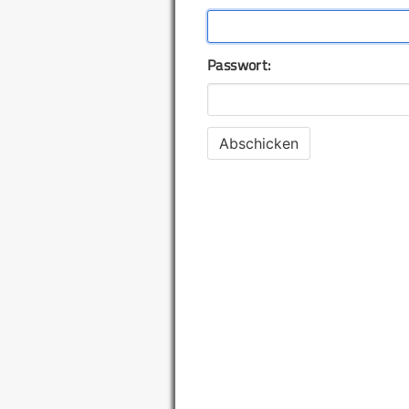
Passwort: