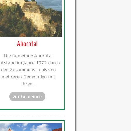
Ahorntal
Die Gemeinde Ahorntal
ntstand im Jahre 1972 durch
den Zusammenschluß von
mehreren Gemeinden mit
ihren...
zur Gemeinde