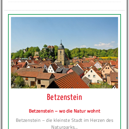
Betzenstein
Betzenstein – wo die Natur wohnt
Betzenstein – die kleinste Stadt im Herzen des
Naturparks...