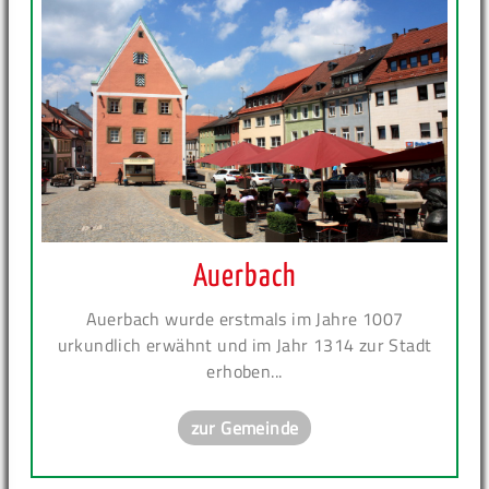
Auerbach
Auerbach wurde erstmals im Jahre 1007
urkundlich erwähnt und im Jahr 1314 zur Stadt
erhoben...
zur Gemeinde