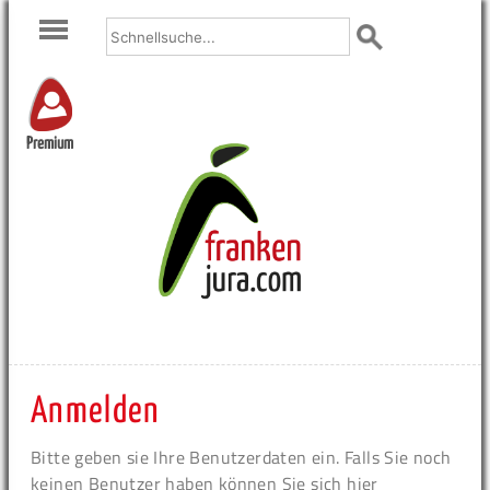
Premium
Anmelden
Bitte geben sie Ihre Benutzerdaten ein. Falls Sie noch
keinen Benutzer haben können Sie sich hier