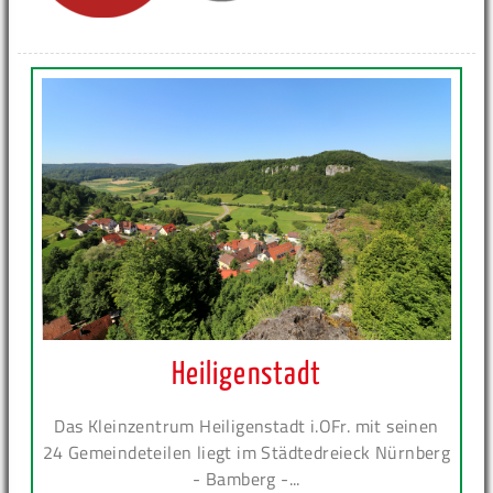
Heiligenstadt
Das Kleinzentrum Heiligenstadt i.OFr. mit seinen
24 Gemeindeteilen liegt im Städtedreieck Nürnberg
- Bamberg -...