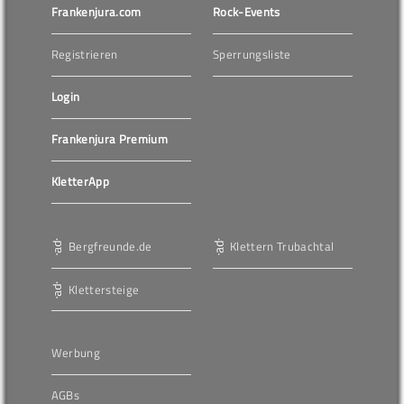
Frankenjura.com
Rock-Events
Registrieren
Sperrungsliste
Login
Frankenjura Premium
KletterApp
Bergfreunde.de
Klettern Trubachtal
Klettersteige
Werbung
AGBs