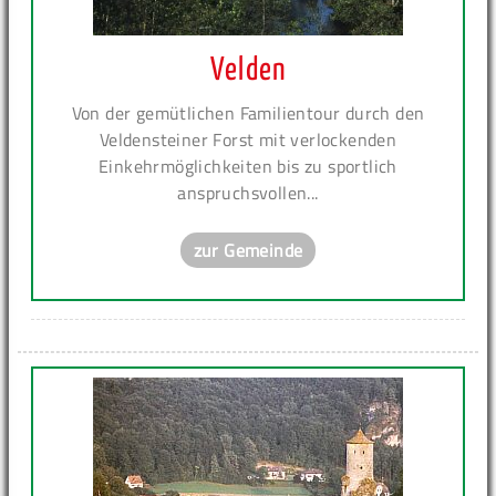
Velden
Von der gemütlichen Familientour durch den
Veldensteiner Forst mit verlockenden
Einkehrmöglichkeiten bis zu sportlich
anspruchsvollen...
zur Gemeinde