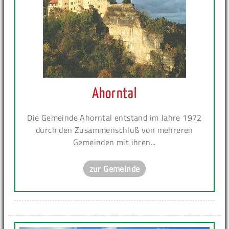
Ahorntal
Die Gemeinde Ahorntal entstand im Jahre 1972
durch den Zusammenschluß von mehreren
Gemeinden mit ihren...
zur Gemeinde