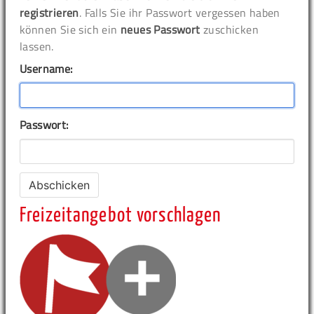
registrieren
. Falls Sie ihr Passwort vergessen haben
können Sie sich ein
neues Passwort
zuschicken
lassen.
Username:
Passwort:
Freizeitangebot vorschlagen