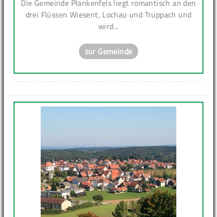
Die Gemeinde Plankenfels liegt romantisch an den
drei Flüssen Wiesent, Lochau und Truppach und
wird...
zur Gemeinde