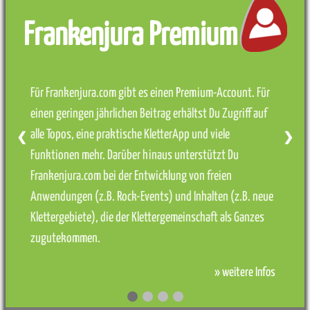
Frankenjura Premium
Für Frankenjura.com gibt es einen Premium-Account. Für
einen geringen jährlichen Beitrag erhältst Du Zugriff auf
alle Topos, eine praktische KletterApp und viele
❮
❯
Funktionen mehr. Darüber hinaus unterstützt Du
Frankenjura.com bei der Entwicklung von freien
Anwendungen (z.B. Rock-Events) und Inhalten (z.B. neue
Klettergebiete), die der Klettergemeinschaft als Ganzes
zugutekommen.
» weitere Infos