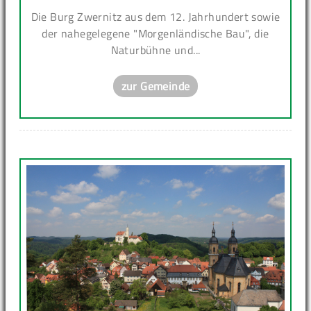
Die Burg Zwernitz aus dem 12. Jahrhundert sowie
der nahegelegene "Morgenländische Bau", die
Naturbühne und...
zur Gemeinde