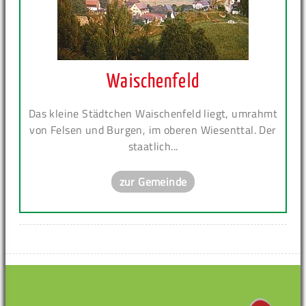
Waischenfeld
Das kleine Städtchen Waischenfeld liegt, umrahmt
von Felsen und Burgen, im oberen Wiesenttal. Der
staatlich...
zur Gemeinde