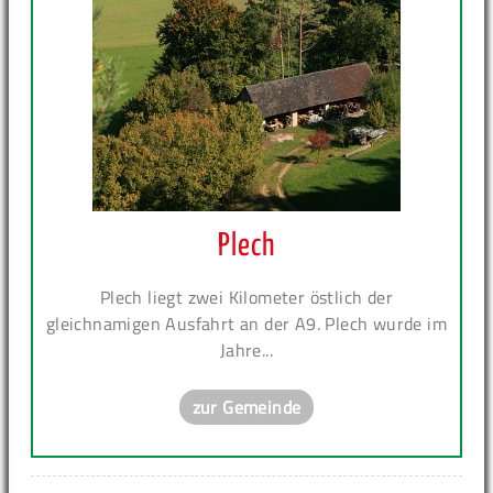
Plech
Plech liegt zwei Kilometer östlich der
gleichnamigen Ausfahrt an der A9. Plech wurde im
Jahre...
zur Gemeinde