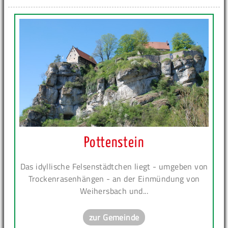
Pottenstein
Das idyllische Felsenstädtchen liegt - umgeben von
Trockenrasenhängen - an der Einmündung von
Weihersbach und...
zur Gemeinde