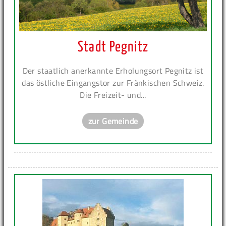
Stadt Pegnitz
Der staatlich anerkannte Erholungsort Pegnitz ist
das östliche Eingangstor zur Fränkischen Schweiz.
Die Freizeit- und...
zur Gemeinde