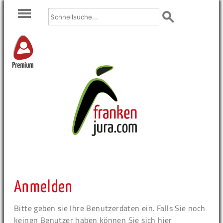
Premium
Anmelden
Bitte geben sie Ihre Benutzerdaten ein. Falls Sie noch
keinen Benutzer haben können Sie sich hier