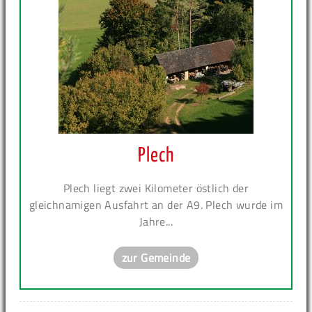
Plech
Plech liegt zwei Kilometer östlich der
gleichnamigen Ausfahrt an der A9. Plech wurde im
Jahre...
zur Gemeinde