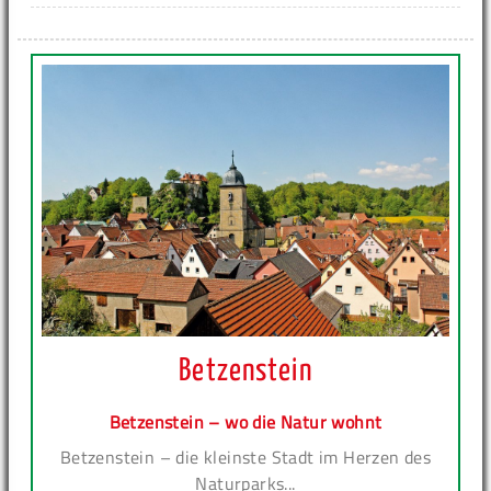
Betzenstein
Betzenstein – wo die Natur wohnt
Betzenstein – die kleinste Stadt im Herzen des
Naturparks...