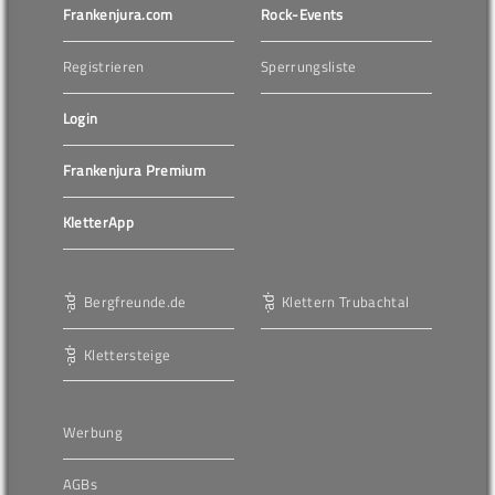
Frankenjura.com
Rock-Events
Registrieren
Sperrungsliste
Login
Frankenjura Premium
KletterApp
Bergfreunde.de
Klettern Trubachtal
Klettersteige
Werbung
AGBs