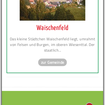
Waischenfeld
Das kleine Städtchen Waischenfeld liegt, umrahmt
von Felsen und Burgen, im oberen Wiesenttal. Der
staatlich...
zur Gemeinde