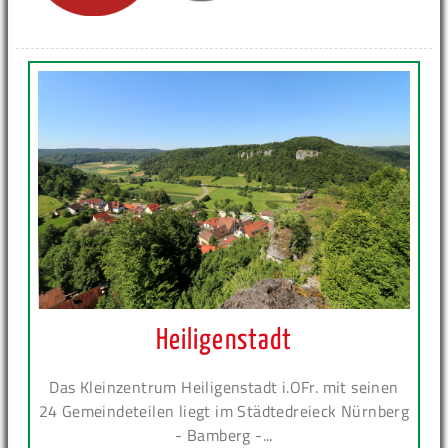
Heiligenstadt
Das Kleinzentrum Heiligenstadt i.OFr. mit seinen
24 Gemeindeteilen liegt im Städtedreieck Nürnberg
- Bamberg -...