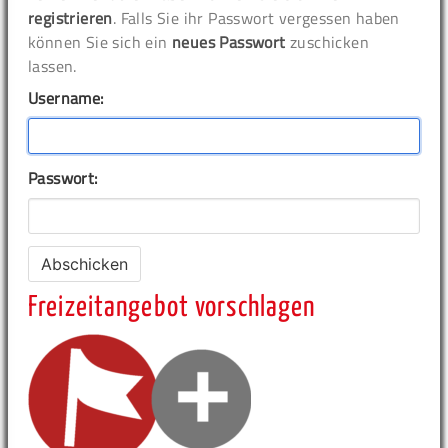
registrieren
. Falls Sie ihr Passwort vergessen haben
können Sie sich ein
neues Passwort
zuschicken
lassen.
Username:
Passwort:
Freizeitangebot vorschlagen