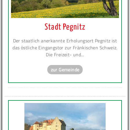
Stadt Pegnitz
Der staatlich anerkannte Erholungsort Pegnitz ist
das östliche Eingangstor zur Fränkischen Schweiz.
Die Freizeit- und...
zur Gemeinde