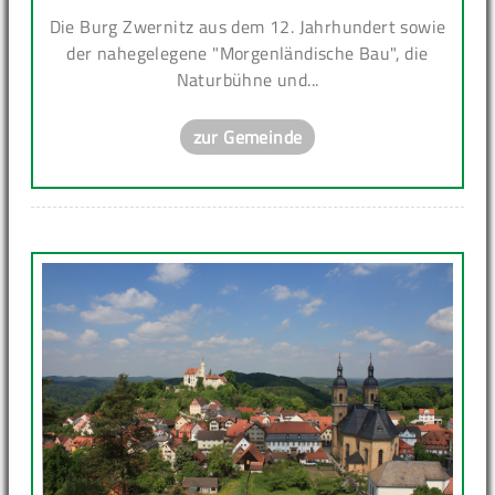
Die Burg Zwernitz aus dem 12. Jahrhundert sowie
der nahegelegene "Morgenländische Bau", die
Naturbühne und...
zur Gemeinde