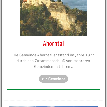
Ahorntal
Die Gemeinde Ahorntal entstand im Jahre 1972
durch den Zusammenschluß von mehreren
Gemeinden mit ihren...
zur Gemeinde