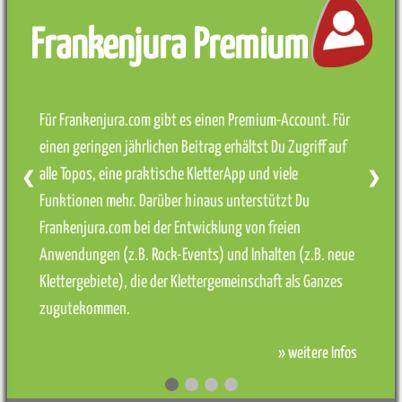
Frankenjura Premium
Für Frankenjura.com gibt es einen Premium-Account. Für
einen geringen jährlichen Beitrag erhältst Du Zugriff auf
alle Topos, eine praktische KletterApp und viele
❮
❯
Funktionen mehr. Darüber hinaus unterstützt Du
Frankenjura.com bei der Entwicklung von freien
Anwendungen (z.B. Rock-Events) und Inhalten (z.B. neue
Klettergebiete), die der Klettergemeinschaft als Ganzes
zugutekommen.
» weitere Infos