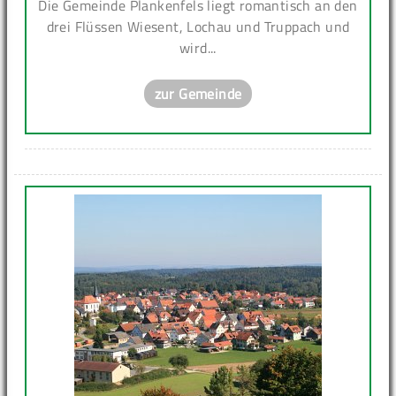
Die Gemeinde Plankenfels liegt romantisch an den
drei Flüssen Wiesent, Lochau und Truppach und
wird...
zur Gemeinde