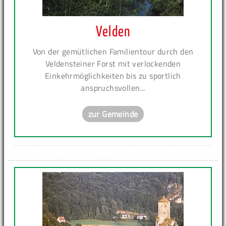
Velden
Von der gemütlichen Familientour durch den
Veldensteiner Forst mit verlockenden
Einkehrmöglichkeiten bis zu sportlich
anspruchsvollen...
zur Gemeinde