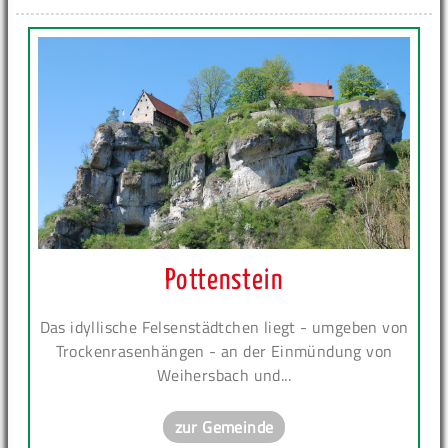
Pottenstein
Das idyllische Felsenstädtchen liegt - umgeben von
Trockenrasenhängen - an der Einmündung von
Weihersbach und...
zur Gemeinde