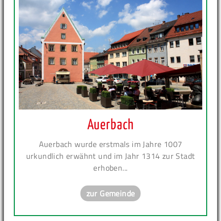
Auerbach
Auerbach wurde erstmals im Jahre 1007
urkundlich erwähnt und im Jahr 1314 zur Stadt
erhoben...
zur Gemeinde