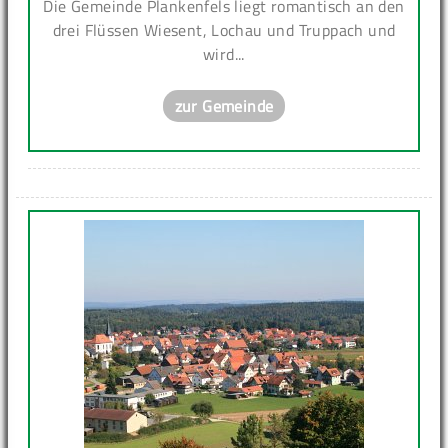
Die Gemeinde Plankenfels liegt romantisch an den
drei Flüssen Wiesent, Lochau und Truppach und
wird...
zur Gemeinde