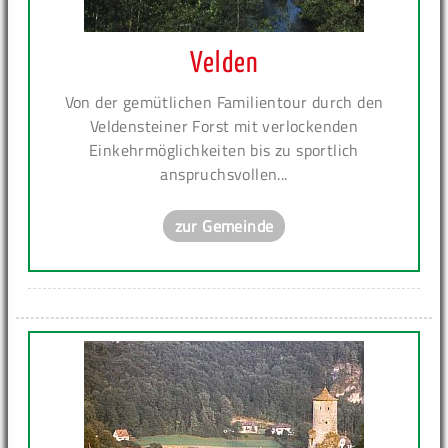
Velden
Von der gemütlichen Familientour durch den
Veldensteiner Forst mit verlockenden
Einkehrmöglichkeiten bis zu sportlich
anspruchsvollen...
zur Gemeinde