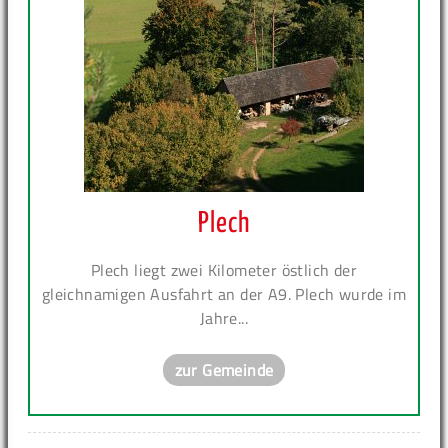
Plech
Plech liegt zwei Kilometer östlich der
gleichnamigen Ausfahrt an der A9. Plech wurde im
Jahre...
zur Gemeinde