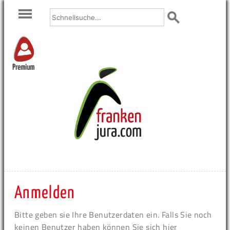
Premium
Anmelden
Bitte geben sie Ihre Benutzerdaten ein. Falls Sie noch
keinen Benutzer haben können Sie sich hier