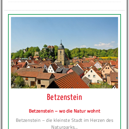
Betzenstein
Betzenstein – wo die Natur wohnt
Betzenstein – die kleinste Stadt im Herzen des
Naturparks...