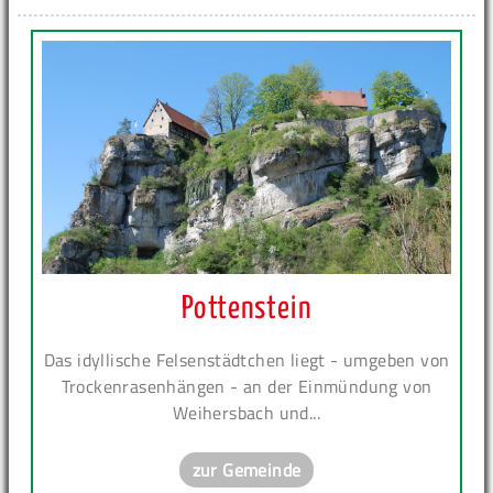
Pottenstein
Das idyllische Felsenstädtchen liegt - umgeben von
Trockenrasenhängen - an der Einmündung von
Weihersbach und...
zur Gemeinde