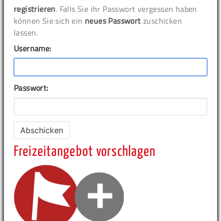
registrieren
. Falls Sie ihr Passwort vergessen haben
können Sie sich ein
neues Passwort
zuschicken
lassen.
Username:
Passwort:
Freizeitangebot vorschlagen