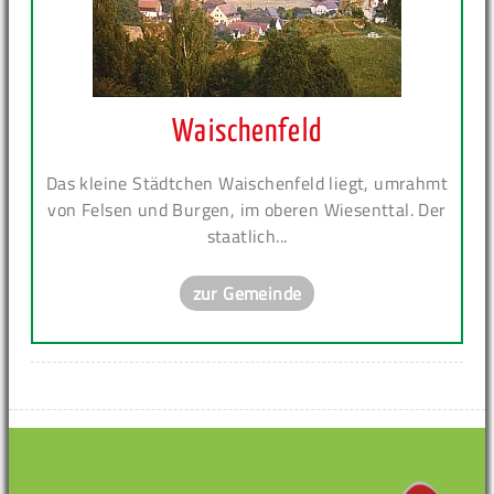
Waischenfeld
Das kleine Städtchen Waischenfeld liegt, umrahmt
von Felsen und Burgen, im oberen Wiesenttal. Der
staatlich...
zur Gemeinde