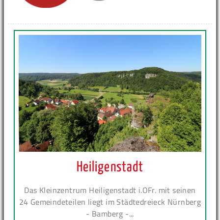
Heiligenstadt
Das Kleinzentrum Heiligenstadt i.OFr. mit seinen
24 Gemeindeteilen liegt im Städtedreieck Nürnberg
- Bamberg -...