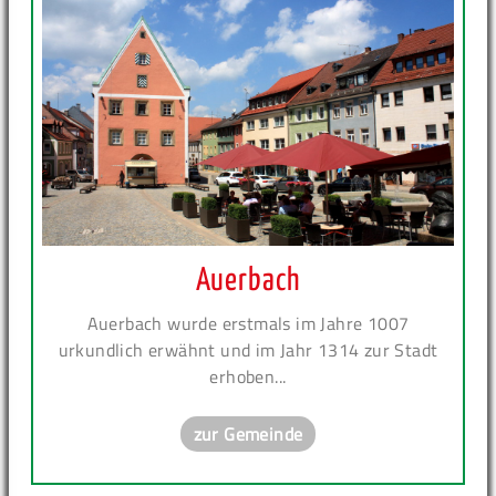
Auerbach
Auerbach wurde erstmals im Jahre 1007
urkundlich erwähnt und im Jahr 1314 zur Stadt
erhoben...
zur Gemeinde