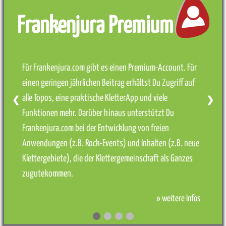
Frankenjura Premium
Für Frankenjura.com gibt es einen Premium-Account. Für
einen geringen jährlichen Beitrag erhältst Du Zugriff auf
alle Topos, eine praktische KletterApp und viele
❮
❯
Funktionen mehr. Darüber hinaus unterstützt Du
Frankenjura.com bei der Entwicklung von freien
Anwendungen (z.B. Rock-Events) und Inhalten (z.B. neue
Klettergebiete), die der Klettergemeinschaft als Ganzes
zugutekommen.
» weitere Infos