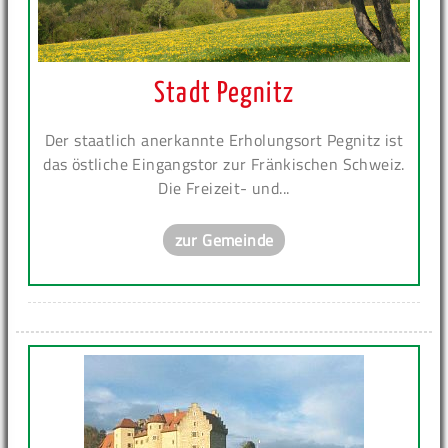
Stadt Pegnitz
Der staatlich anerkannte Erholungsort Pegnitz ist
das östliche Eingangstor zur Fränkischen Schweiz.
Die Freizeit- und...
zur Gemeinde