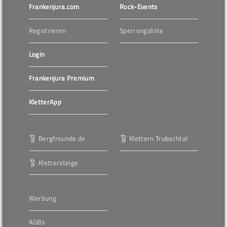
Frankenjura.com
Rock-Events
Registrieren
Sperrungsliste
Login
Frankenjura Premium
KletterApp
Bergfreunde.de
Klettern Trubachtal
Klettersteige
Werbung
AGBs