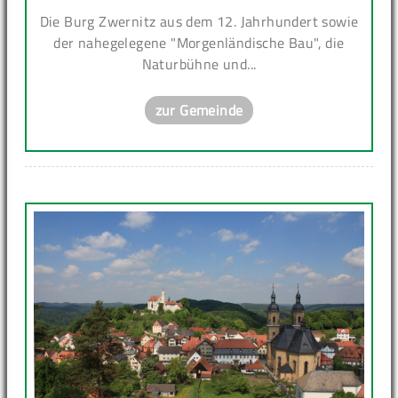
Die Burg Zwernitz aus dem 12. Jahrhundert sowie
der nahegelegene "Morgenländische Bau", die
Naturbühne und...
zur Gemeinde