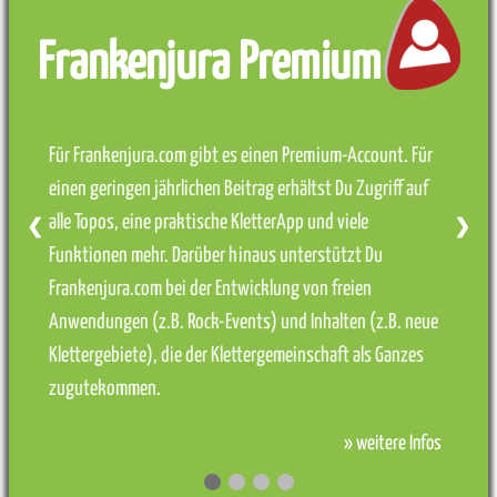
Frankenjura Premium
Für Frankenjura.com gibt es einen Premium-Account. Für
einen geringen jährlichen Beitrag erhältst Du Zugriff auf
alle Topos, eine praktische KletterApp und viele
❮
❯
Funktionen mehr. Darüber hinaus unterstützt Du
Frankenjura.com bei der Entwicklung von freien
Anwendungen (z.B. Rock-Events) und Inhalten (z.B. neue
Klettergebiete), die der Klettergemeinschaft als Ganzes
zugutekommen.
» weitere Infos