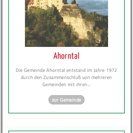
Ahorntal
Die Gemeinde Ahorntal entstand im Jahre 1972
durch den Zusammenschluß von mehreren
Gemeinden mit ihren...
zur Gemeinde