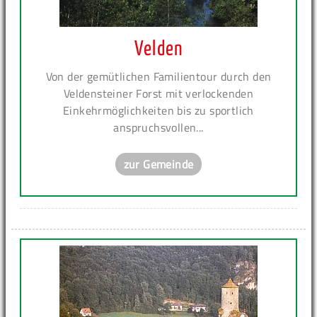
Velden
Von der gemütlichen Familientour durch den
Veldensteiner Forst mit verlockenden
Einkehrmöglichkeiten bis zu sportlich
anspruchsvollen...
zur Gemeinde