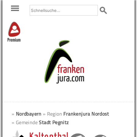
Premium
»
Nordbayern
» Region
Frankenjura Nordost
» Gemeinde
Stadt Pegnitz