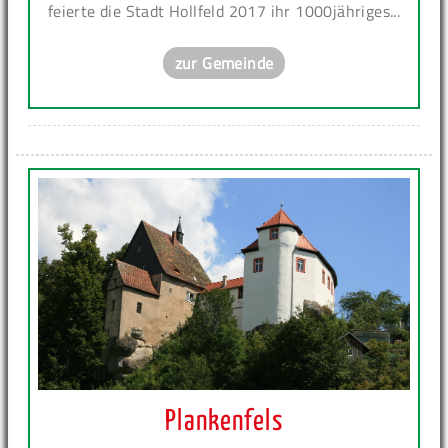
feierte die Stadt Hollfeld 2017 ihr 1000jähriges...
zur Gemeinde
Plankenfels