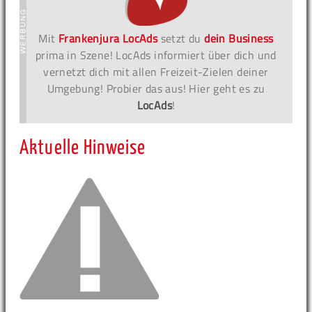
Mit
Frankenjura LocAds
setzt du
dein Business
prima in Szene! LocAds informiert über dich und
vernetzt dich mit allen Freizeit-Zielen deiner
Umgebung! Probier das aus! Hier geht es zu
LocAds
!
Aktuelle Hinweise