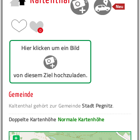
Kaltenthal
0
Hier klicken um ein Bild
von diesem Ziel hochzuladen.
Gemeinde
Kaltenthal gehört zur Gemeinde
Stadt Pegnitz
.
Doppelte Kartenhöhe
Normale Kartenhöhe
+