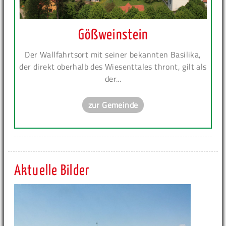
Gößweinstein
Der Wallfahrtsort mit seiner bekannten Basilika,
der direkt oberhalb des Wiesenttales thront, gilt als
der...
zur Gemeinde
Aktuelle Bilder