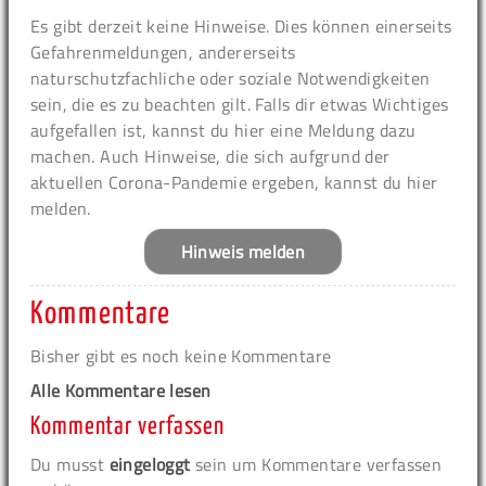
Es gibt derzeit keine Hinweise. Dies können einerseits
Gefahrenmeldungen, andererseits
naturschutzfachliche oder soziale Notwendigkeiten
sein, die es zu beachten gilt. Falls dir etwas Wichtiges
aufgefallen ist, kannst du hier eine Meldung dazu
machen. Auch Hinweise, die sich aufgrund der
aktuellen Corona-Pandemie ergeben, kannst du hier
melden.
Hinweis melden
Kommentare
Bisher gibt es noch keine Kommentare
Alle Kommentare lesen
Kommentar verfassen
Du musst
eingeloggt
sein um Kommentare verfassen