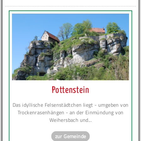
Pottenstein
Das idyllische Felsenstädtchen liegt - umgeben von
Trockenrasenhängen - an der Einmündung von
Weihersbach und...
zur Gemeinde