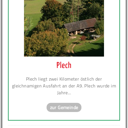
Plech
Plech liegt zwei Kilometer östlich der
gleichnamigen Ausfahrt an der A9. Plech wurde im
Jahre...
zur Gemeinde