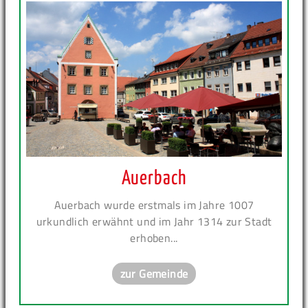
Auerbach
Auerbach wurde erstmals im Jahre 1007
urkundlich erwähnt und im Jahr 1314 zur Stadt
erhoben...
zur Gemeinde