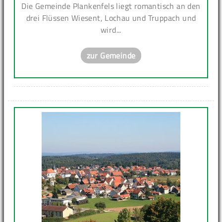
Die Gemeinde Plankenfels liegt romantisch an den
drei Flüssen Wiesent, Lochau und Truppach und
wird...
zur Gemeinde