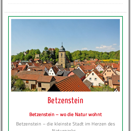
Betzenstein
Betzenstein – wo die Natur wohnt
Betzenstein – die kleinste Stadt im Herzen des
Naturparks...