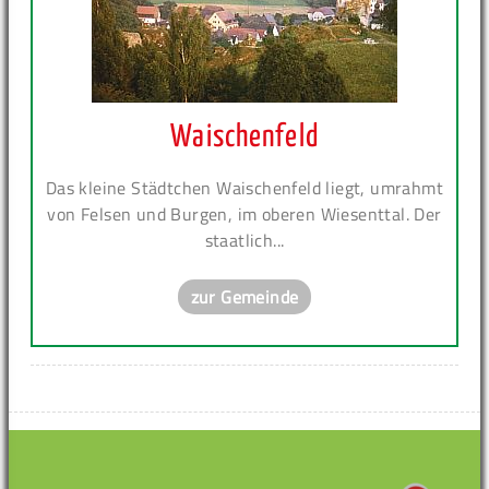
Waischenfeld
Das kleine Städtchen Waischenfeld liegt, umrahmt
von Felsen und Burgen, im oberen Wiesenttal. Der
staatlich...
zur Gemeinde