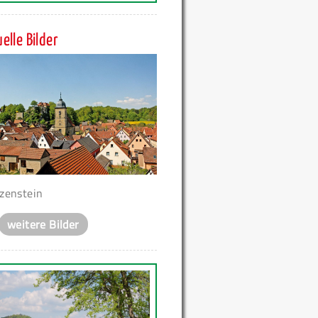
elle Bilder
zenstein
weitere Bilder