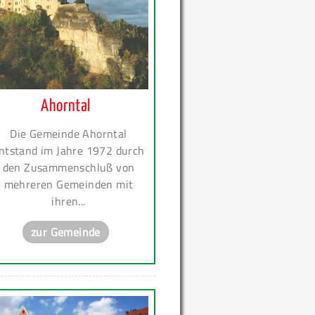
Ahorntal
Die Gemeinde Ahorntal
ntstand im Jahre 1972 durch
den Zusammenschluß von
mehreren Gemeinden mit
ihren...
zur Gemeinde