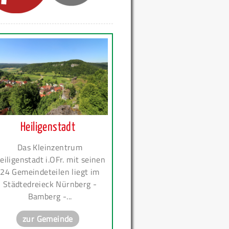
Heiligenstadt
Das Kleinzentrum
eiligenstadt i.OFr. mit seinen
24 Gemeindeteilen liegt im
Städtedreieck Nürnberg -
Bamberg -...
zur Gemeinde