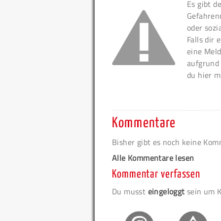
Es gibt d
Gefahren
oder sozi
Falls dir
eine Meld
aufgrund
du hier m
Kommentare
Bisher gibt es noch keine Ko
Alle Kommentare lesen
Kommentar verfassen
Du musst
eingeloggt
sein um K