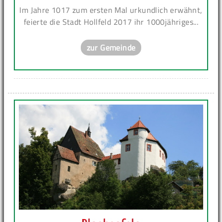
Im Jahre 1017 zum ersten Mal urkundlich erwähnt,
feierte die Stadt Hollfeld 2017 ihr 1000jähriges...
zur Gemeinde