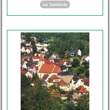
zur Gemeinde