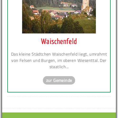
Waischenfeld
Das kleine Städtchen Waischenfeld liegt, umrahmt
von Felsen und Burgen, im oberen Wiesenttal. Der
staatlich...
zur Gemeinde