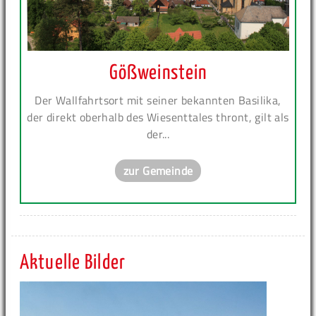
Gößweinstein
Der Wallfahrtsort mit seiner bekannten Basilika,
der direkt oberhalb des Wiesenttales thront, gilt als
der...
zur Gemeinde
Aktuelle Bilder