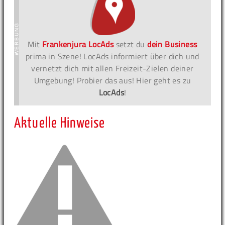
Mit
Frankenjura LocAds
setzt du
dein Business
prima in Szene! LocAds informiert über dich und
vernetzt dich mit allen Freizeit-Zielen deiner
Umgebung! Probier das aus! Hier geht es zu
LocAds
!
Aktuelle Hinweise