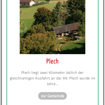
Plech
Plech liegt zwei Kilometer östlich der
gleichnamigen Ausfahrt an der A9. Plech wurde im
Jahre...
zur Gemeinde