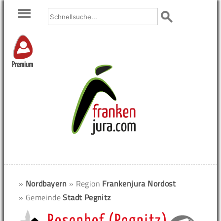
Premium
»
Nordbayern
» Region
Frankenjura Nordost
» Gemeinde
Stadt Pegnitz