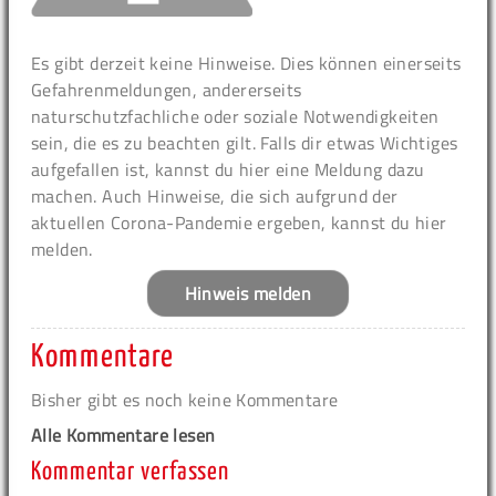
Es gibt derzeit keine Hinweise. Dies können einerseits
Gefahrenmeldungen, andererseits
naturschutzfachliche oder soziale Notwendigkeiten
sein, die es zu beachten gilt. Falls dir etwas Wichtiges
aufgefallen ist, kannst du hier eine Meldung dazu
machen. Auch Hinweise, die sich aufgrund der
aktuellen Corona-Pandemie ergeben, kannst du hier
melden.
Hinweis melden
Kommentare
Bisher gibt es noch keine Kommentare
Alle Kommentare lesen
Kommentar verfassen