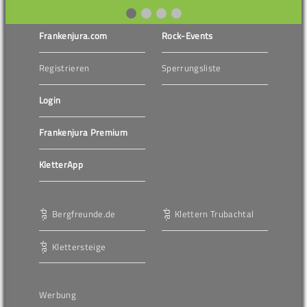
Frankenjura.com
Rock-Events
Registrieren
Sperrungsliste
Login
Frankenjura Premium
KletterApp
Bergfreunde.de
Klettern Trubachtal
Klettersteige
Werbung