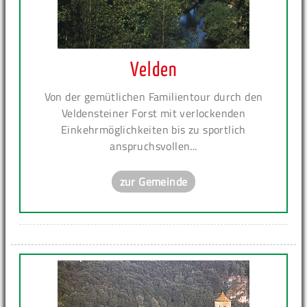
Velden
Von der gemütlichen Familientour durch den
Veldensteiner Forst mit verlockenden
Einkehrmöglichkeiten bis zu sportlich
anspruchsvollen...
zur Gemeinde