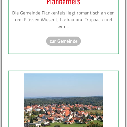
Plankenfels
Die Gemeinde Plankenfels liegt romantisch an den
drei Flüssen Wiesent, Lochau und Truppach und
wird...
zur Gemeinde