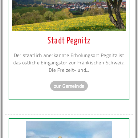
Stadt Pegnitz
Der staatlich anerkannte Erholungsort Pegnitz ist
das östliche Eingangstor zur Fränkischen Schweiz.
Die Freizeit- und...
zur Gemeinde