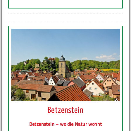
Betzenstein
Betzenstein – wo die Natur wohnt