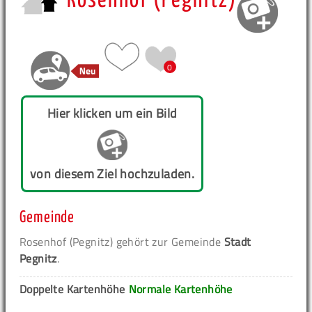
Rosenhof (Pegnitz)
0
Hier klicken um ein Bild
von diesem Ziel hochzuladen.
Gemeinde
Rosenhof (Pegnitz) gehört zur Gemeinde
Stadt
Pegnitz
.
Doppelte Kartenhöhe
Normale Kartenhöhe