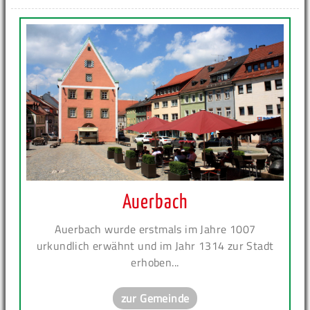
Auerbach
Auerbach wurde erstmals im Jahre 1007
urkundlich erwähnt und im Jahr 1314 zur Stadt
erhoben...
zur Gemeinde