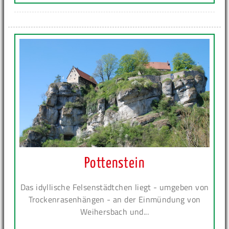
Pottenstein
Das idyllische Felsenstädtchen liegt - umgeben von
Trockenrasenhängen - an der Einmündung von
Weihersbach und...