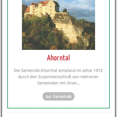
Ahorntal
Die Gemeinde Ahorntal entstand im Jahre 1972
durch den Zusammenschluß von mehreren
Gemeinden mit ihren...
zur Gemeinde