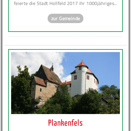
feierte die Stadt Hollfeld 2017 ihr 1000jähriges...
zur Gemeinde
Plankenfels