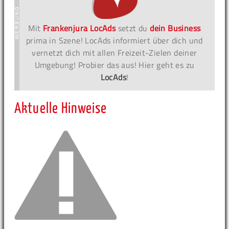
Mit
Frankenjura LocAds
setzt du
dein Business
prima in Szene! LocAds informiert über dich und
vernetzt dich mit allen Freizeit-Zielen deiner
Umgebung! Probier das aus! Hier geht es zu
LocAds
!
Aktuelle Hinweise