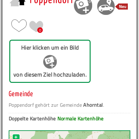
Poppendorf
0
Hier klicken um ein Bild
von diesem Ziel hochzuladen.
Gemeinde
Poppendorf gehört zur Gemeinde
Ahorntal
.
Doppelte Kartenhöhe
Normale Kartenhöhe
+