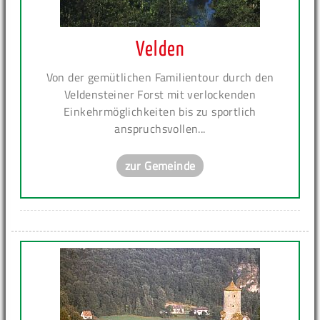
Velden
Von der gemütlichen Familientour durch den
Veldensteiner Forst mit verlockenden
Einkehrmöglichkeiten bis zu sportlich
anspruchsvollen...
zur Gemeinde