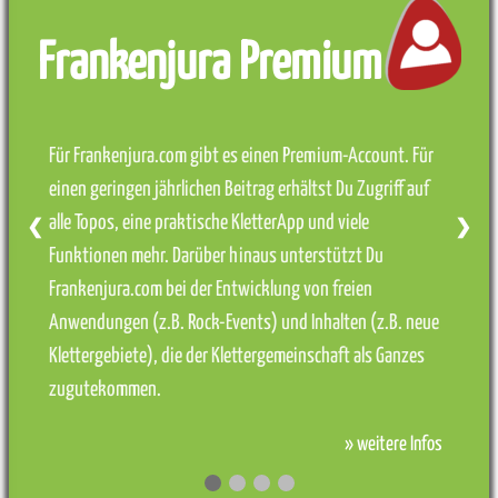
Frankenjura Premium
Für Frankenjura.com gibt es einen Premium-Account. Für
einen geringen jährlichen Beitrag erhältst Du Zugriff auf
alle Topos, eine praktische KletterApp und viele
❮
❯
Funktionen mehr. Darüber hinaus unterstützt Du
Frankenjura.com bei der Entwicklung von freien
Anwendungen (z.B. Rock-Events) und Inhalten (z.B. neue
Klettergebiete), die der Klettergemeinschaft als Ganzes
zugutekommen.
» weitere Infos