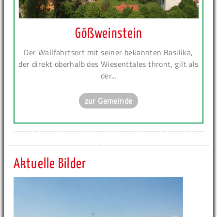
Gößweinstein
Der Wallfahrtsort mit seiner bekannten Basilika,
der direkt oberhalb des Wiesenttales thront, gilt als
der...
zur Gemeinde
Aktuelle Bilder