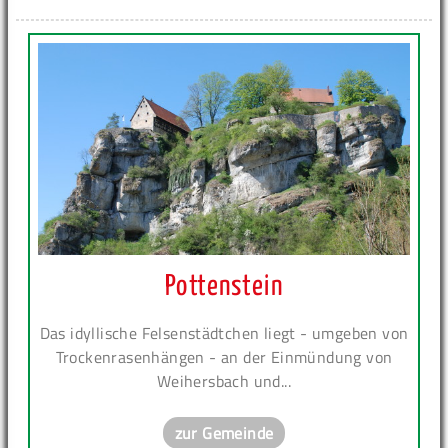
Pottenstein
Das idyllische Felsenstädtchen liegt - umgeben von
Trockenrasenhängen - an der Einmündung von
Weihersbach und...
zur Gemeinde