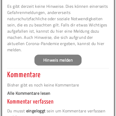
Es gibt derzeit keine Hinweise. Dies können einerseits
Gefahrenmeldungen, andererseits
naturschutzfachliche oder soziale Notwendigkeiten
sein, die es zu beachten gilt. Falls dir etwas Wichtiges
aufgefallen ist, kannst du hier eine Meldung dazu
machen. Auch Hinweise, die sich aufgrund der
aktuellen Corona-Pandemie ergeben, kannst du hier
melden.
Hinweis melden
Kommentare
Bisher gibt es noch keine Kommentare
Alle Kommentare lesen
Kommentar verfassen
Du musst
eingeloggt
sein um Kommentare verfassen