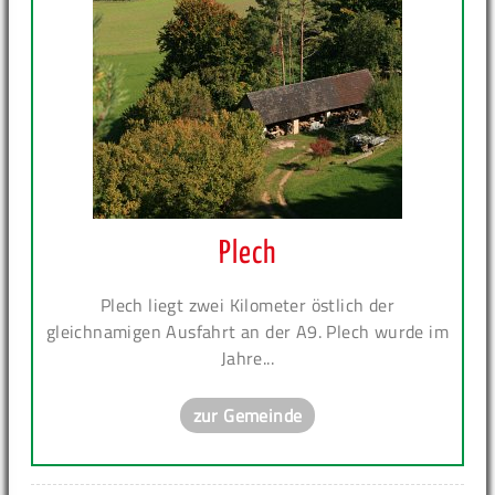
Plech
Plech liegt zwei Kilometer östlich der
gleichnamigen Ausfahrt an der A9. Plech wurde im
Jahre...
zur Gemeinde