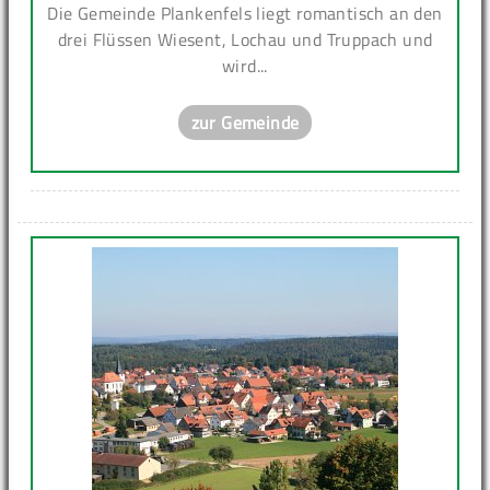
Die Gemeinde Plankenfels liegt romantisch an den
drei Flüssen Wiesent, Lochau und Truppach und
wird...
zur Gemeinde