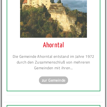
Ahorntal
Die Gemeinde Ahorntal entstand im Jahre 1972
durch den Zusammenschluß von mehreren
Gemeinden mit ihren...
zur Gemeinde