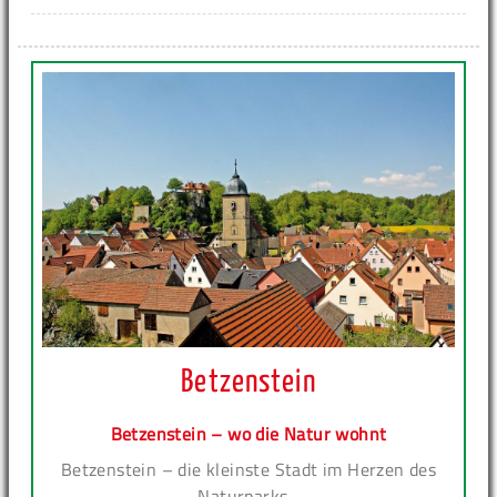
Betzenstein
Betzenstein – wo die Natur wohnt
Betzenstein – die kleinste Stadt im Herzen des
Naturparks...