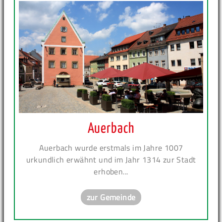
Auerbach
Auerbach wurde erstmals im Jahre 1007
urkundlich erwähnt und im Jahr 1314 zur Stadt
erhoben...
zur Gemeinde