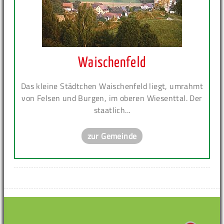
Waischenfeld
Das kleine Städtchen Waischenfeld liegt, umrahmt
von Felsen und Burgen, im oberen Wiesenttal. Der
staatlich...
zur Gemeinde