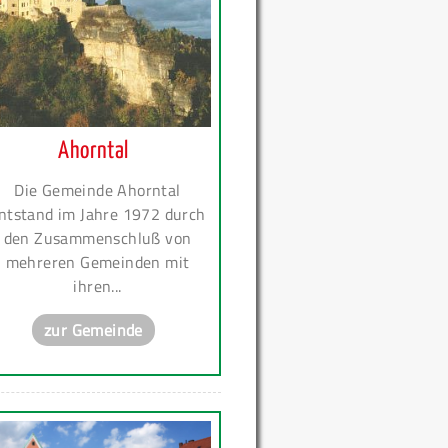
Ahorntal
Die Gemeinde Ahorntal
ntstand im Jahre 1972 durch
den Zusammenschluß von
mehreren Gemeinden mit
ihren...
zur Gemeinde