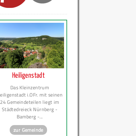
Heiligenstadt
Das Kleinzentrum
eiligenstadt i.OFr. mit seinen
24 Gemeindeteilen liegt im
Städtedreieck Nürnberg -
Bamberg -...
zur Gemeinde