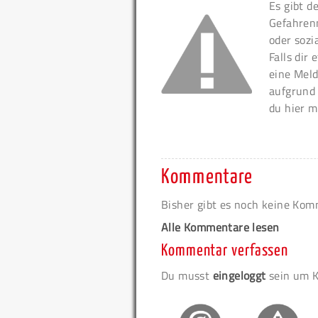
Es gibt d
Gefahren
oder sozi
Falls dir
eine Meld
aufgrund
du hier m
Kommentare
Bisher gibt es noch keine Ko
Alle Kommentare lesen
Kommentar verfassen
Du musst
eingeloggt
sein um K