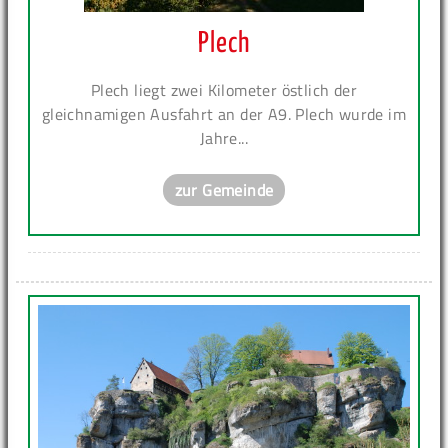
Plech
Plech liegt zwei Kilometer östlich der
gleichnamigen Ausfahrt an der A9. Plech wurde im
Jahre...
zur Gemeinde