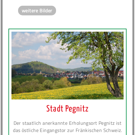
weitere Bilder
Stadt Pegnitz
Der staatlich anerkannte Erholungsort Pegnitz ist
das östliche Eingangstor zur Fränkischen Schweiz.