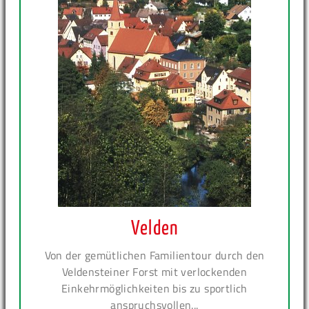
Velden
Von der gemütlichen Familientour durch den
Veldensteiner Forst mit verlockenden
Einkehrmöglichkeiten bis zu sportlich
anspruchsvollen...