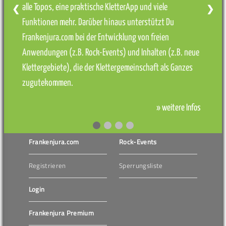
alle Topos, eine praktische KletterApp und viele
❮
❯
Funktionen mehr. Darüber hinaus unterstützt Du
Frankenjura.com bei der Entwicklung von freien
Anwendungen (z.B. Rock-Events) und Inhalten (z.B. neue
Klettergebiete), die der Klettergemeinschaft als Ganzes
zugutekommen.
» weitere Infos
Frankenjura.com
Rock-Events
Registrieren
Sperrungsliste
Login
Frankenjura Premium