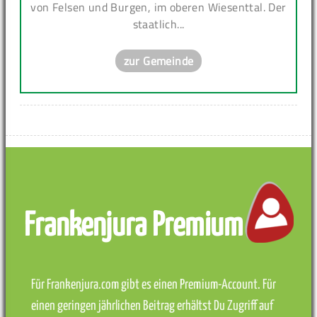
von Felsen und Burgen, im oberen Wiesenttal. Der
staatlich...
zur Gemeinde
Frankenjura Premium
Für Frankenjura.com gibt es einen Premium-Account. Für
einen geringen jährlichen Beitrag erhältst Du Zugriff auf