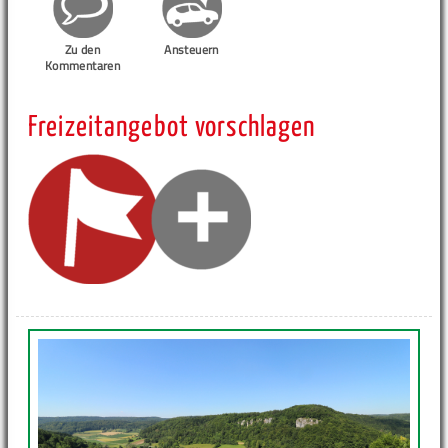
Zu den
Ansteuern
Kommentaren
Freizeitangebot vorschlagen