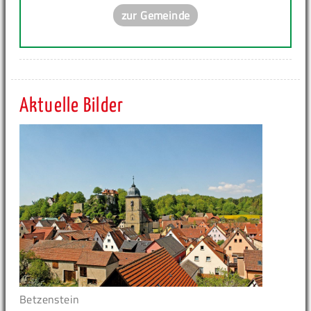
zur Gemeinde
Aktuelle Bilder
Betzenstein