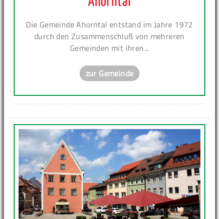
Ahorntal
Die Gemeinde Ahorntal entstand im Jahre 1972
durch den Zusammenschluß von mehreren
Gemeinden mit ihren...
zur Gemeinde