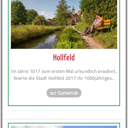
Hollfeld
Im Jahre 1017 zum ersten Mal urkundlich erwähnt,
feierte die Stadt Hollfeld 2017 ihr 1000jähriges...
zur Gemeinde