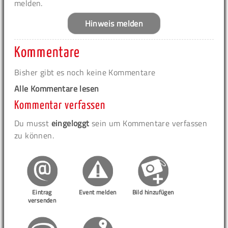
melden.
Hinweis melden
Kommentare
Bisher gibt es noch keine Kommentare
Alle Kommentare lesen
Kommentar verfassen
Du musst
eingeloggt
sein um Kommentare verfassen
zu können.
Eintrag
Event melden
Bild hinzufügen
versenden