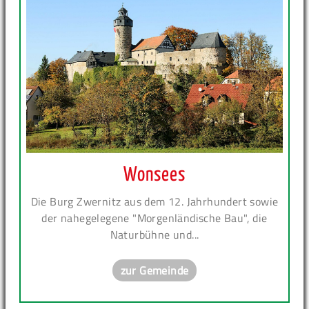
Wonsees
Die Burg Zwernitz aus dem 12. Jahrhundert sowie
der nahegelegene "Morgenländische Bau", die
Naturbühne und...
zur Gemeinde