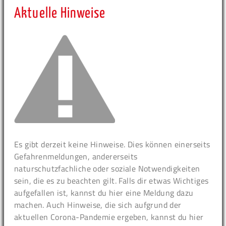
Aktuelle Hinweise
Es gibt derzeit keine Hinweise. Dies können einerseits
Gefahrenmeldungen, andererseits
naturschutzfachliche oder soziale Notwendigkeiten
sein, die es zu beachten gilt. Falls dir etwas Wichtiges
aufgefallen ist, kannst du hier eine Meldung dazu
machen. Auch Hinweise, die sich aufgrund der
aktuellen Corona-Pandemie ergeben, kannst du hier