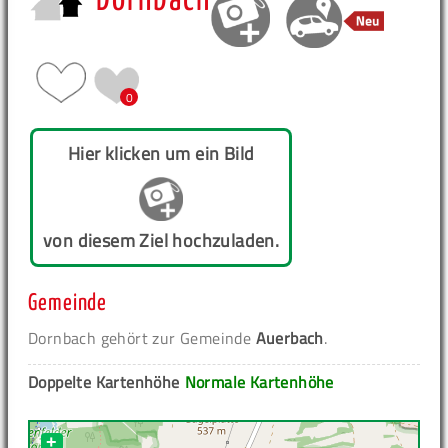
Dornbach
0
Hier klicken um ein Bild
von diesem Ziel hochzuladen.
Gemeinde
Dornbach gehört zur Gemeinde
Auerbach
.
Doppelte Kartenhöhe
Normale Kartenhöhe
+