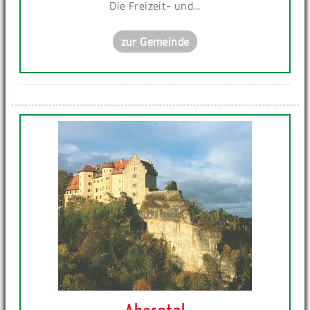
Die Freizeit- und...
zur Gemeinde