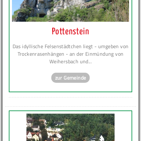
Pottenstein
Das idyllische Felsenstädtchen liegt - umgeben von
Trockenrasenhängen - an der Einmündung von
Weihersbach und...
zur Gemeinde