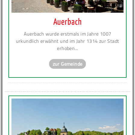
Auerbach
Auerbach wurde erstmals im Jahre 1007
urkundlich erwähnt und im Jahr 1314 zur Stadt
erhoben...
zur Gemeinde