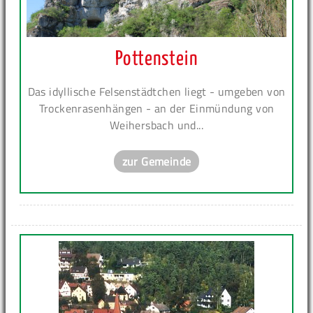
Pottenstein
Das idyllische Felsenstädtchen liegt - umgeben von
Trockenrasenhängen - an der Einmündung von
Weihersbach und...
zur Gemeinde