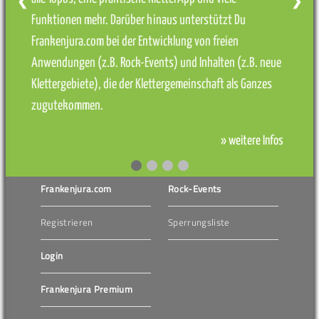
❮
❯
Funktionen mehr. Darüber hinaus unterstützt Du
Frankenjura.com bei der Entwicklung von freien
Anwendungen (z.B. Rock-Events) und Inhalten (z.B. neue
Klettergebiete), die der Klettergemeinschaft als Ganzes
zugutekommen.
» weitere Infos
Frankenjura.com
Rock-Events
Registrieren
Sperrungsliste
Login
Frankenjura Premium