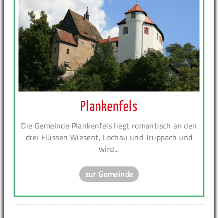
Plankenfels
Die Gemeinde Plankenfels liegt romantisch an den
drei Flüssen Wiesent, Lochau und Truppach und
wird...
zur Gemeinde