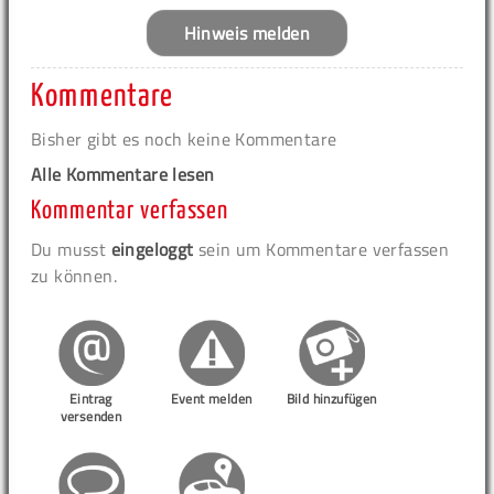
Hinweis melden
Kommentare
Bisher gibt es noch keine Kommentare
Alle Kommentare lesen
Kommentar verfassen
Du musst
eingeloggt
sein um Kommentare verfassen
zu können.
Eintrag
Event melden
Bild hinzufügen
versenden