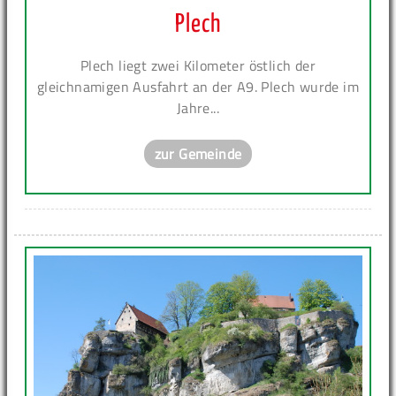
Plech
Plech liegt zwei Kilometer östlich der
gleichnamigen Ausfahrt an der A9. Plech wurde im
Jahre...
zur Gemeinde