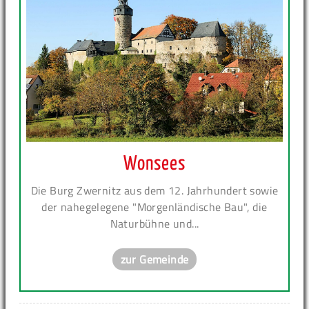
Wonsees
Die Burg Zwernitz aus dem 12. Jahrhundert sowie
der nahegelegene "Morgenländische Bau", die
Naturbühne und...
zur Gemeinde