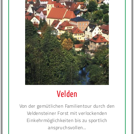
Velden
Von der gemütlichen Familientour durch den
Veldensteiner Forst mit verlockenden
Einkehrmöglichkeiten bis zu sportlich
anspruchsvollen...