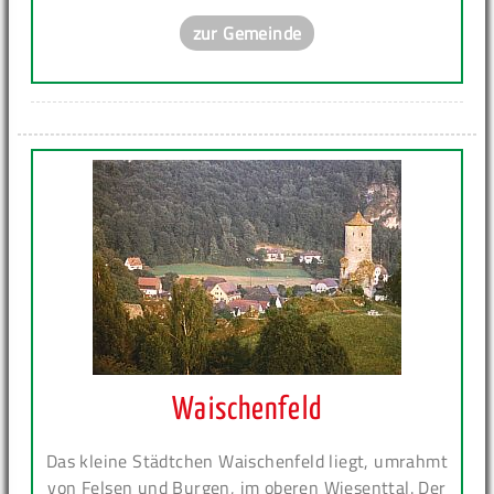
zur Gemeinde
Waischenfeld
Das kleine Städtchen Waischenfeld liegt, umrahmt
von Felsen und Burgen, im oberen Wiesenttal. Der