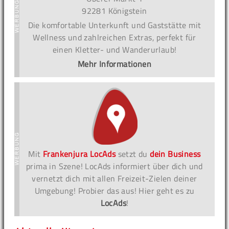
92281 Königstein
Die komfortable Unterkunft und Gaststätte mit
Wellness und zahlreichen Extras, perfekt für
einen Kletter- und Wanderurlaub!
Mehr Informationen
Mit
Frankenjura LocAds
setzt du
dein Business
prima in Szene! LocAds informiert über dich und
vernetzt dich mit allen Freizeit-Zielen deiner
Umgebung! Probier das aus! Hier geht es zu
LocAds
!