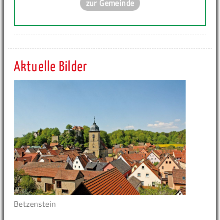
zur Gemeinde
Aktuelle Bilder
Betzenstein