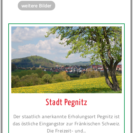
weitere Bilder
Stadt Pegnitz
Der staatlich anerkannte Erholungsort Pegnitz ist
das östliche Eingangstor zur Fränkischen Schweiz.
Die Freizeit- und...