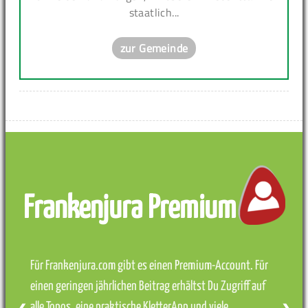
staatlich...
zur Gemeinde
Frankenjura Premium
Für Frankenjura.com gibt es einen Premium-Account. Für
einen geringen jährlichen Beitrag erhältst Du Zugriff auf
alle Topos, eine praktische KletterApp und viele