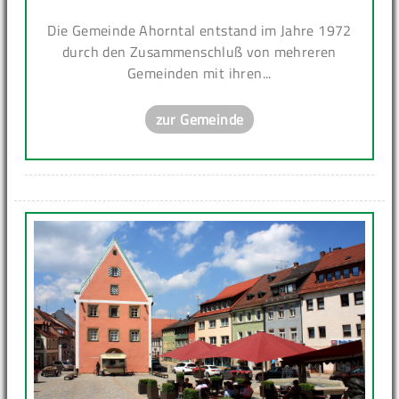
Die Gemeinde Ahorntal entstand im Jahre 1972
durch den Zusammenschluß von mehreren
Gemeinden mit ihren...
zur Gemeinde