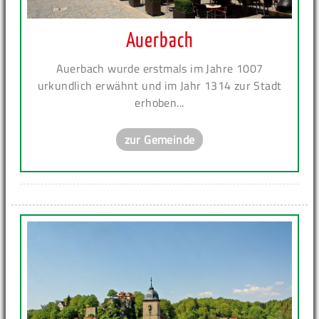
Auerbach
Auerbach wurde erstmals im Jahre 1007
urkundlich erwähnt und im Jahr 1314 zur Stadt
erhoben...
zur Gemeinde