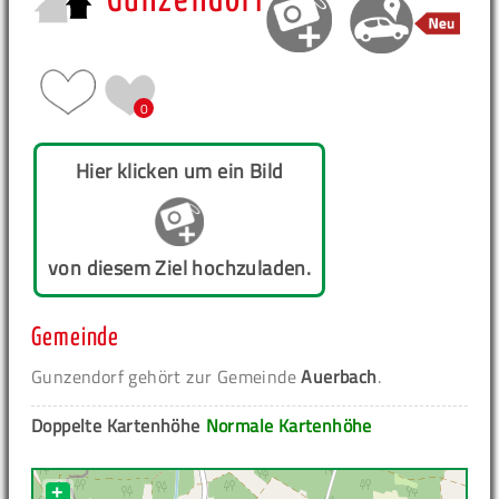
Gunzendorf
0
Hier klicken um ein Bild
von diesem Ziel hochzuladen.
Gemeinde
Gunzendorf gehört zur Gemeinde
Auerbach
.
Doppelte Kartenhöhe
Normale Kartenhöhe
+