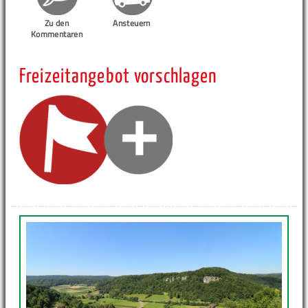
Zu den
Ansteuern
Kommentaren
Freizeitangebot vorschlagen