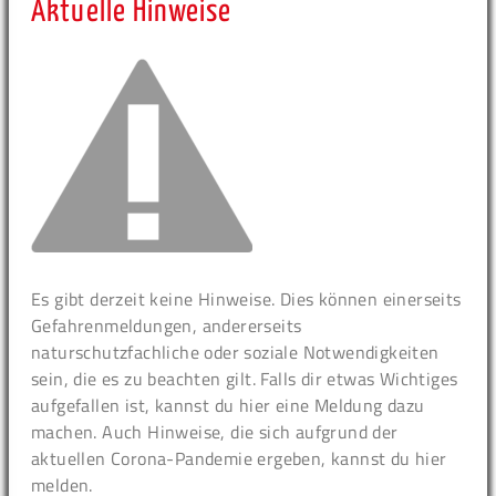
Aktuelle Hinweise
Es gibt derzeit keine Hinweise. Dies können einerseits
Gefahrenmeldungen, andererseits
naturschutzfachliche oder soziale Notwendigkeiten
sein, die es zu beachten gilt. Falls dir etwas Wichtiges
aufgefallen ist, kannst du hier eine Meldung dazu
machen. Auch Hinweise, die sich aufgrund der
aktuellen Corona-Pandemie ergeben, kannst du hier
melden.