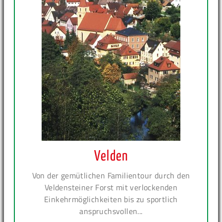
Velden
Von der gemütlichen Familientour durch den
Veldensteiner Forst mit verlockenden
Einkehrmöglichkeiten bis zu sportlich
anspruchsvollen...