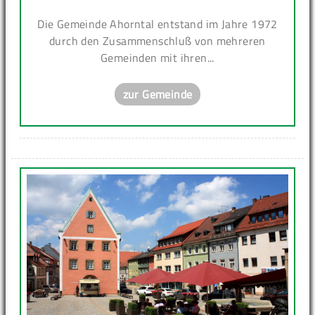
Die Gemeinde Ahorntal entstand im Jahre 1972
durch den Zusammenschluß von mehreren
Gemeinden mit ihren...
zur Gemeinde