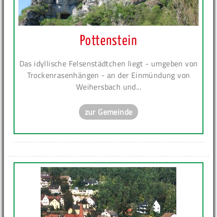
Pottenstein
Das idyllische Felsenstädtchen liegt - umgeben von
Trockenrasenhängen - an der Einmündung von
Weihersbach und...
zur Gemeinde