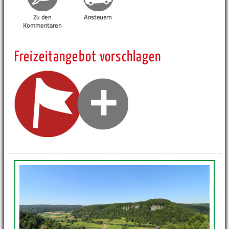
Zu den
Ansteuern
Kommentaren
Freizeitangebot vorschlagen