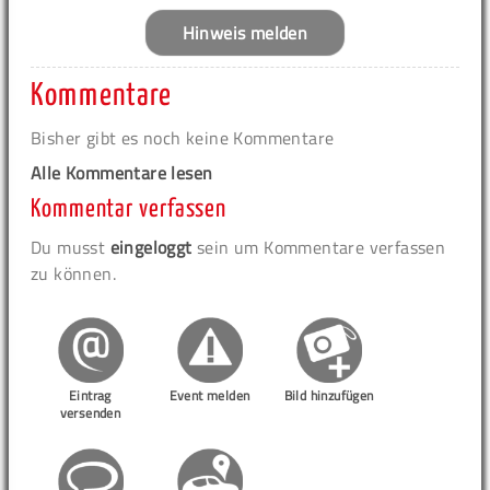
Hinweis melden
Kommentare
Bisher gibt es noch keine Kommentare
Alle Kommentare lesen
Kommentar verfassen
Du musst
eingeloggt
sein um Kommentare verfassen
zu können.
Eintrag
Event melden
Bild hinzufügen
versenden