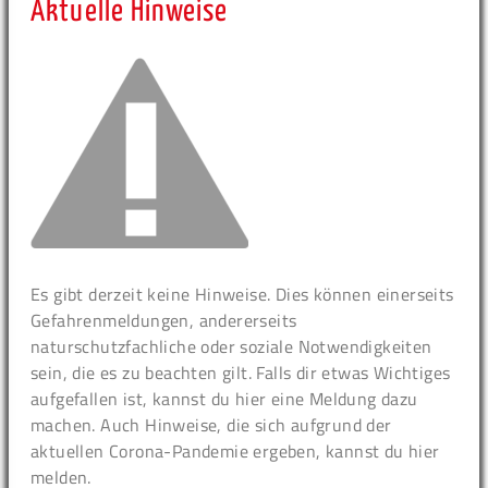
Aktuelle Hinweise
Es gibt derzeit keine Hinweise. Dies können einerseits
Gefahrenmeldungen, andererseits
naturschutzfachliche oder soziale Notwendigkeiten
sein, die es zu beachten gilt. Falls dir etwas Wichtiges
aufgefallen ist, kannst du hier eine Meldung dazu
machen. Auch Hinweise, die sich aufgrund der
aktuellen Corona-Pandemie ergeben, kannst du hier
melden.