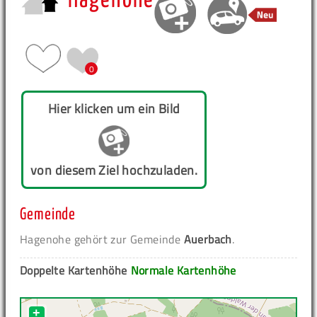
Hagenohe
0
Hier klicken um ein Bild
von diesem Ziel hochzuladen.
Gemeinde
Hagenohe gehört zur Gemeinde
Auerbach
.
Doppelte Kartenhöhe
Normale Kartenhöhe
+