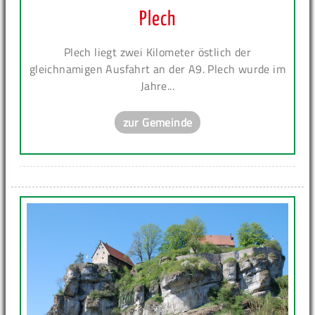
Plech
Plech liegt zwei Kilometer östlich der
gleichnamigen Ausfahrt an der A9. Plech wurde im
Jahre...
zur Gemeinde