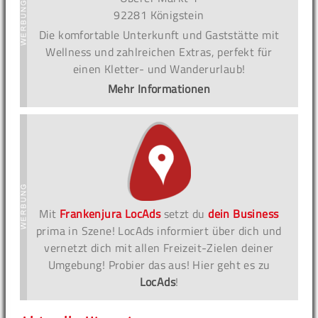
92281 Königstein
Die komfortable Unterkunft und Gaststätte mit
Wellness und zahlreichen Extras, perfekt für
einen Kletter- und Wanderurlaub!
Mehr Informationen
Mit
Frankenjura LocAds
setzt du
dein Business
prima in Szene! LocAds informiert über dich und
vernetzt dich mit allen Freizeit-Zielen deiner
Umgebung! Probier das aus! Hier geht es zu
LocAds
!