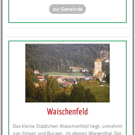
zur Gemeinde
Waischenfeld
Das kleine Städtchen Waischenfeld liegt, umrahmt
von Felsen und Burgen, im oberen Wiesenttal. Der