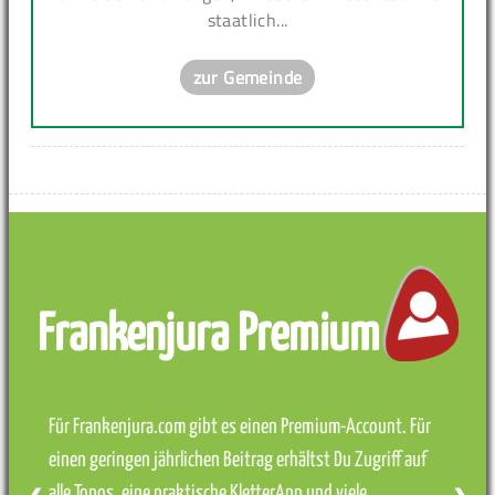
staatlich...
zur Gemeinde
Frankenjura Premium
Für Frankenjura.com gibt es einen Premium-Account. Für
einen geringen jährlichen Beitrag erhältst Du Zugriff auf
alle Topos, eine praktische KletterApp und viele