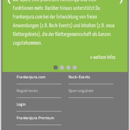
❮
❯
Funktionen mehr. Darüber hinaus unterstützt Du
Frankenjura.com bei der Entwicklung von freien
Anwendungen (z.B. Rock-Events) und Inhalten (z.B. neue
Klettergebiete), die der Klettergemeinschaft als Ganzes
zugutekommen.
» weitere Infos
Frankenjura.com
Rock-Events
Registrieren
Sperrungsliste
Login
Frankenjura Premium