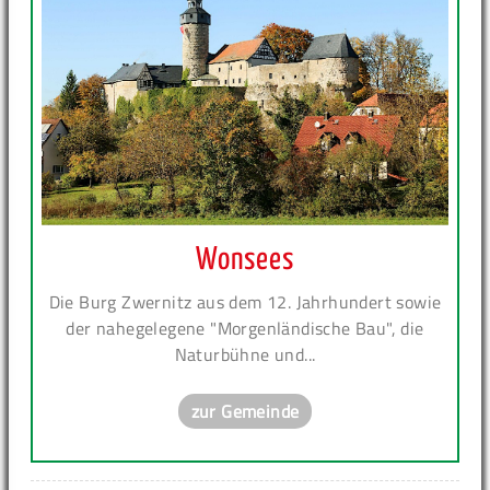
Wonsees
Die Burg Zwernitz aus dem 12. Jahrhundert sowie
der nahegelegene "Morgenländische Bau", die
Naturbühne und...
zur Gemeinde