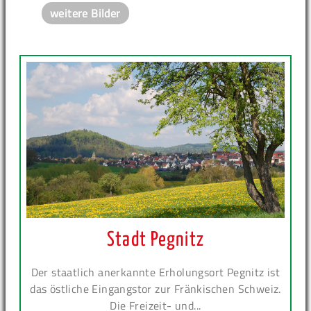
weitere Bilder
Stadt Pegnitz
Der staatlich anerkannte Erholungsort Pegnitz ist
das östliche Eingangstor zur Fränkischen Schweiz.
Die Freizeit- und...