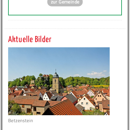
zur Gemeinde
Aktuelle Bilder
Betzenstein