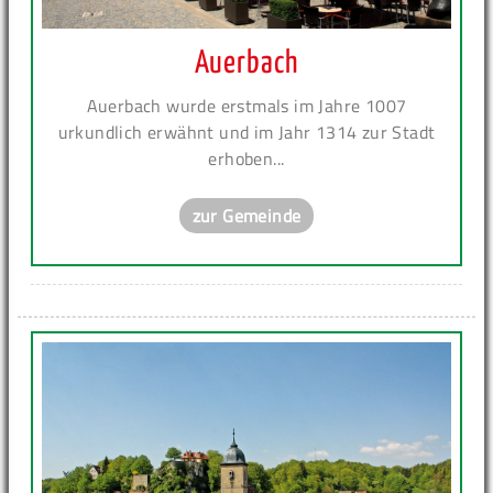
Auerbach
Auerbach wurde erstmals im Jahre 1007
urkundlich erwähnt und im Jahr 1314 zur Stadt
erhoben...
zur Gemeinde