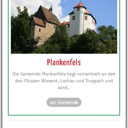
Plankenfels
Die Gemeinde Plankenfels liegt romantisch an den
drei Flüssen Wiesent, Lochau und Truppach und
wird...
zur Gemeinde