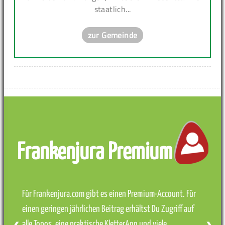
staatlich...
zur Gemeinde
Frankenjura Premium
Für Frankenjura.com gibt es einen Premium-Account. Für
einen geringen jährlichen Beitrag erhältst Du Zugriff auf
alle Topos, eine praktische KletterApp und viele