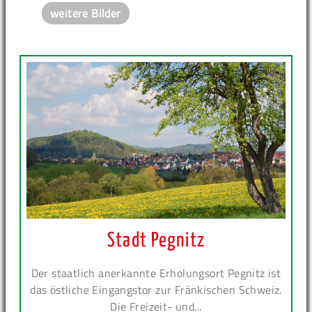
weitere Bilder
Stadt Pegnitz
Der staatlich anerkannte Erholungsort Pegnitz ist
das östliche Eingangstor zur Fränkischen Schweiz.
Die Freizeit- und...