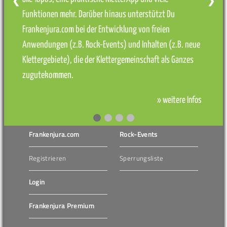
❮
❯
Funktionen mehr. Darüber hinaus unterstützt Du
Frankenjura.com bei der Entwicklung von freien
Anwendungen (z.B. Rock-Events) und Inhalten (z.B. neue
Klettergebiete), die der Klettergemeinschaft als Ganzes
zugutekommen.
» weitere Infos
Frankenjura.com
Rock-Events
Registrieren
Sperrungsliste
Login
Frankenjura Premium