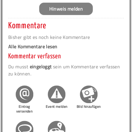
Hinweis melden
Kommentare
Bisher gibt es noch keine Kommentare
Alle Kommentare lesen
Kommentar verfassen
Du musst
eingeloggt
sein um Kommentare verfassen
zu können.
Eintrag
Event melden
Bild hinzufügen
versenden