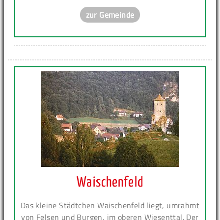
zur Gemeinde
Waischenfeld
Das kleine Städtchen Waischenfeld liegt, umrahmt
von Felsen und Burgen, im oberen Wiesenttal. Der