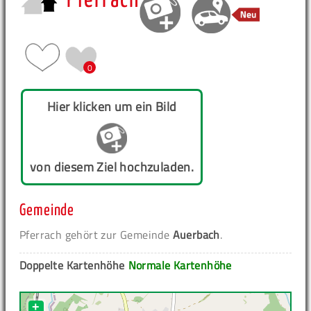
Pferrach
0
Hier klicken um ein Bild
von diesem Ziel hochzuladen.
Gemeinde
Pferrach gehört zur Gemeinde
Auerbach
.
Doppelte Kartenhöhe
Normale Kartenhöhe
+