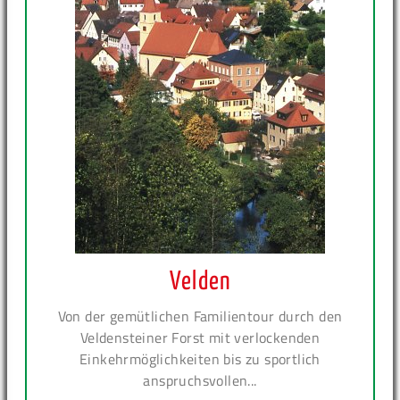
Velden
Von der gemütlichen Familientour durch den
Veldensteiner Forst mit verlockenden
Einkehrmöglichkeiten bis zu sportlich
anspruchsvollen...