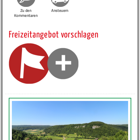
Zu den
Ansteuern
Kommentaren
Freizeitangebot vorschlagen