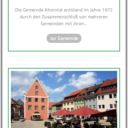
Die Gemeinde Ahorntal entstand im Jahre 1972
durch den Zusammenschluß von mehreren
Gemeinden mit ihren...
zur Gemeinde