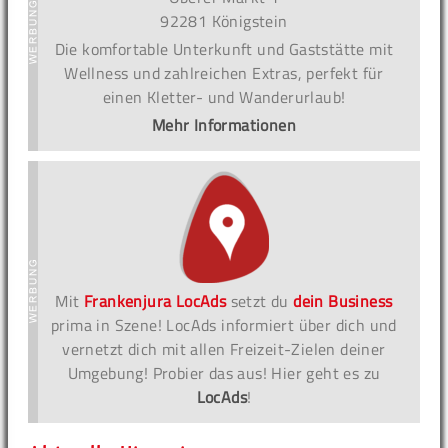
92281 Königstein
Die komfortable Unterkunft und Gaststätte mit
Wellness und zahlreichen Extras, perfekt für
einen Kletter- und Wanderurlaub!
Mehr Informationen
Mit
Frankenjura LocAds
setzt du
dein Business
prima in Szene! LocAds informiert über dich und
vernetzt dich mit allen Freizeit-Zielen deiner
Umgebung! Probier das aus! Hier geht es zu
LocAds
!