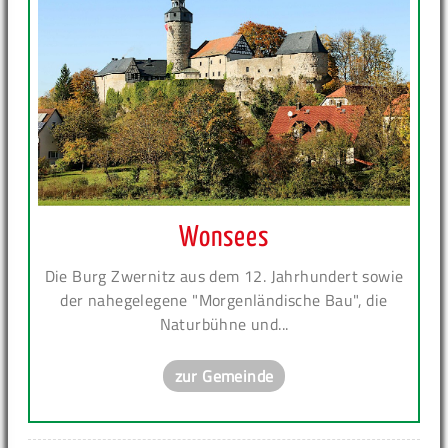
Wonsees
Die Burg Zwernitz aus dem 12. Jahrhundert sowie
der nahegelegene "Morgenländische Bau", die
Naturbühne und...
zur Gemeinde