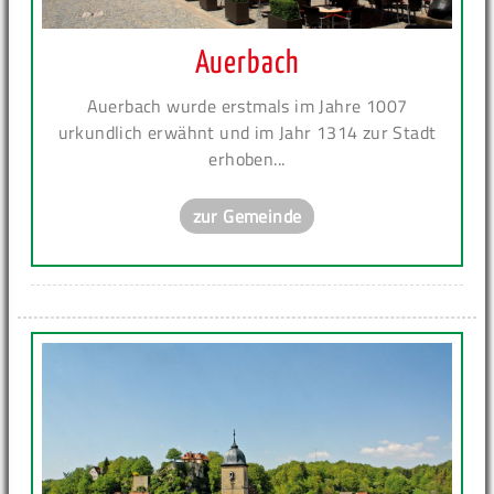
Auerbach
Auerbach wurde erstmals im Jahre 1007
urkundlich erwähnt und im Jahr 1314 zur Stadt
erhoben...
zur Gemeinde