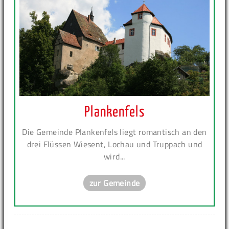
Plankenfels
Die Gemeinde Plankenfels liegt romantisch an den
drei Flüssen Wiesent, Lochau und Truppach und
wird...
zur Gemeinde