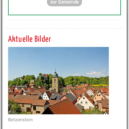
zur Gemeinde
Aktuelle Bilder
Betzenstein