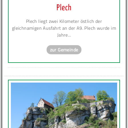
Plech
Plech liegt zwei Kilometer östlich der
gleichnamigen Ausfahrt an der A9. Plech wurde im
Jahre...
zur Gemeinde