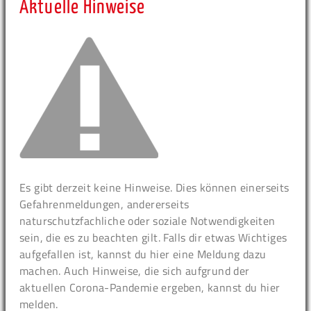
Aktuelle Hinweise
Es gibt derzeit keine Hinweise. Dies können einerseits
Gefahrenmeldungen, andererseits
naturschutzfachliche oder soziale Notwendigkeiten
sein, die es zu beachten gilt. Falls dir etwas Wichtiges
aufgefallen ist, kannst du hier eine Meldung dazu
machen. Auch Hinweise, die sich aufgrund der
aktuellen Corona-Pandemie ergeben, kannst du hier
melden.