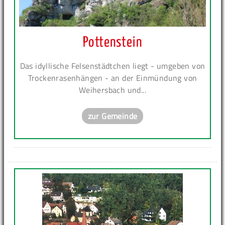
Pottenstein
Das idyllische Felsenstädtchen liegt - umgeben von
Trockenrasenhängen - an der Einmündung von
Weihersbach und...
zur Gemeinde