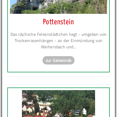
Pottenstein
Das idyllische Felsenstädtchen liegt - umgeben von
Trockenrasenhängen - an der Einmündung von
Weihersbach und...
zur Gemeinde