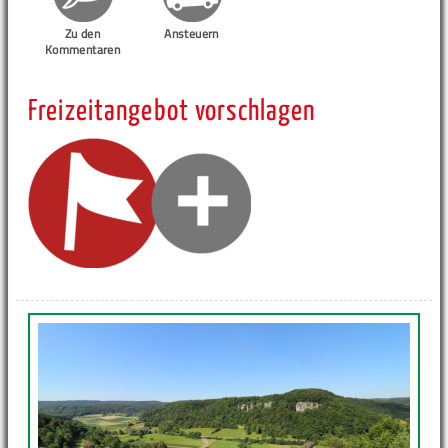
Zu den
Ansteuern
Kommentaren
Freizeitangebot vorschlagen