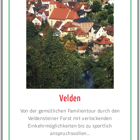
Velden
Von der gemütlichen Familientour durch den
Veldensteiner Forst mit verlockenden
Einkehrmöglichkeiten bis zu sportlich
anspruchsvollen...