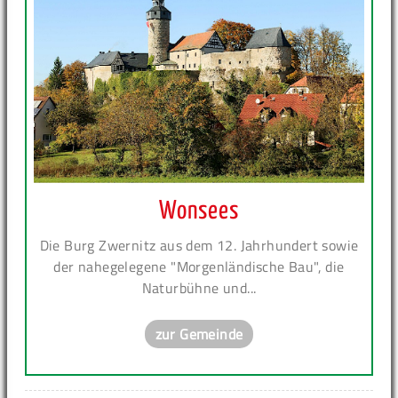
Wonsees
Die Burg Zwernitz aus dem 12. Jahrhundert sowie
der nahegelegene "Morgenländische Bau", die
Naturbühne und...
zur Gemeinde