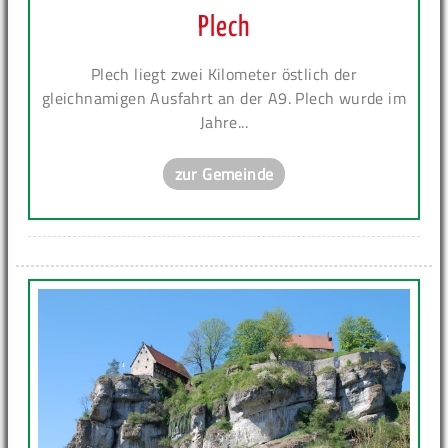
Plech
Plech liegt zwei Kilometer östlich der
gleichnamigen Ausfahrt an der A9. Plech wurde im
Jahre...
zur Gemeinde