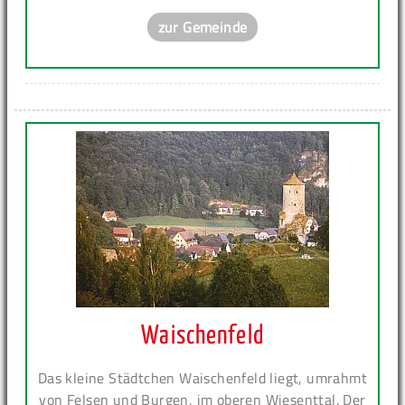
zur Gemeinde
Waischenfeld
Das kleine Städtchen Waischenfeld liegt, umrahmt
von Felsen und Burgen, im oberen Wiesenttal. Der