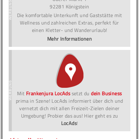
92281 Königstein
Die komfortable Unterkunft und Gaststätte mit
Wellness und zahlreichen Extras, perfekt für
einen Kletter- und Wanderurlaub!
Mehr Informationen
Mit
Frankenjura LocAds
setzt du
dein Business
prima in Szene! LocAds informiert über dich und
vernetzt dich mit allen Freizeit-Zielen deiner
Umgebung! Probier das aus! Hier geht es zu
LocAds
!