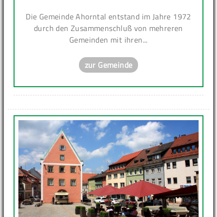
Die Gemeinde Ahorntal entstand im Jahre 1972
durch den Zusammenschluß von mehreren
Gemeinden mit ihren...
zur Gemeinde