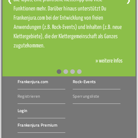
❮
❯
Funktionen mehr. Darüber hinaus unterstützt Du
Frankenjura.com bei der Entwicklung von freien
Anwendungen (z.B. Rock-Events) und Inhalten (z.B. neue
Klettergebiete), die der Klettergemeinschaft als Ganzes
zugutekommen.
» weitere Infos
Frankenjura.com
Rock-Events
Registrieren
Sperrungsliste
Login
Frankenjura Premium