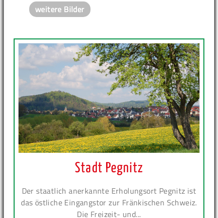
weitere Bilder
Stadt Pegnitz
Der staatlich anerkannte Erholungsort Pegnitz ist
das östliche Eingangstor zur Fränkischen Schweiz.
Die Freizeit- und...