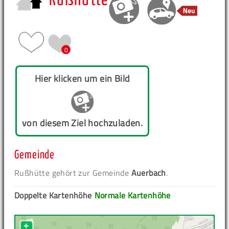
Rußhütte
0
Hier klicken um ein Bild
von diesem Ziel hochzuladen.
Gemeinde
Rußhütte gehört zur Gemeinde
Auerbach
.
Doppelte Kartenhöhe
Normale Kartenhöhe
+