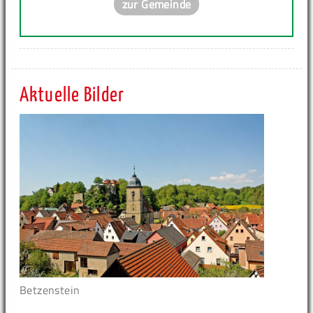
zur Gemeinde
Aktuelle Bilder
Betzenstein