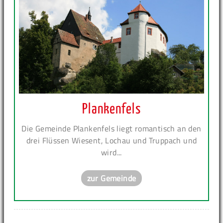
Plankenfels
Die Gemeinde Plankenfels liegt romantisch an den
drei Flüssen Wiesent, Lochau und Truppach und
wird...
zur Gemeinde