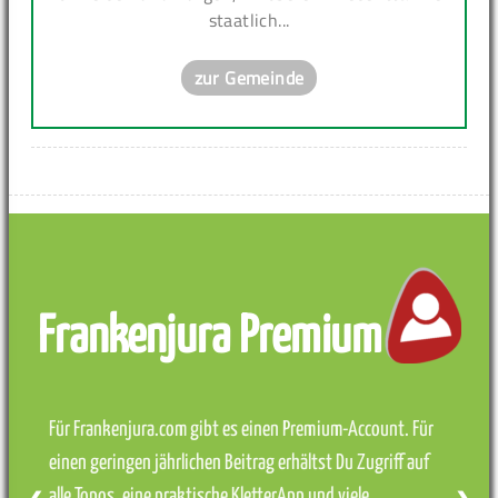
staatlich...
zur Gemeinde
Frankenjura Premium
Für Frankenjura.com gibt es einen Premium-Account. Für
einen geringen jährlichen Beitrag erhältst Du Zugriff auf
alle Topos, eine praktische KletterApp und viele