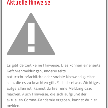
Aktuelle Hinweise
Es gibt derzeit keine Hinweise. Dies können einerseits
Gefahrenmeldungen, andererseits
naturschutzfachliche oder soziale Notwendigkeiten
sein, die es zu beachten gilt. Falls dir etwas Wichtiges
aufgefallen ist, kannst du hier eine Meldung dazu
machen. Auch Hinweise, die sich aufgrund der
aktuellen Corona-Pandemie ergeben, kannst du hier
melden.