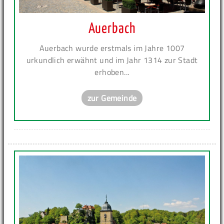
Auerbach
Auerbach wurde erstmals im Jahre 1007
urkundlich erwähnt und im Jahr 1314 zur Stadt
erhoben...
zur Gemeinde