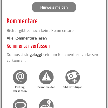
Hinweis melden
Kommentare
Bisher gibt es noch keine Kommentare
Alle Kommentare lesen
Kommentar verfassen
Du musst
eingeloggt
sein um Kommentare verfassen
zu können.
Eintrag
Event melden
Bild hinzufügen
versenden