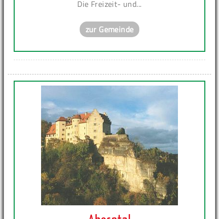
Die Freizeit- und...
zur Gemeinde