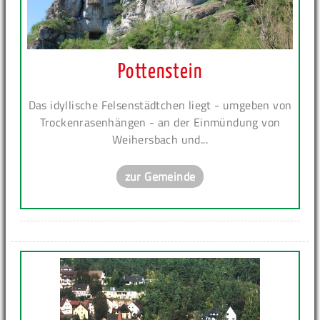
Pottenstein
Das idyllische Felsenstädtchen liegt - umgeben von
Trockenrasenhängen - an der Einmündung von
Weihersbach und...
zur Gemeinde