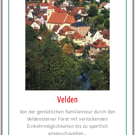
Velden
Von der gemütlichen Familientour durch den
Veldensteiner Forst mit verlockenden
Einkehrmöglichkeiten bis zu sportlich
anspruchsvollen...