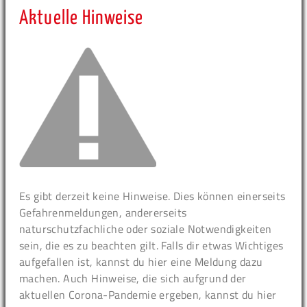
Aktuelle Hinweise
Es gibt derzeit keine Hinweise. Dies können einerseits
Gefahrenmeldungen, andererseits
naturschutzfachliche oder soziale Notwendigkeiten
sein, die es zu beachten gilt. Falls dir etwas Wichtiges
aufgefallen ist, kannst du hier eine Meldung dazu
machen. Auch Hinweise, die sich aufgrund der
aktuellen Corona-Pandemie ergeben, kannst du hier