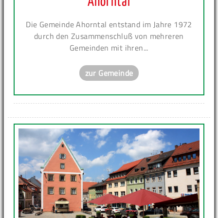
Ahorntal
Die Gemeinde Ahorntal entstand im Jahre 1972
durch den Zusammenschluß von mehreren
Gemeinden mit ihren...
zur Gemeinde