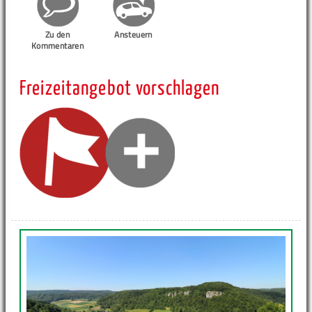
Zu den
Ansteuern
Kommentaren
Freizeitangebot vorschlagen