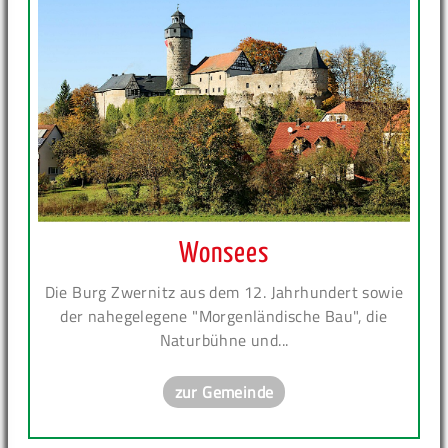
Wonsees
Die Burg Zwernitz aus dem 12. Jahrhundert sowie
der nahegelegene "Morgenländische Bau", die
Naturbühne und...
zur Gemeinde