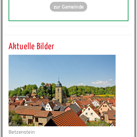
zur Gemeinde
Aktuelle Bilder
Betzenstein