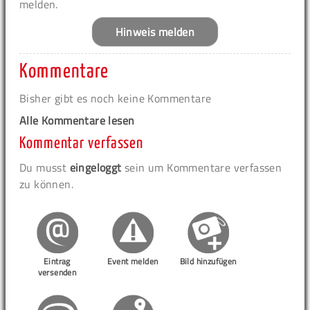
melden.
Hinweis melden
Kommentare
Bisher gibt es noch keine Kommentare
Alle Kommentare lesen
Kommentar verfassen
Du musst
eingeloggt
sein um Kommentare verfassen
zu können.
Eintrag
Event melden
Bild hinzufügen
versenden