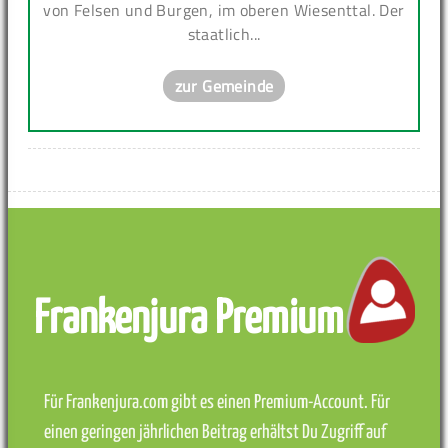
von Felsen und Burgen, im oberen Wiesenttal. Der
staatlich...
zur Gemeinde
Frankenjura Premium
Für Frankenjura.com gibt es einen Premium-Account. Für
einen geringen jährlichen Beitrag erhältst Du Zugriff auf