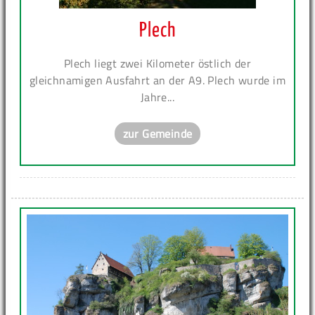
Plech
Plech liegt zwei Kilometer östlich der
gleichnamigen Ausfahrt an der A9. Plech wurde im
Jahre...
zur Gemeinde