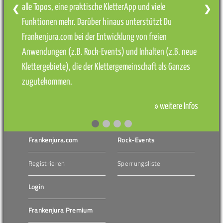
alle Topos, eine praktische KletterApp und viele
❮
❯
Funktionen mehr. Darüber hinaus unterstützt Du
Frankenjura.com bei der Entwicklung von freien
Anwendungen (z.B. Rock-Events) und Inhalten (z.B. neue
Klettergebiete), die der Klettergemeinschaft als Ganzes
zugutekommen.
» weitere Infos
Frankenjura.com
Rock-Events
Registrieren
Sperrungsliste
Login
Frankenjura Premium