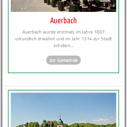
Auerbach
Auerbach wurde erstmals im Jahre 1007
urkundlich erwähnt und im Jahr 1314 zur Stadt
erhoben...
zur Gemeinde