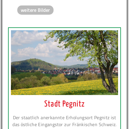
weitere Bilder
Stadt Pegnitz
Der staatlich anerkannte Erholungsort Pegnitz ist
das östliche Eingangstor zur Fränkischen Schweiz.