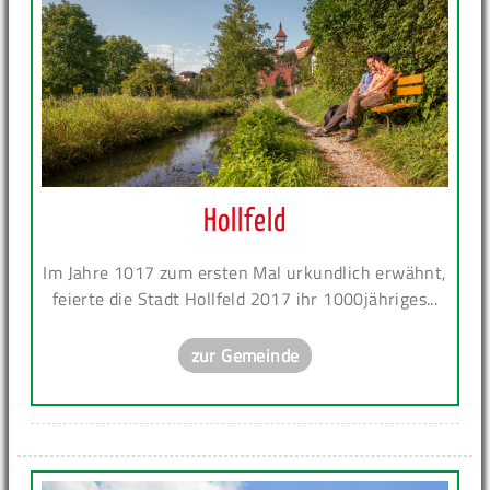
Hollfeld
Im Jahre 1017 zum ersten Mal urkundlich erwähnt,
feierte die Stadt Hollfeld 2017 ihr 1000jähriges...
zur Gemeinde