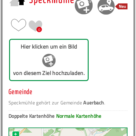
Speckmühle
0
Hier klicken um ein Bild
von diesem Ziel hochzuladen.
Gemeinde
Speckmühle gehört zur Gemeinde
Auerbach
.
Doppelte Kartenhöhe
Normale Kartenhöhe
+