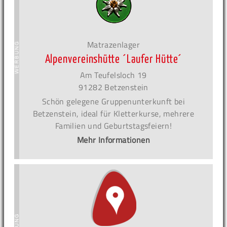
Matrazenlager
Alpenvereinshütte ´Laufer Hütte´
Am Teufelsloch 19
91282 Betzenstein
Schön gelegene Gruppenunterkunft bei
Betzenstein, ideal für Kletterkurse, mehrere
Familien und Geburtstagsfeiern!
Mehr Informationen