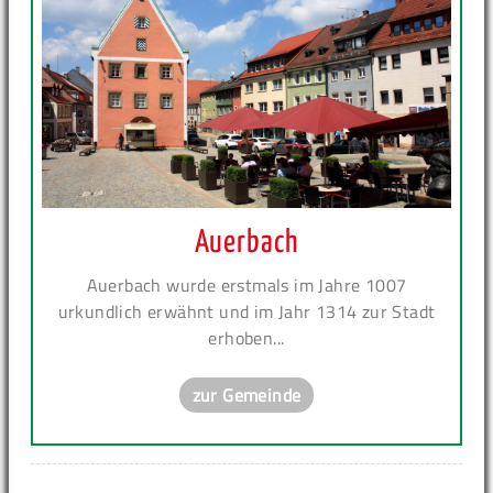
Auerbach
Auerbach wurde erstmals im Jahre 1007
urkundlich erwähnt und im Jahr 1314 zur Stadt
erhoben...
zur Gemeinde