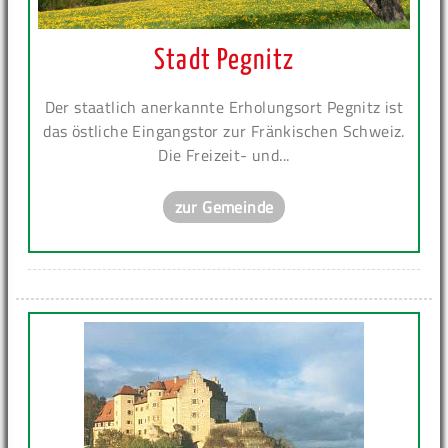
Stadt Pegnitz
Der staatlich anerkannte Erholungsort Pegnitz ist
das östliche Eingangstor zur Fränkischen Schweiz.
Die Freizeit- und...
zur Gemeinde