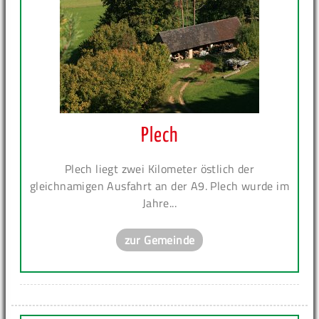
Plech
Plech liegt zwei Kilometer östlich der
gleichnamigen Ausfahrt an der A9. Plech wurde im
Jahre...
zur Gemeinde