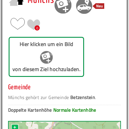
Münchs
0
Hier klicken um ein Bild
von diesem Ziel hochzuladen.
Gemeinde
Münchs gehört zur Gemeinde
Betzenstein
.
Doppelte Kartenhöhe
Normale Kartenhöhe
+