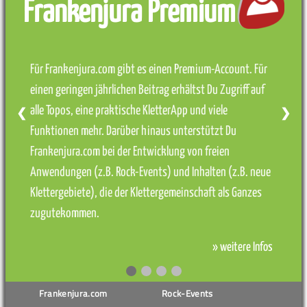
Frankenjura Premium
Für Frankenjura.com gibt es einen Premium-Account. Für
einen geringen jährlichen Beitrag erhältst Du Zugriff auf
alle Topos, eine praktische KletterApp und viele
❮
❯
Funktionen mehr. Darüber hinaus unterstützt Du
Frankenjura.com bei der Entwicklung von freien
Anwendungen (z.B. Rock-Events) und Inhalten (z.B. neue
Klettergebiete), die der Klettergemeinschaft als Ganzes
zugutekommen.
» weitere Infos
Frankenjura.com
Rock-Events