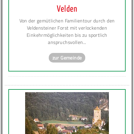
Velden
Von der gemütlichen Familientour durch den
Veldensteiner Forst mit verlockenden
Einkehrmöglichkeiten bis zu sportlich
anspruchsvollen...
zur Gemeinde