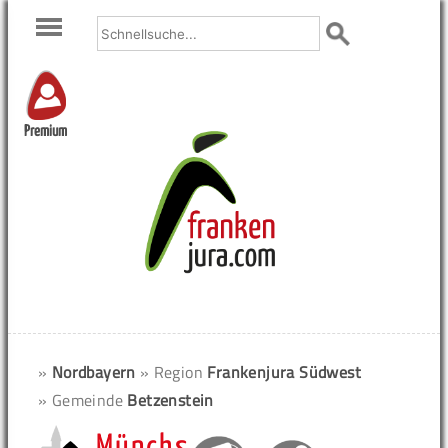
Premium
»
Nordbayern
» Region
Frankenjura Südwest
» Gemeinde
Betzenstein