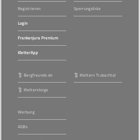
Registrieren
Sperrungsliste
Login
Frankenjura Premium
KletterApp
Bergfreunde.de
Klettern Trubachtal
Klettersteige
Werbung
AGBs