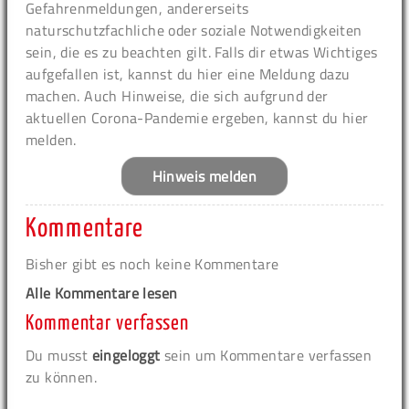
Gefahrenmeldungen, andererseits
naturschutzfachliche oder soziale Notwendigkeiten
sein, die es zu beachten gilt. Falls dir etwas Wichtiges
aufgefallen ist, kannst du hier eine Meldung dazu
machen. Auch Hinweise, die sich aufgrund der
aktuellen Corona-Pandemie ergeben, kannst du hier
melden.
Hinweis melden
Kommentare
Bisher gibt es noch keine Kommentare
Alle Kommentare lesen
Kommentar verfassen
Du musst
eingeloggt
sein um Kommentare verfassen
zu können.