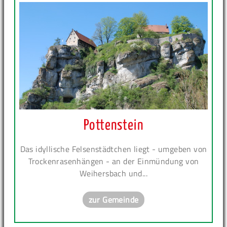
Pottenstein
Das idyllische Felsenstädtchen liegt - umgeben von
Trockenrasenhängen - an der Einmündung von
Weihersbach und...
zur Gemeinde