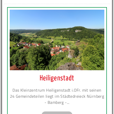
Heiligenstadt
Das Kleinzentrum Heiligenstadt i.OFr. mit seinen
24 Gemeindeteilen liegt im Städtedreieck Nürnberg
- Bamberg -...