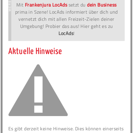
Mit
Frankenjura LocAds
setzt du
dein Business
prima in Szene! LocAds informiert über dich und
vernetzt dich mit allen Freizeit-Zielen deiner
Umgebung! Probier das aus! Hier geht es zu
LocAds
!
Aktuelle Hinweise
Es gibt derzeit keine Hinweise. Dies können einerseits