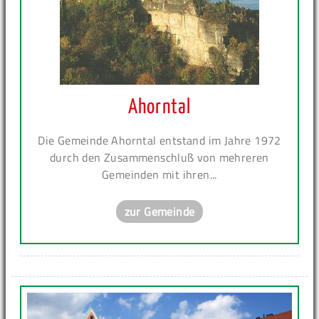
Ahorntal
Die Gemeinde Ahorntal entstand im Jahre 1972
durch den Zusammenschluß von mehreren
Gemeinden mit ihren...
zur Gemeinde