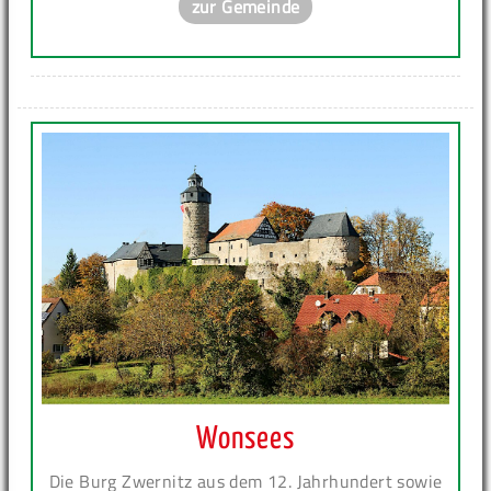
zur Gemeinde
Wonsees
Die Burg Zwernitz aus dem 12. Jahrhundert sowie