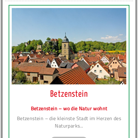
Betzenstein
Betzenstein – wo die Natur wohnt
Betzenstein – die kleinste Stadt im Herzen des
Naturparks...