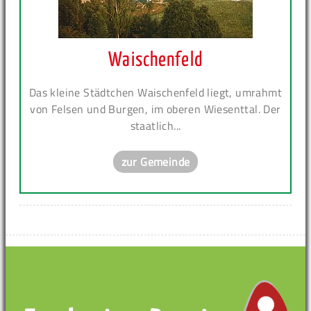
Waischenfeld
Das kleine Städtchen Waischenfeld liegt, umrahmt
von Felsen und Burgen, im oberen Wiesenttal. Der
staatlich...
zur Gemeinde