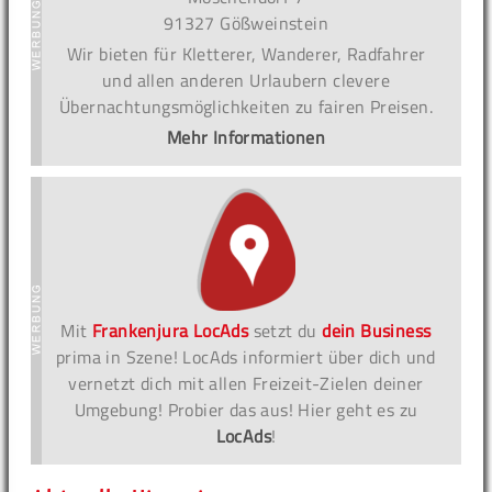
91327 Gößweinstein
Wir bieten für Kletterer, Wanderer, Radfahrer
und allen anderen Urlaubern clevere
Übernachtungsmöglichkeiten zu fairen Preisen.
Mehr Informationen
Mit
Frankenjura LocAds
setzt du
dein Business
prima in Szene! LocAds informiert über dich und
vernetzt dich mit allen Freizeit-Zielen deiner
Umgebung! Probier das aus! Hier geht es zu
LocAds
!