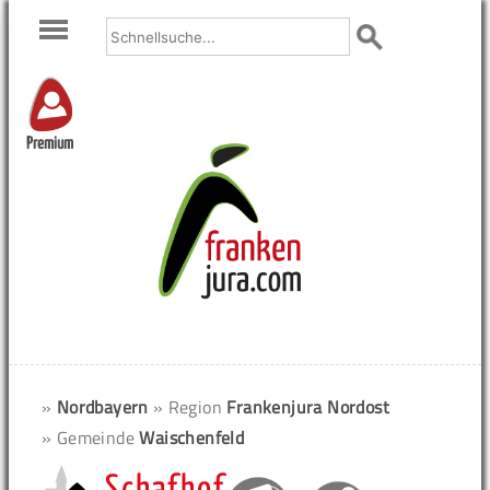
Premium
»
Nordbayern
» Region
Frankenjura Nordost
» Gemeinde
Waischenfeld