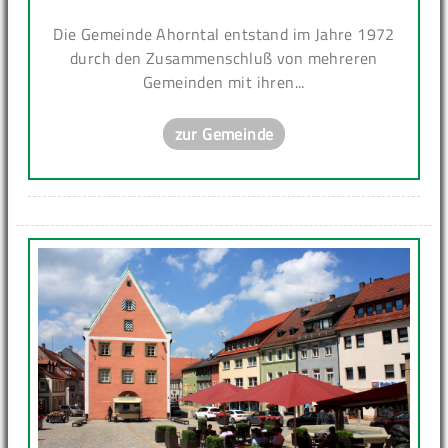
Die Gemeinde Ahorntal entstand im Jahre 1972
durch den Zusammenschluß von mehreren
Gemeinden mit ihren...
zur Gemeinde