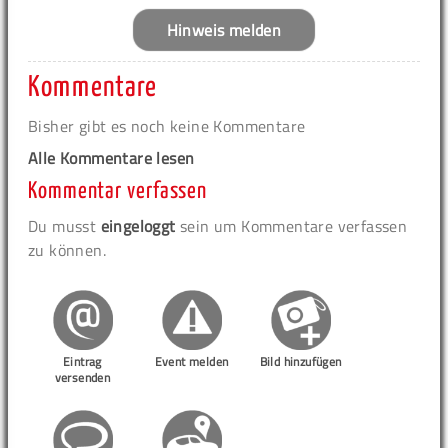
Hinweis melden
Kommentare
Bisher gibt es noch keine Kommentare
Alle Kommentare lesen
Kommentar verfassen
Du musst
eingeloggt
sein um Kommentare verfassen
zu können.
Eintrag
Event melden
Bild hinzufügen
versenden