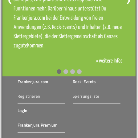
❮
❯
Funktionen mehr. Darüber hinaus unterstützt Du
Frankenjura.com bei der Entwicklung von freien
Anwendungen (z.B. Rock-Events) und Inhalten (z.B. neue
Klettergebiete), die der Klettergemeinschaft als Ganzes
zugutekommen.
» weitere Infos
Frankenjura.com
Rock-Events
Registrieren
Sperrungsliste
Login
Frankenjura Premium