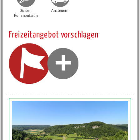
Zu den
Ansteuern
Kommentaren
Freizeitangebot vorschlagen