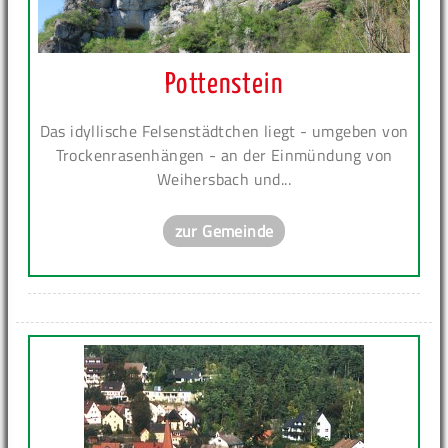
Pottenstein
Das idyllische Felsenstädtchen liegt - umgeben von
Trockenrasenhängen - an der Einmündung von
Weihersbach und...
zur Gemeinde