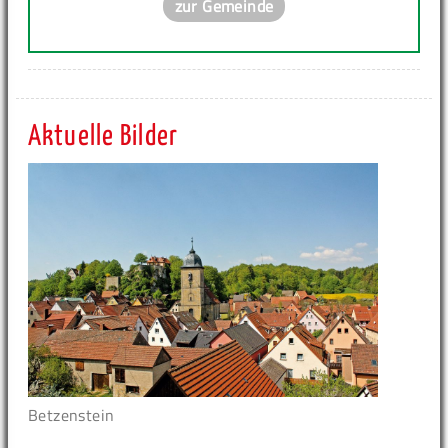
zur Gemeinde
Aktuelle Bilder
Betzenstein