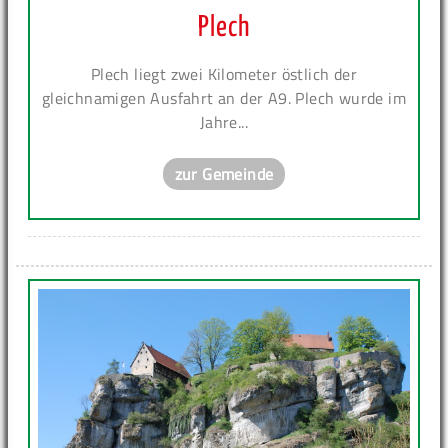
Plech
Plech liegt zwei Kilometer östlich der
gleichnamigen Ausfahrt an der A9. Plech wurde im
Jahre...
zur Gemeinde