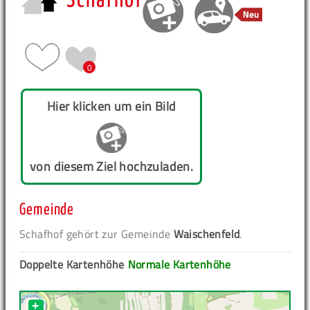
Schafhof
0
Hier klicken um ein Bild
von diesem Ziel hochzuladen.
Gemeinde
Schafhof gehört zur Gemeinde
Waischenfeld
.
Doppelte Kartenhöhe
Normale Kartenhöhe
+