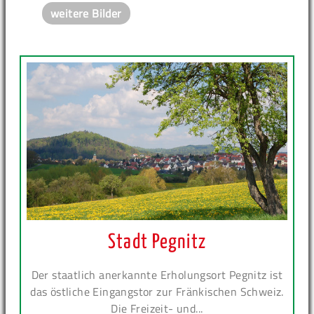
weitere Bilder
Stadt Pegnitz
Der staatlich anerkannte Erholungsort Pegnitz ist
das östliche Eingangstor zur Fränkischen Schweiz.
Die Freizeit- und...