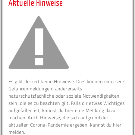
Aktuelle Hinweise
Es gibt derzeit keine Hinweise. Dies können einerseits
Gefahrenmeldungen, andererseits
naturschutzfachliche oder soziale Notwendigkeiten
sein, die es zu beachten gilt. Falls dir etwas Wichtiges
aufgefallen ist, kannst du hier eine Meldung dazu
machen. Auch Hinweise, die sich aufgrund der
aktuellen Corona-Pandemie ergeben, kannst du hier
melden.