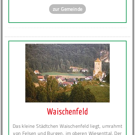
zur Gemeinde
Waischenfeld
Das kleine Städtchen Waischenfeld liegt, umrahmt
von Felsen und Burgen, im oberen Wiesenttal. Der