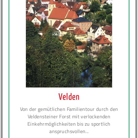
Velden
Von der gemütlichen Familientour durch den
Veldensteiner Forst mit verlockenden
Einkehrmöglichkeiten bis zu sportlich
anspruchsvollen...