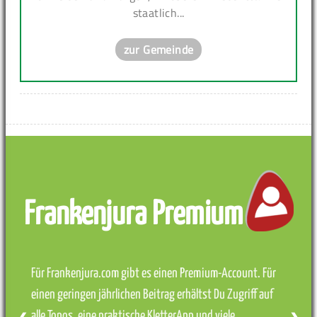
staatlich...
zur Gemeinde
Frankenjura Premium
Für Frankenjura.com gibt es einen Premium-Account. Für
einen geringen jährlichen Beitrag erhältst Du Zugriff auf
alle Topos, eine praktische KletterApp und viele