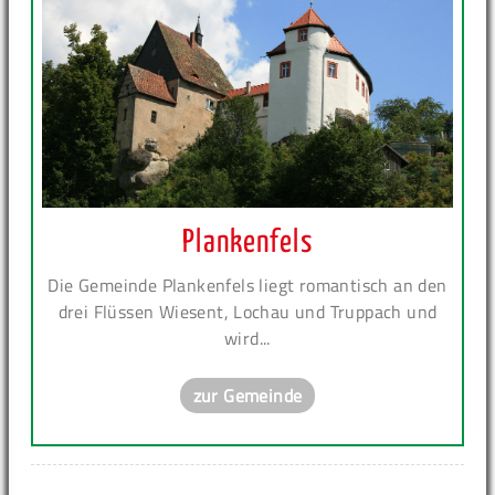
Plankenfels
Die Gemeinde Plankenfels liegt romantisch an den
drei Flüssen Wiesent, Lochau und Truppach und
wird...
zur Gemeinde