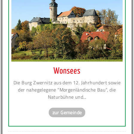
Wonsees
Die Burg Zwernitz aus dem 12. Jahrhundert sowie
der nahegelegene "Morgenländische Bau", die
Naturbühne und...
zur Gemeinde