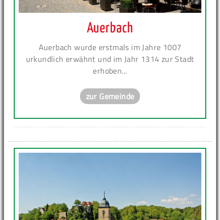
Auerbach
Auerbach wurde erstmals im Jahre 1007
urkundlich erwähnt und im Jahr 1314 zur Stadt
erhoben...
zur Gemeinde