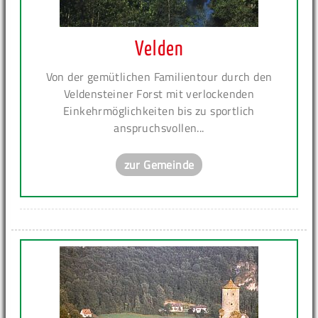
Velden
Von der gemütlichen Familientour durch den
Veldensteiner Forst mit verlockenden
Einkehrmöglichkeiten bis zu sportlich
anspruchsvollen...
zur Gemeinde