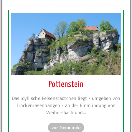
Pottenstein
Das idyllische Felsenstädtchen liegt - umgeben von
Trockenrasenhängen - an der Einmündung von
Weihersbach und...
zur Gemeinde