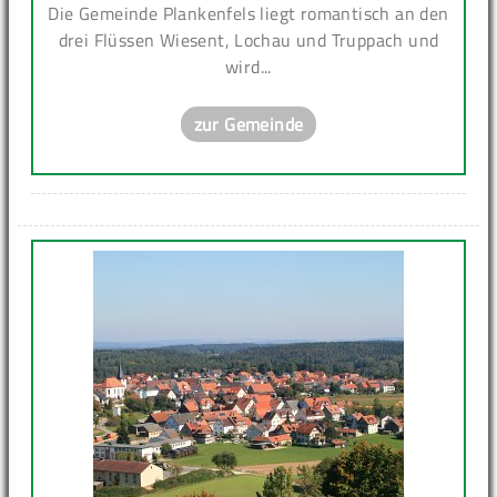
Die Gemeinde Plankenfels liegt romantisch an den
drei Flüssen Wiesent, Lochau und Truppach und
wird...
zur Gemeinde