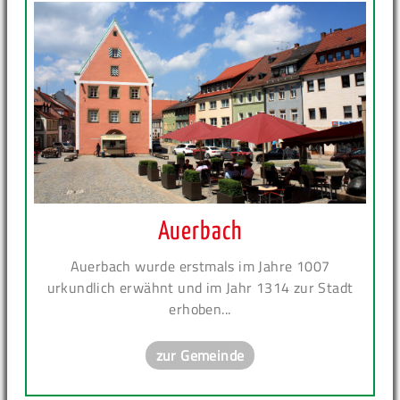
Auerbach
Auerbach wurde erstmals im Jahre 1007
urkundlich erwähnt und im Jahr 1314 zur Stadt
erhoben...
zur Gemeinde