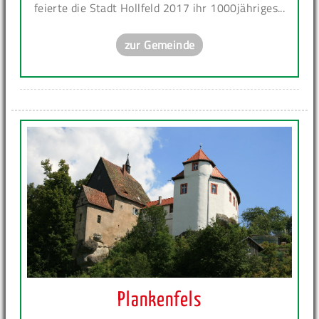
feierte die Stadt Hollfeld 2017 ihr 1000jähriges...
zur Gemeinde
Plankenfels