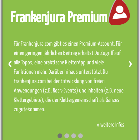
Frankenjura Premium
Für Frankenjura.com gibt es einen Premium-Account. Für
einen geringen jährlichen Beitrag erhältst Du Zugriff auf
alle Topos, eine praktische KletterApp und viele
❮
❯
Funktionen mehr. Darüber hinaus unterstützt Du
Frankenjura.com bei der Entwicklung von freien
Anwendungen (z.B. Rock-Events) und Inhalten (z.B. neue
Klettergebiete), die der Klettergemeinschaft als Ganzes
zugutekommen.
» weitere Infos