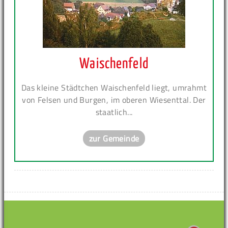
Waischenfeld
Das kleine Städtchen Waischenfeld liegt, umrahmt
von Felsen und Burgen, im oberen Wiesenttal. Der
staatlich...
zur Gemeinde