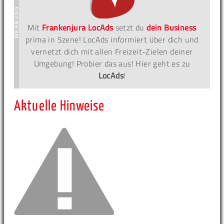
Mit
Frankenjura LocAds
setzt du
dein Business
prima in Szene! LocAds informiert über dich und
vernetzt dich mit allen Freizeit-Zielen deiner
Umgebung! Probier das aus! Hier geht es zu
LocAds
!
Aktuelle Hinweise