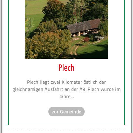
Plech
Plech liegt zwei Kilometer östlich der
gleichnamigen Ausfahrt an der A9. Plech wurde im
Jahre...
zur Gemeinde