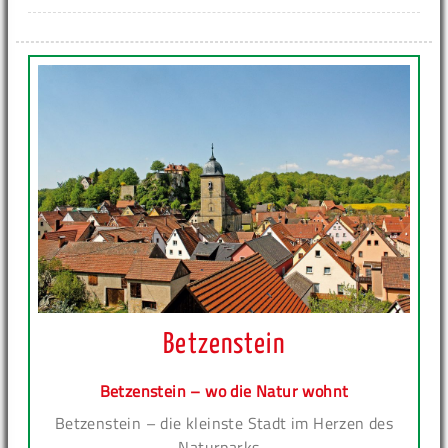
Betzenstein
Betzenstein – wo die Natur wohnt
Betzenstein – die kleinste Stadt im Herzen des
Naturparks...