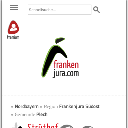
Premium
»
Nordbayern
» Region
Frankenjura Südost
» Gemeinde
Plech