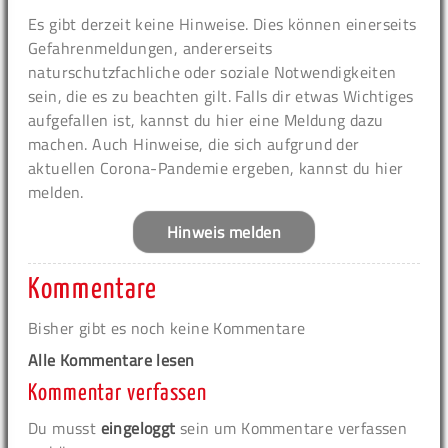
Es gibt derzeit keine Hinweise. Dies können einerseits
Gefahrenmeldungen, andererseits
naturschutzfachliche oder soziale Notwendigkeiten
sein, die es zu beachten gilt. Falls dir etwas Wichtiges
aufgefallen ist, kannst du hier eine Meldung dazu
machen. Auch Hinweise, die sich aufgrund der
aktuellen Corona-Pandemie ergeben, kannst du hier
melden.
Hinweis melden
Kommentare
Bisher gibt es noch keine Kommentare
Alle Kommentare lesen
Kommentar verfassen
Du musst
eingeloggt
sein um Kommentare verfassen