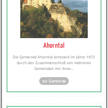
Ahorntal
Die Gemeinde Ahorntal entstand im Jahre 1972
durch den Zusammenschluß von mehreren
Gemeinden mit ihren...
zur Gemeinde