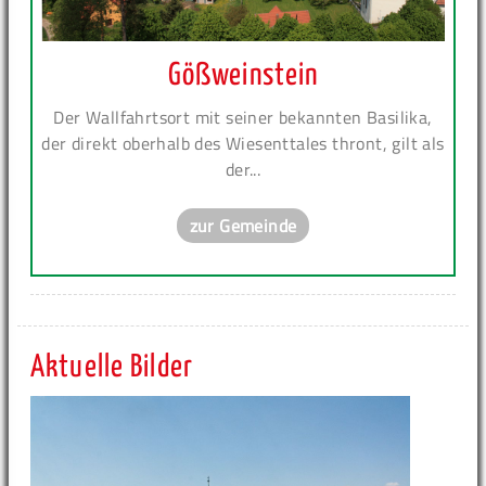
Gößweinstein
Der Wallfahrtsort mit seiner bekannten Basilika,
der direkt oberhalb des Wiesenttales thront, gilt als
der...
zur Gemeinde
Aktuelle Bilder