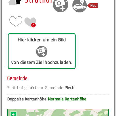
Strüthof
0
Hier klicken um ein Bild
von diesem Ziel hochzuladen.
Gemeinde
Strüthof gehört zur Gemeinde
Plech
.
Doppelte Kartenhöhe
Normale Kartenhöhe
+