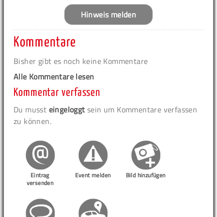
Hinweis melden
Kommentare
Bisher gibt es noch keine Kommentare
Alle Kommentare lesen
Kommentar verfassen
Du musst
eingeloggt
sein um Kommentare verfassen
zu können.
Eintrag
Event melden
Bild hinzufügen
versenden