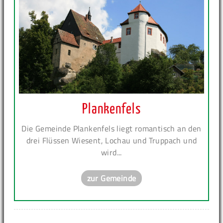
Plankenfels
Die Gemeinde Plankenfels liegt romantisch an den
drei Flüssen Wiesent, Lochau und Truppach und
wird...
zur Gemeinde