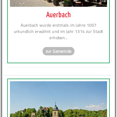
Auerbach
Auerbach wurde erstmals im Jahre 1007
urkundlich erwähnt und im Jahr 1314 zur Stadt
erhoben...
zur Gemeinde