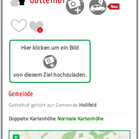
Gottelhof
0
Hier klicken um ein Bild
von diesem Ziel hochzuladen.
Gemeinde
Gottelhof gehört zur Gemeinde
Hollfeld
.
Doppelte Kartenhöhe
Normale Kartenhöhe
+