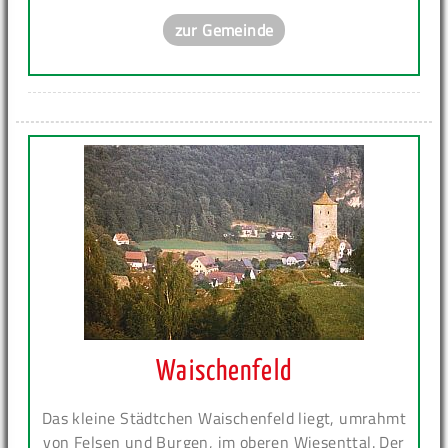
zur Gemeinde
Waischenfeld
Das kleine Städtchen Waischenfeld liegt, umrahmt
von Felsen und Burgen, im oberen Wiesenttal. Der