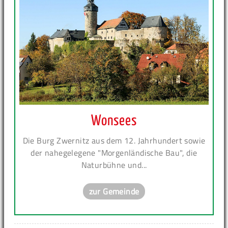
Wonsees
Die Burg Zwernitz aus dem 12. Jahrhundert sowie
der nahegelegene "Morgenländische Bau", die
Naturbühne und...
zur Gemeinde