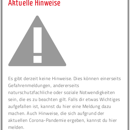
Aktuelle Hinweise
Es gibt derzeit keine Hinweise. Dies können einerseits
Gefahrenmeldungen, andererseits
naturschutzfachliche oder soziale Notwendigkeiten
sein, die es zu beachten gilt. Falls dir etwas Wichtiges
aufgefallen ist, kannst du hier eine Meldung dazu
machen. Auch Hinweise, die sich aufgrund der
aktuellen Corona-Pandemie ergeben, kannst du hier
melden.