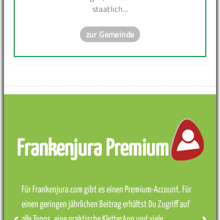
staatlich...
zur Gemeinde
Frankenjura Premium
Für Frankenjura.com gibt es einen Premium-Account. Für
einen geringen jährlichen Beitrag erhältst Du Zugriff auf
alle Topos, eine praktische KletterApp und viele