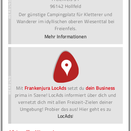
96142 Hollfeld
Der günstige Campingplatz für Kletterer und
Wanderer im idyllischen oberen Wiesenttal bei
Freienfels.
Mehr Informationen
Mit
Frankenjura LocAds
setzt du
dein Business
prima in Szene! LocAds informiert über dich und
vernetzt dich mit allen Freizeit-Zielen deiner
Umgebung! Probier das aus! Hier geht es zu
LocAds
!