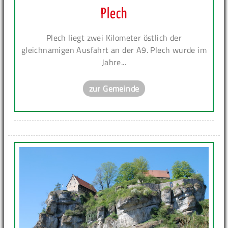
Plech
Plech liegt zwei Kilometer östlich der
gleichnamigen Ausfahrt an der A9. Plech wurde im
Jahre...
zur Gemeinde