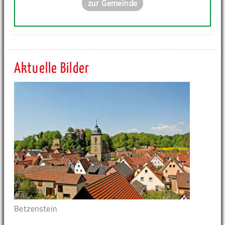
zur Gemeinde
Aktuelle Bilder
Betzenstein