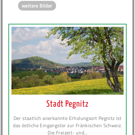
weitere Bilder
Stadt Pegnitz
Der staatlich anerkannte Erholungsort Pegnitz ist
das östliche Eingangstor zur Fränkischen Schweiz.
Die Freizeit- und...