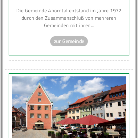
Die Gemeinde Ahorntal entstand im Jahre 1972
durch den Zusammenschluß von mehreren
Gemeinden mit ihren...
zur Gemeinde