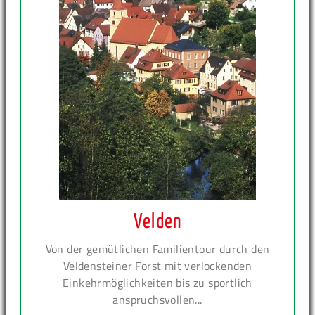
Velden
Von der gemütlichen Familientour durch den
Veldensteiner Forst mit verlockenden
Einkehrmöglichkeiten bis zu sportlich
anspruchsvollen...