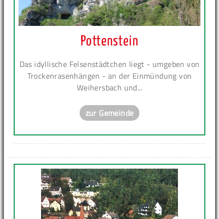
Pottenstein
Das idyllische Felsenstädtchen liegt - umgeben von
Trockenrasenhängen - an der Einmündung von
Weihersbach und...
zur Gemeinde