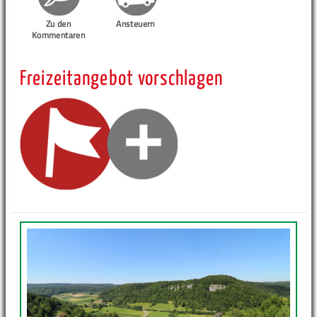
Zu den
Ansteuern
Kommentaren
Freizeitangebot vorschlagen