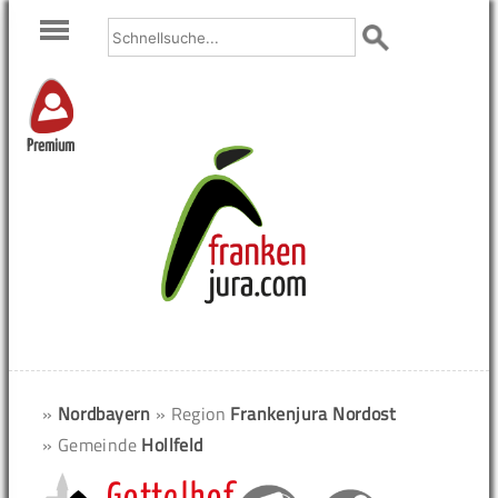
Premium
»
Nordbayern
» Region
Frankenjura Nordost
» Gemeinde
Hollfeld