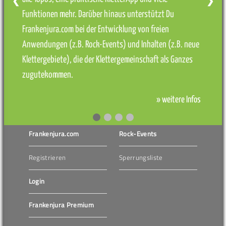
❮
❯
Funktionen mehr. Darüber hinaus unterstützt Du
Frankenjura.com bei der Entwicklung von freien
Anwendungen (z.B. Rock-Events) und Inhalten (z.B. neue
Klettergebiete), die der Klettergemeinschaft als Ganzes
zugutekommen.
» weitere Infos
Frankenjura.com
Rock-Events
Registrieren
Sperrungsliste
Login
Frankenjura Premium