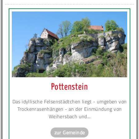
Pottenstein
Das idyllische Felsenstädtchen liegt - umgeben von
Trockenrasenhängen - an der Einmündung von
Weihersbach und...
zur Gemeinde