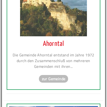
Ahorntal
Die Gemeinde Ahorntal entstand im Jahre 1972
durch den Zusammenschluß von mehreren
Gemeinden mit ihren...
zur Gemeinde