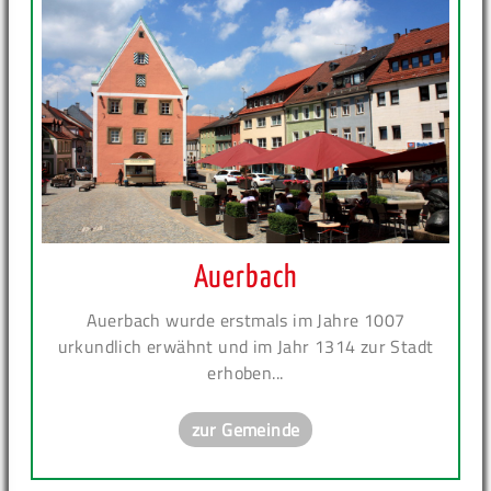
Auerbach
Auerbach wurde erstmals im Jahre 1007
urkundlich erwähnt und im Jahr 1314 zur Stadt
erhoben...
zur Gemeinde