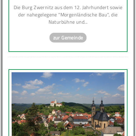
Die Burg Zwernitz aus dem 12. Jahrhundert sowie
der nahegelegene "Morgenländische Bau", die
Naturbühne und...
zur Gemeinde