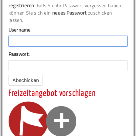
registrieren
. Falls Sie ihr Passwort vergessen haben
können Sie sich ein
neues Passwort
zuschicken
lassen.
Username:
Passwort:
Freizeitangebot vorschlagen