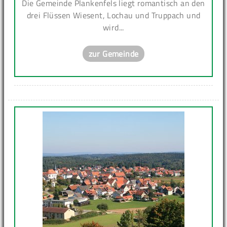
Die Gemeinde Plankenfels liegt romantisch an den
drei Flüssen Wiesent, Lochau und Truppach und
wird...
zur Gemeinde