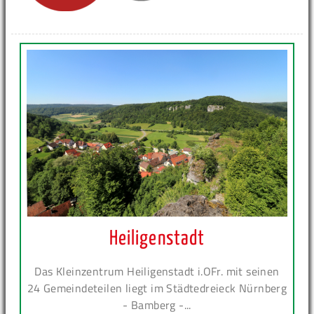
Heiligenstadt
Das Kleinzentrum Heiligenstadt i.OFr. mit seinen
24 Gemeindeteilen liegt im Städtedreieck Nürnberg
- Bamberg -...