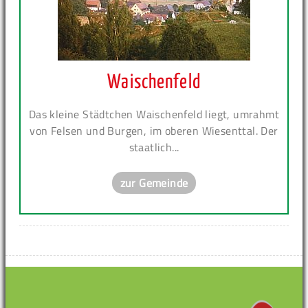
Waischenfeld
Das kleine Städtchen Waischenfeld liegt, umrahmt
von Felsen und Burgen, im oberen Wiesenttal. Der
staatlich...
zur Gemeinde