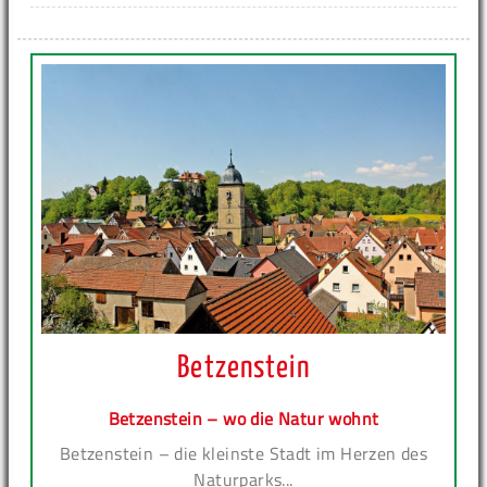
Betzenstein
Betzenstein – wo die Natur wohnt
Betzenstein – die kleinste Stadt im Herzen des
Naturparks...