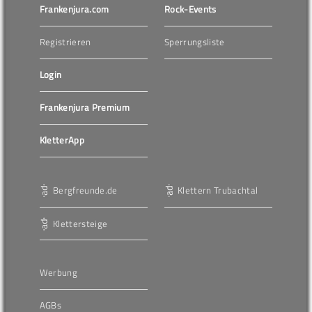
Frankenjura.com
Rock-Events
Registrieren
Sperrungsliste
Login
Frankenjura Premium
KletterApp
Bergfreunde.de
Klettern Trubachtal
Klettersteige
Werbung
AGBs