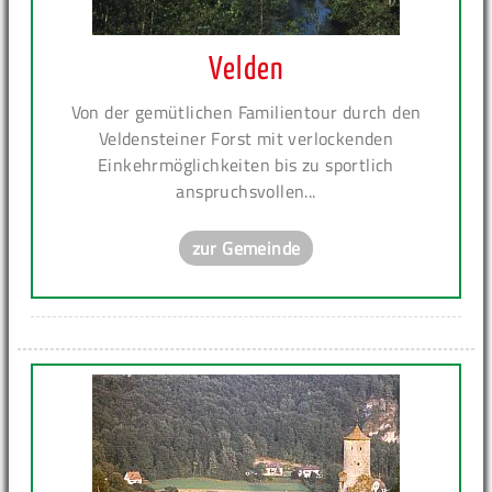
Velden
Von der gemütlichen Familientour durch den
Veldensteiner Forst mit verlockenden
Einkehrmöglichkeiten bis zu sportlich
anspruchsvollen...
zur Gemeinde