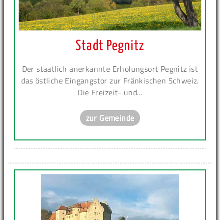
Stadt Pegnitz
Der staatlich anerkannte Erholungsort Pegnitz ist
das östliche Eingangstor zur Fränkischen Schweiz.
Die Freizeit- und...
zur Gemeinde