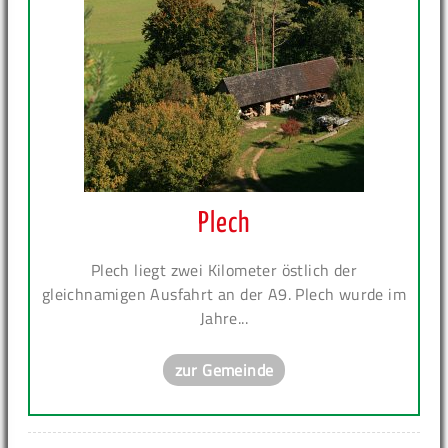
Plech
Plech liegt zwei Kilometer östlich der
gleichnamigen Ausfahrt an der A9. Plech wurde im
Jahre...
zur Gemeinde