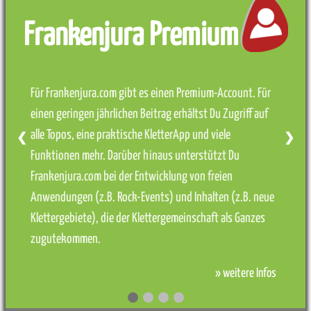
Frankenjura Premium
Für Frankenjura.com gibt es einen Premium-Account. Für
einen geringen jährlichen Beitrag erhältst Du Zugriff auf
alle Topos, eine praktische KletterApp und viele
❮
❯
Funktionen mehr. Darüber hinaus unterstützt Du
Frankenjura.com bei der Entwicklung von freien
Anwendungen (z.B. Rock-Events) und Inhalten (z.B. neue
Klettergebiete), die der Klettergemeinschaft als Ganzes
zugutekommen.
» weitere Infos