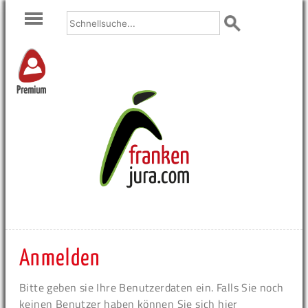
Premium
Anmelden
Bitte geben sie Ihre Benutzerdaten ein. Falls Sie noch
keinen Benutzer haben können Sie sich hier