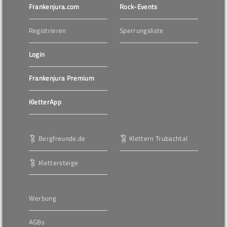
Frankenjura.com
Rock-Events
Registrieren
Sperrungsliste
Login
Frankenjura Premium
KletterApp
Bergfreunde.de
Klettern Trubachtal
Klettersteige
Werbung
AGBs