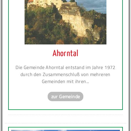
Ahorntal
Die Gemeinde Ahorntal entstand im Jahre 1972
durch den Zusammenschluß von mehreren
Gemeinden mit ihren...
zur Gemeinde