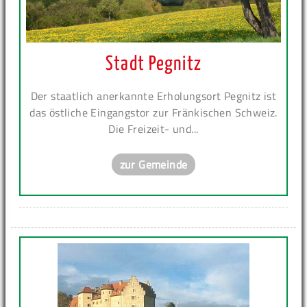
Stadt Pegnitz
Der staatlich anerkannte Erholungsort Pegnitz ist
das östliche Eingangstor zur Fränkischen Schweiz.
Die Freizeit- und...
zur Gemeinde