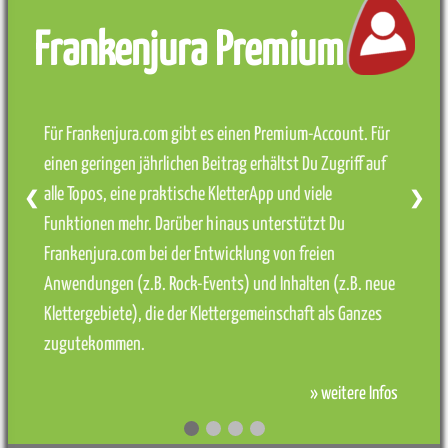
Frankenjura Premium
Für Frankenjura.com gibt es einen Premium-Account. Für
einen geringen jährlichen Beitrag erhältst Du Zugriff auf
alle Topos, eine praktische KletterApp und viele
❮
❯
Funktionen mehr. Darüber hinaus unterstützt Du
Frankenjura.com bei der Entwicklung von freien
Anwendungen (z.B. Rock-Events) und Inhalten (z.B. neue
Klettergebiete), die der Klettergemeinschaft als Ganzes
zugutekommen.
» weitere Infos