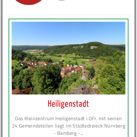
Heiligenstadt
Das Kleinzentrum Heiligenstadt i.OFr. mit seinen
24 Gemeindeteilen liegt im Städtedreieck Nürnberg
- Bamberg -...