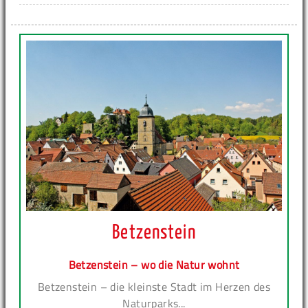
Betzenstein
Betzenstein – wo die Natur wohnt
Betzenstein – die kleinste Stadt im Herzen des
Naturparks...