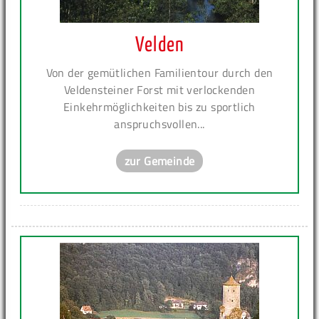
Velden
Von der gemütlichen Familientour durch den
Veldensteiner Forst mit verlockenden
Einkehrmöglichkeiten bis zu sportlich
anspruchsvollen...
zur Gemeinde