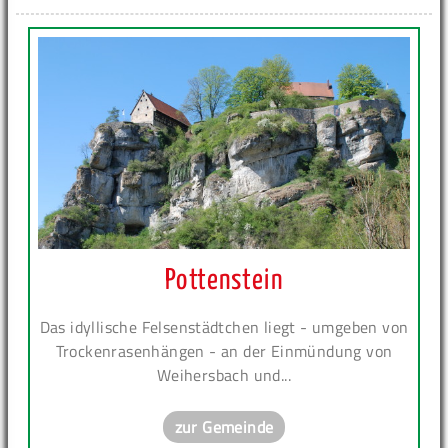
Pottenstein
Das idyllische Felsenstädtchen liegt - umgeben von
Trockenrasenhängen - an der Einmündung von
Weihersbach und...
zur Gemeinde