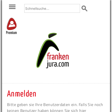
Premium
Anmelden
Bitte geben sie Ihre Benutzerdaten ein. Falls Sie noch
keinen Benutzer haben können Sie sich hier