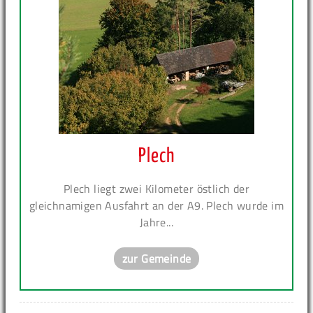
Plech
Plech liegt zwei Kilometer östlich der
gleichnamigen Ausfahrt an der A9. Plech wurde im
Jahre...
zur Gemeinde