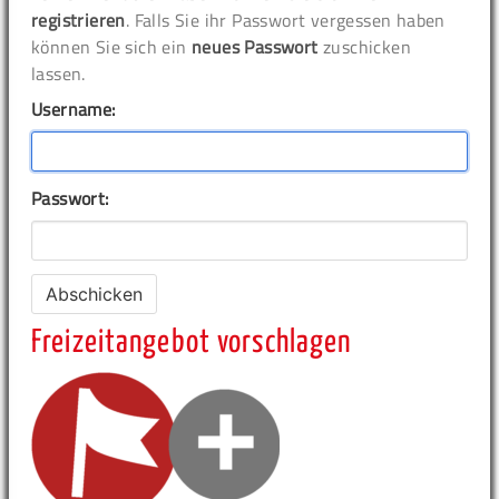
registrieren
. Falls Sie ihr Passwort vergessen haben
können Sie sich ein
neues Passwort
zuschicken
lassen.
Username:
Passwort:
Freizeitangebot vorschlagen