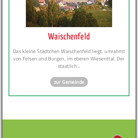
Waischenfeld
Das kleine Städtchen Waischenfeld liegt, umrahmt
von Felsen und Burgen, im oberen Wiesenttal. Der
staatlich...
zur Gemeinde