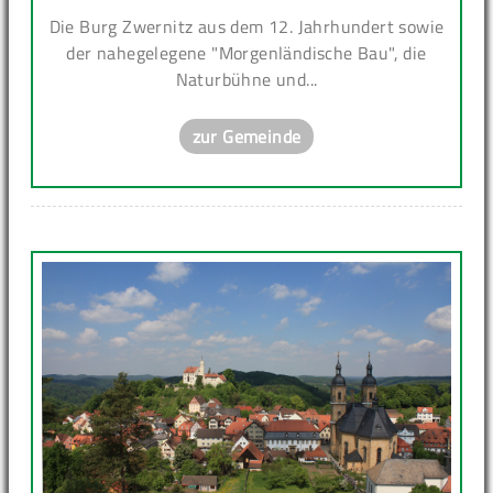
Die Burg Zwernitz aus dem 12. Jahrhundert sowie
der nahegelegene "Morgenländische Bau", die
Naturbühne und...
zur Gemeinde