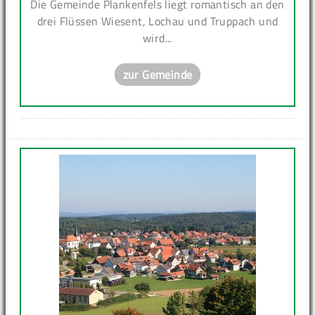
Die Gemeinde Plankenfels liegt romantisch an den
drei Flüssen Wiesent, Lochau und Truppach und
wird...
zur Gemeinde