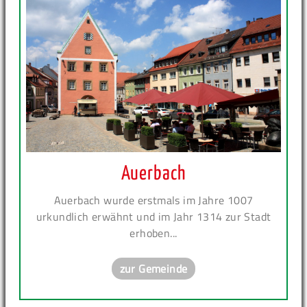
Auerbach
Auerbach wurde erstmals im Jahre 1007
urkundlich erwähnt und im Jahr 1314 zur Stadt
erhoben...
zur Gemeinde