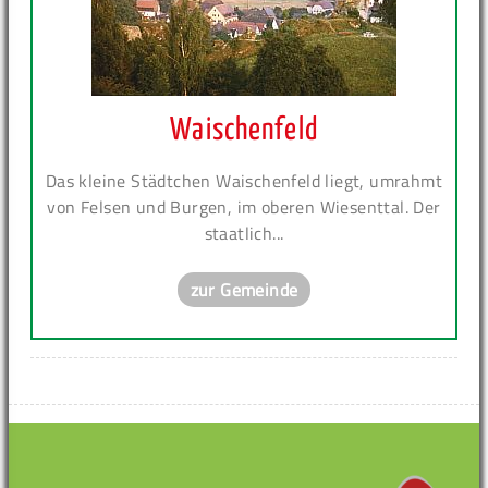
Waischenfeld
Das kleine Städtchen Waischenfeld liegt, umrahmt
von Felsen und Burgen, im oberen Wiesenttal. Der
staatlich...
zur Gemeinde