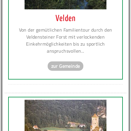
Velden
Von der gemütlichen Familientour durch den
Veldensteiner Forst mit verlockenden
Einkehrmöglichkeiten bis zu sportlich
anspruchsvollen...
zur Gemeinde