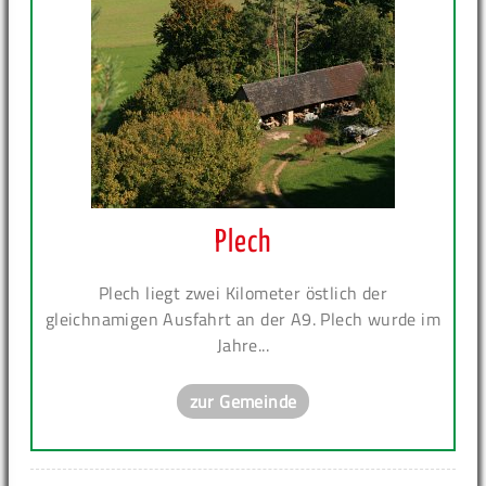
Plech
Plech liegt zwei Kilometer östlich der
gleichnamigen Ausfahrt an der A9. Plech wurde im
Jahre...
zur Gemeinde