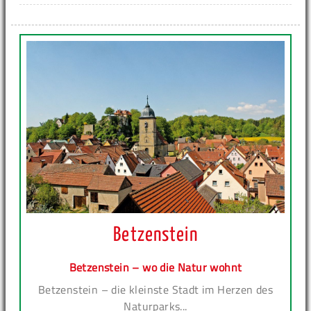
Betzenstein
Betzenstein – wo die Natur wohnt
Betzenstein – die kleinste Stadt im Herzen des
Naturparks...