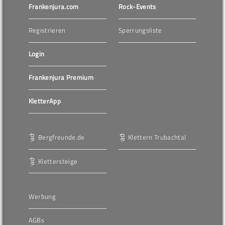
Frankenjura.com
Rock-Events
Registrieren
Sperrungsliste
Login
Frankenjura Premium
KletterApp
Bergfreunde.de
Klettern Trubachtal
Klettersteige
Werbung
AGBs