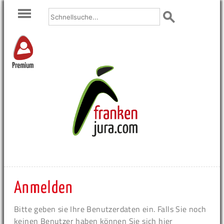
Premium
Anmelden
Bitte geben sie Ihre Benutzerdaten ein. Falls Sie noch
keinen Benutzer haben können Sie sich hier