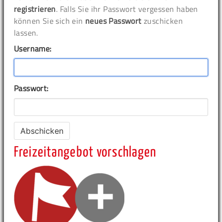
registrieren
. Falls Sie ihr Passwort vergessen haben
können Sie sich ein
neues Passwort
zuschicken
lassen.
Username:
Passwort:
Freizeitangebot vorschlagen