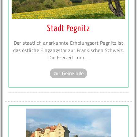
Stadt Pegnitz
Der staatlich anerkannte Erholungsort Pegnitz ist
das östliche Eingangstor zur Fränkischen Schweiz.
Die Freizeit- und...
zur Gemeinde