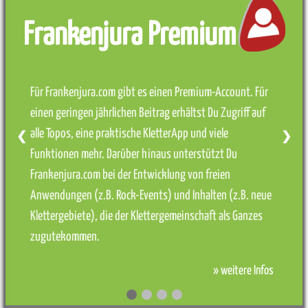
Frankenjura Premium
Für Frankenjura.com gibt es einen Premium-Account. Für
einen geringen jährlichen Beitrag erhältst Du Zugriff auf
alle Topos, eine praktische KletterApp und viele
❮
❯
Funktionen mehr. Darüber hinaus unterstützt Du
Frankenjura.com bei der Entwicklung von freien
Anwendungen (z.B. Rock-Events) und Inhalten (z.B. neue
Klettergebiete), die der Klettergemeinschaft als Ganzes
zugutekommen.
» weitere Infos