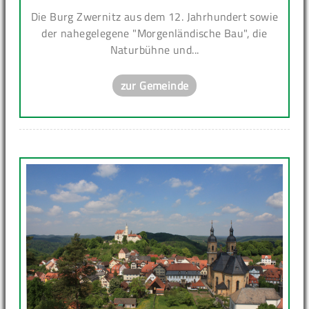
Die Burg Zwernitz aus dem 12. Jahrhundert sowie
der nahegelegene "Morgenländische Bau", die
Naturbühne und...
zur Gemeinde