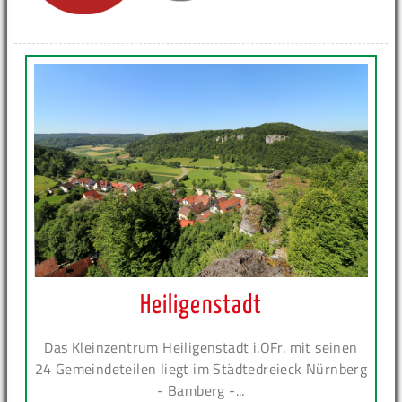
Heiligenstadt
Das Kleinzentrum Heiligenstadt i.OFr. mit seinen
24 Gemeindeteilen liegt im Städtedreieck Nürnberg
- Bamberg -...