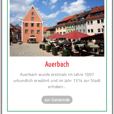
Auerbach
Auerbach wurde erstmals im Jahre 1007
urkundlich erwähnt und im Jahr 1314 zur Stadt
erhoben...
zur Gemeinde