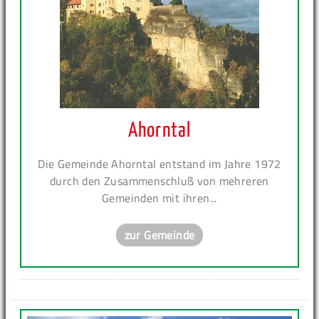
Ahorntal
Die Gemeinde Ahorntal entstand im Jahre 1972
durch den Zusammenschluß von mehreren
Gemeinden mit ihren...
zur Gemeinde