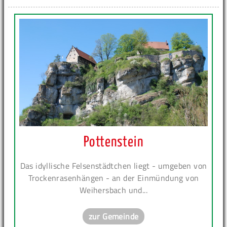
Pottenstein
Das idyllische Felsenstädtchen liegt - umgeben von
Trockenrasenhängen - an der Einmündung von
Weihersbach und...
zur Gemeinde