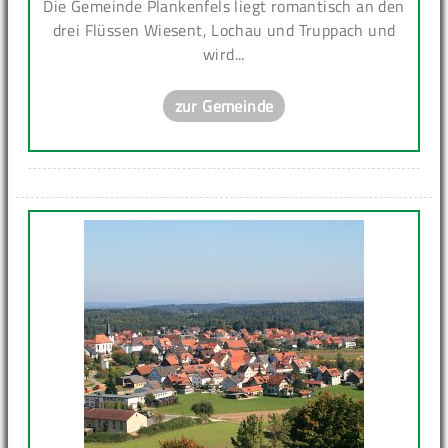
Die Gemeinde Plankenfels liegt romantisch an den
drei Flüssen Wiesent, Lochau und Truppach und
wird...
zur Gemeinde