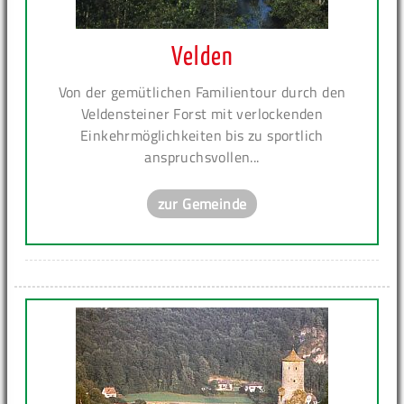
Velden
Von der gemütlichen Familientour durch den
Veldensteiner Forst mit verlockenden
Einkehrmöglichkeiten bis zu sportlich
anspruchsvollen...
zur Gemeinde