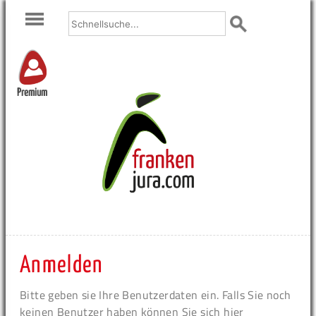
Premium
Anmelden
Bitte geben sie Ihre Benutzerdaten ein. Falls Sie noch
keinen Benutzer haben können Sie sich hier