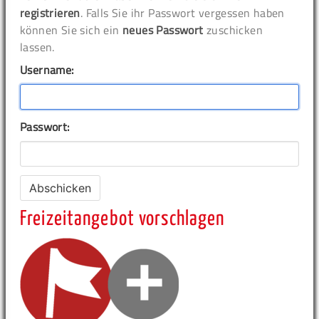
registrieren
. Falls Sie ihr Passwort vergessen haben
können Sie sich ein
neues Passwort
zuschicken
lassen.
Username:
Passwort:
Freizeitangebot vorschlagen