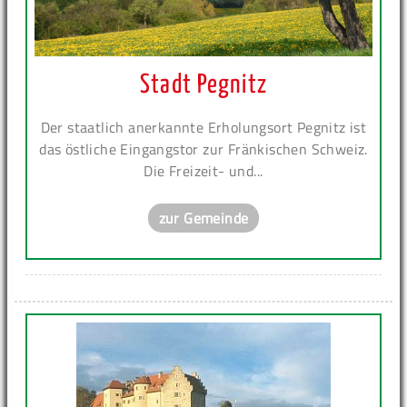
Stadt Pegnitz
Der staatlich anerkannte Erholungsort Pegnitz ist
das östliche Eingangstor zur Fränkischen Schweiz.
Die Freizeit- und...
zur Gemeinde