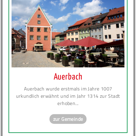
Auerbach
Auerbach wurde erstmals im Jahre 1007
urkundlich erwähnt und im Jahr 1314 zur Stadt
erhoben...
zur Gemeinde