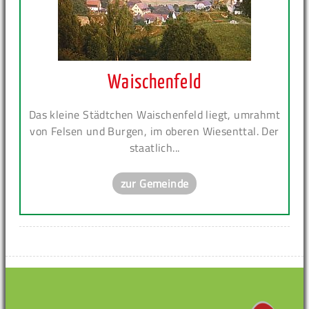
Waischenfeld
Das kleine Städtchen Waischenfeld liegt, umrahmt
von Felsen und Burgen, im oberen Wiesenttal. Der
staatlich...
zur Gemeinde