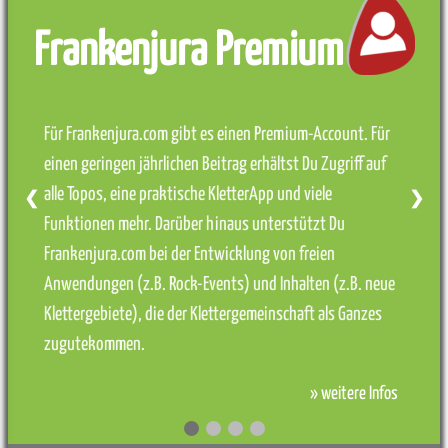
Frankenjura Premium
Für Frankenjura.com gibt es einen Premium-Account. Für
einen geringen jährlichen Beitrag erhältst Du Zugriff auf
alle Topos, eine praktische KletterApp und viele
❮
❯
Funktionen mehr. Darüber hinaus unterstützt Du
Frankenjura.com bei der Entwicklung von freien
Anwendungen (z.B. Rock-Events) und Inhalten (z.B. neue
Klettergebiete), die der Klettergemeinschaft als Ganzes
zugutekommen.
» weitere Infos