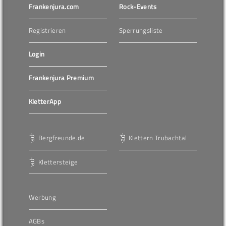
Frankenjura.com
Rock-Events
Registrieren
Sperrungsliste
Login
Frankenjura Premium
KletterApp
Bergfreunde.de
Klettern Trubachtal
Klettersteige
Werbung
AGBs