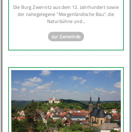
Die Burg Zwernitz aus dem 12. Jahrhundert sowie
der nahegelegene "Morgenländische Bau", die
Naturbühne und...
zur Gemeinde