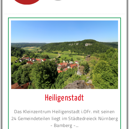
Heiligenstadt
Das Kleinzentrum Heiligenstadt i.OFr. mit seinen
24 Gemeindeteilen liegt im Städtedreieck Nürnberg
- Bamberg -...