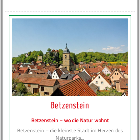
Betzenstein
Betzenstein – wo die Natur wohnt
Betzenstein – die kleinste Stadt im Herzen des
Naturparks...