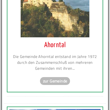
Ahorntal
Die Gemeinde Ahorntal entstand im Jahre 1972
durch den Zusammenschluß von mehreren
Gemeinden mit ihren...
zur Gemeinde