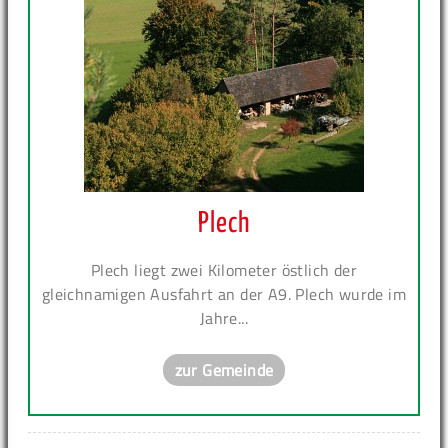
Plech
Plech liegt zwei Kilometer östlich der
gleichnamigen Ausfahrt an der A9. Plech wurde im
Jahre...
zur Gemeinde