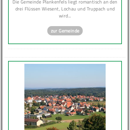
Die Gemeinde Plankenfels liegt romantisch an den
drei Flüssen Wiesent, Lochau und Truppach und
wird...
zur Gemeinde