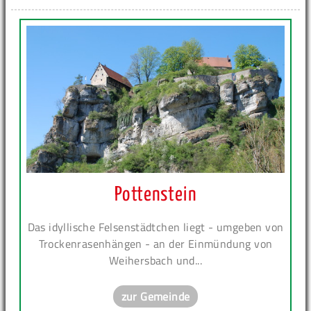
Pottenstein
Das idyllische Felsenstädtchen liegt - umgeben von
Trockenrasenhängen - an der Einmündung von
Weihersbach und...
zur Gemeinde