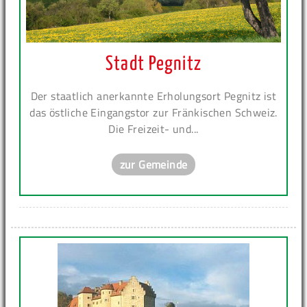
Stadt Pegnitz
Der staatlich anerkannte Erholungsort Pegnitz ist
das östliche Eingangstor zur Fränkischen Schweiz.
Die Freizeit- und...
zur Gemeinde