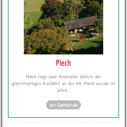
Plech
Plech liegt zwei Kilometer östlich der
gleichnamigen Ausfahrt an der A9. Plech wurde im
Jahre...
zur Gemeinde