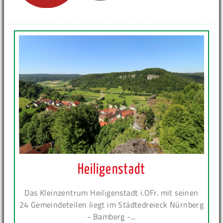
Heiligenstadt
Das Kleinzentrum Heiligenstadt i.OFr. mit seinen
24 Gemeindeteilen liegt im Städtedreieck Nürnberg
- Bamberg -...