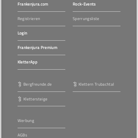
Frankenjura.com
Rock-Events
Registrieren
Sperrungsliste
Login
Frankenjura Premium
KletterApp
Bergfreunde.de
Klettern Trubachtal
Klettersteige
Werbung
AGBs