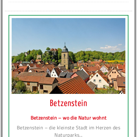
Betzenstein
Betzenstein – wo die Natur wohnt
Betzenstein – die kleinste Stadt im Herzen des
Naturparks...