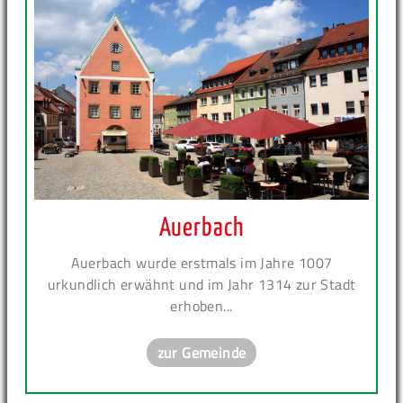
Auerbach
Auerbach wurde erstmals im Jahre 1007
urkundlich erwähnt und im Jahr 1314 zur Stadt
erhoben...
zur Gemeinde