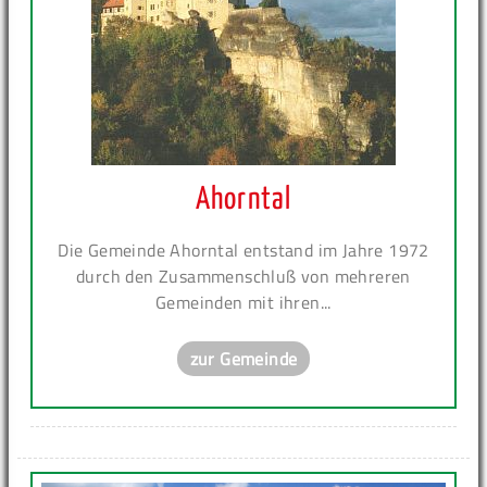
Ahorntal
Die Gemeinde Ahorntal entstand im Jahre 1972
durch den Zusammenschluß von mehreren
Gemeinden mit ihren...
zur Gemeinde