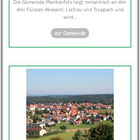
Die Gemeinde Plankenfels liegt romantisch an den
drei Flüssen Wiesent, Lochau und Truppach und
wird...
zur Gemeinde