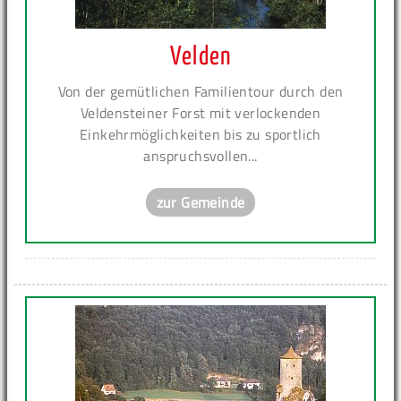
Velden
Von der gemütlichen Familientour durch den
Veldensteiner Forst mit verlockenden
Einkehrmöglichkeiten bis zu sportlich
anspruchsvollen...
zur Gemeinde