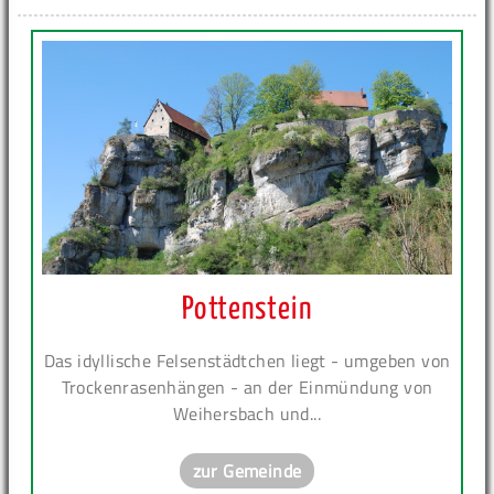
Pottenstein
Das idyllische Felsenstädtchen liegt - umgeben von
Trockenrasenhängen - an der Einmündung von
Weihersbach und...
zur Gemeinde