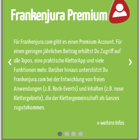
Frankenjura Premium
Für Frankenjura.com gibt es einen Premium-Account. Für
einen geringen jährlichen Beitrag erhältst Du Zugriff auf
alle Topos, eine praktische KletterApp und viele
❮
❯
Funktionen mehr. Darüber hinaus unterstützt Du
Frankenjura.com bei der Entwicklung von freien
Anwendungen (z.B. Rock-Events) und Inhalten (z.B. neue
Klettergebiete), die der Klettergemeinschaft als Ganzes
zugutekommen.
» weitere Infos