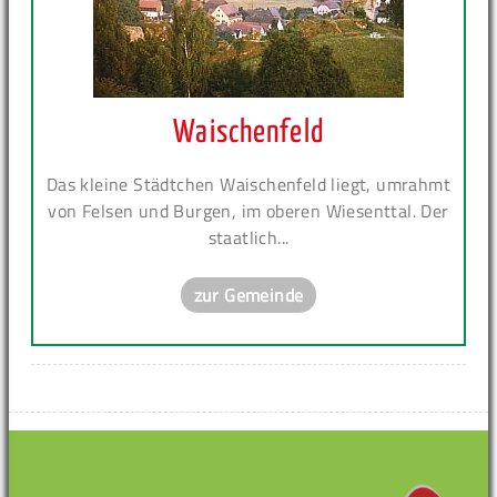
Waischenfeld
Das kleine Städtchen Waischenfeld liegt, umrahmt
von Felsen und Burgen, im oberen Wiesenttal. Der
staatlich...
zur Gemeinde