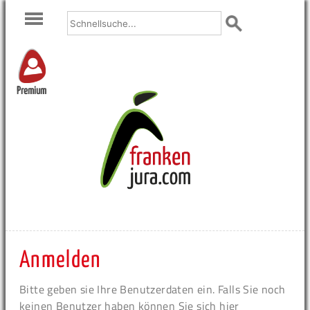
Premium
Anmelden
Bitte geben sie Ihre Benutzerdaten ein. Falls Sie noch
keinen Benutzer haben können Sie sich hier