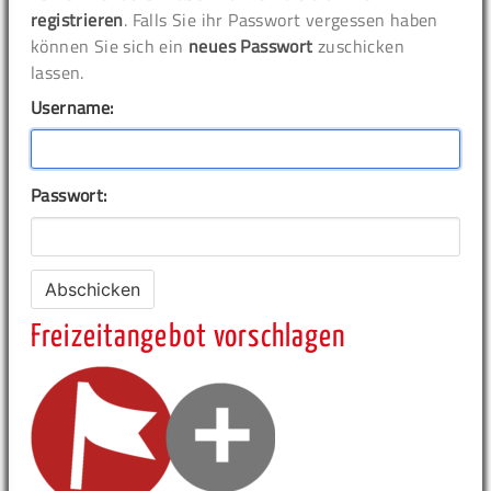
registrieren
. Falls Sie ihr Passwort vergessen haben
können Sie sich ein
neues Passwort
zuschicken
lassen.
Username:
Passwort:
Freizeitangebot vorschlagen