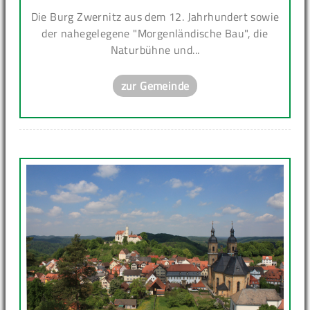
Die Burg Zwernitz aus dem 12. Jahrhundert sowie
der nahegelegene "Morgenländische Bau", die
Naturbühne und...
zur Gemeinde