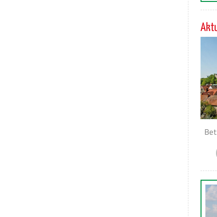
Aktu
Bet