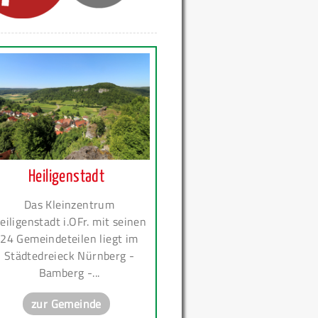
Heiligenstadt
Das Kleinzentrum
eiligenstadt i.OFr. mit seinen
24 Gemeindeteilen liegt im
Städtedreieck Nürnberg -
Bamberg -...
zur Gemeinde