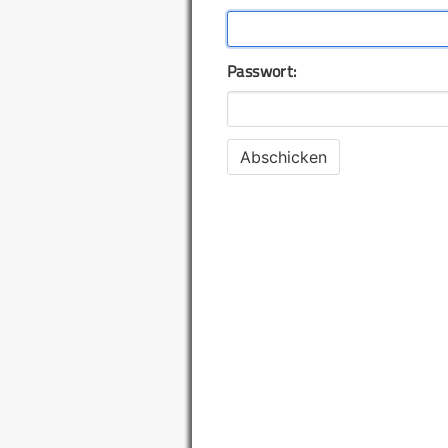
Passwort: