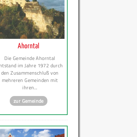
Ahorntal
Die Gemeinde Ahorntal
ntstand im Jahre 1972 durch
den Zusammenschluß von
mehreren Gemeinden mit
ihren...
zur Gemeinde