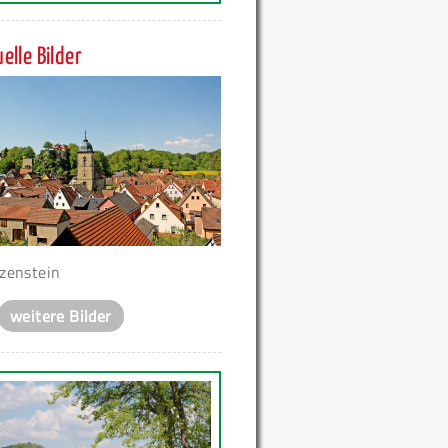
elle Bilder
zenstein
weitere Bilder