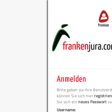
Premium
Anmelden
Bitte geben sie Ihre Benutzerd
können Sie sich hier
registrie
Sie sich ein
neues Passwort
zu
Username: