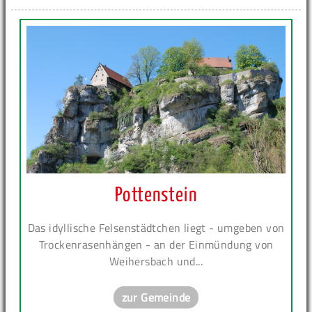
Pottenstein
Das idyllische Felsenstädtchen liegt - umgeben von
Trockenrasenhängen - an der Einmündung von
Weihersbach und...
zur Gemeinde