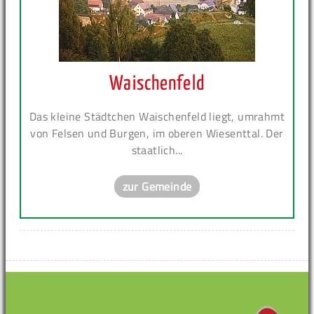
Waischenfeld
Das kleine Städtchen Waischenfeld liegt, umrahmt
von Felsen und Burgen, im oberen Wiesenttal. Der
staatlich...
zur Gemeinde