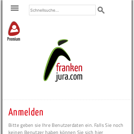
Premium
Anmelden
Bitte geben sie Ihre Benutzerdaten ein. Falls Sie noch
keinen Benutzer haben können Sie sich hier