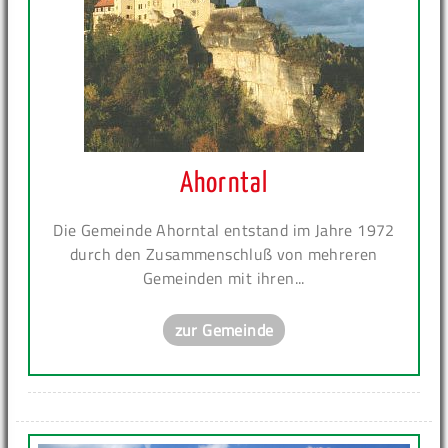
Ahorntal
Die Gemeinde Ahorntal entstand im Jahre 1972
durch den Zusammenschluß von mehreren
Gemeinden mit ihren...
zur Gemeinde