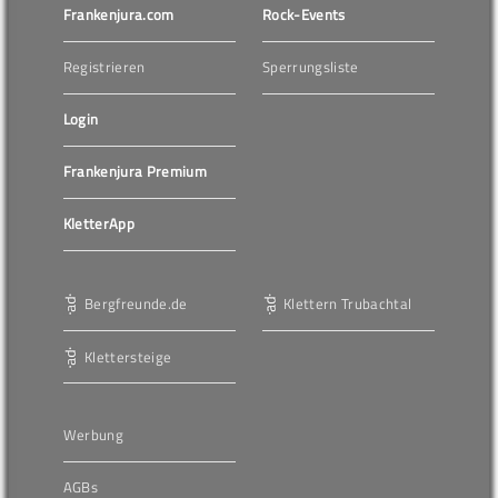
Frankenjura.com
Rock-Events
Registrieren
Sperrungsliste
Login
Frankenjura Premium
KletterApp
Bergfreunde.de
Klettern Trubachtal
Klettersteige
Werbung
AGBs