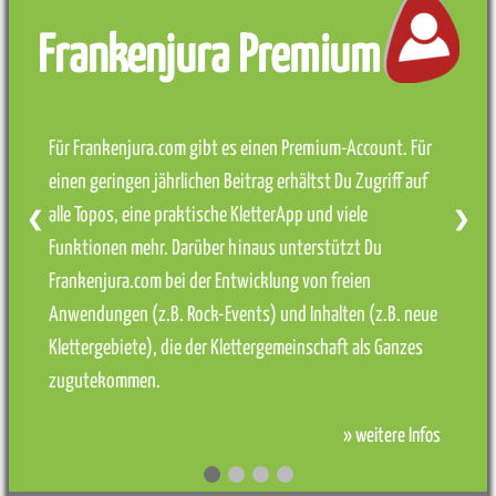
Frankenjura Premium
Für Frankenjura.com gibt es einen Premium-Account. Für
einen geringen jährlichen Beitrag erhältst Du Zugriff auf
alle Topos, eine praktische KletterApp und viele
❮
❯
Funktionen mehr. Darüber hinaus unterstützt Du
Frankenjura.com bei der Entwicklung von freien
Anwendungen (z.B. Rock-Events) und Inhalten (z.B. neue
Klettergebiete), die der Klettergemeinschaft als Ganzes
zugutekommen.
» weitere Infos