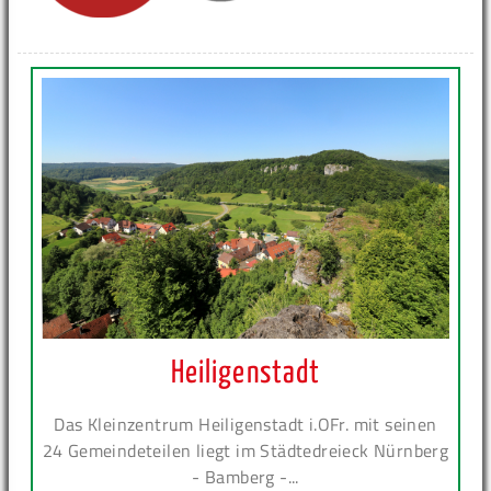
Heiligenstadt
Das Kleinzentrum Heiligenstadt i.OFr. mit seinen
24 Gemeindeteilen liegt im Städtedreieck Nürnberg
- Bamberg -...