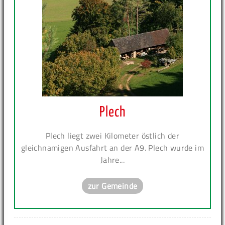
Plech
Plech liegt zwei Kilometer östlich der
gleichnamigen Ausfahrt an der A9. Plech wurde im
Jahre...
zur Gemeinde