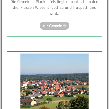
Die Gemeinde Plankenfels liegt romantisch an den
drei Flüssen Wiesent, Lochau und Truppach und
wird...
zur Gemeinde