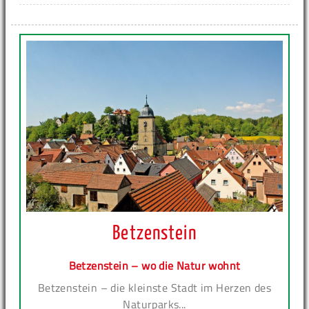
Betzenstein
Betzenstein – wo die Natur wohnt
Betzenstein – die kleinste Stadt im Herzen des
Naturparks...