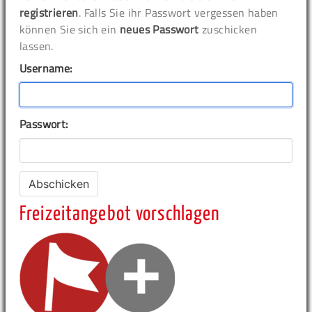
registrieren
. Falls Sie ihr Passwort vergessen haben
können Sie sich ein
neues Passwort
zuschicken
lassen.
Username:
Passwort:
Freizeitangebot vorschlagen