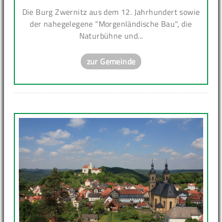
Die Burg Zwernitz aus dem 12. Jahrhundert sowie
der nahegelegene "Morgenländische Bau", die
Naturbühne und...
zur Gemeinde