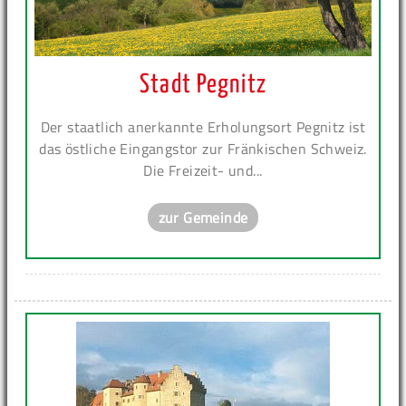
Stadt Pegnitz
Der staatlich anerkannte Erholungsort Pegnitz ist
das östliche Eingangstor zur Fränkischen Schweiz.
Die Freizeit- und...
zur Gemeinde