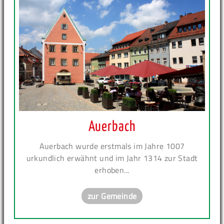
Auerbach
Auerbach wurde erstmals im Jahre 1007
urkundlich erwähnt und im Jahr 1314 zur Stadt
erhoben...
zur Gemeinde