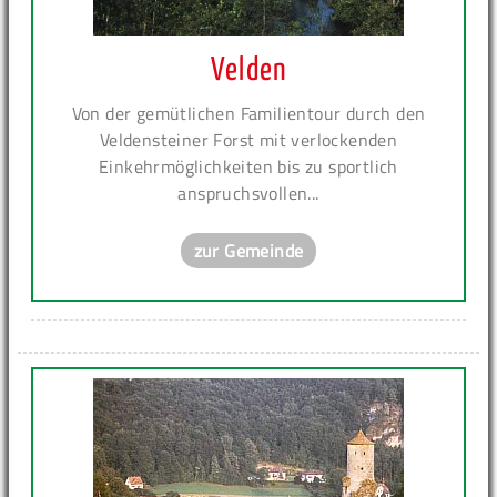
Velden
Von der gemütlichen Familientour durch den
Veldensteiner Forst mit verlockenden
Einkehrmöglichkeiten bis zu sportlich
anspruchsvollen...
zur Gemeinde