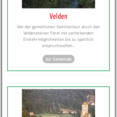
Velden
Von der gemütlichen Familientour durch den
Veldensteiner Forst mit verlockenden
Einkehrmöglichkeiten bis zu sportlich
anspruchsvollen...
zur Gemeinde