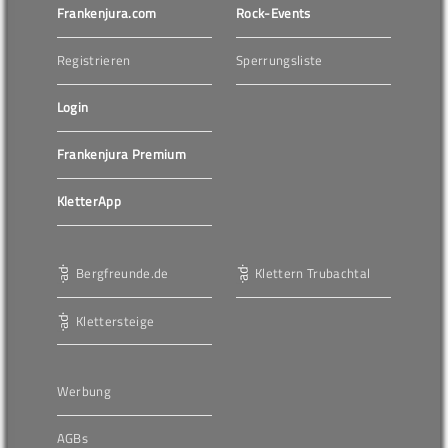
Frankenjura.com
Rock-Events
Registrieren
Sperrungsliste
Login
Frankenjura Premium
KletterApp
Bergfreunde.de
Klettern Trubachtal
Klettersteige
Werbung
AGBs