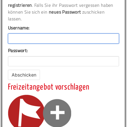
registrieren
. Falls Sie ihr Passwort vergessen haben
können Sie sich ein
neues Passwort
zuschicken
lassen.
Username:
Passwort:
Freizeitangebot vorschlagen