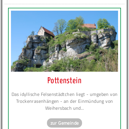
Pottenstein
Das idyllische Felsenstädtchen liegt - umgeben von
Trockenrasenhängen - an der Einmündung von
Weihersbach und...
zur Gemeinde