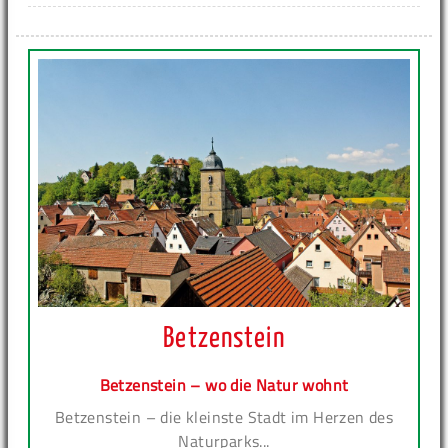
Betzenstein
Betzenstein – wo die Natur wohnt
Betzenstein – die kleinste Stadt im Herzen des
Naturparks...