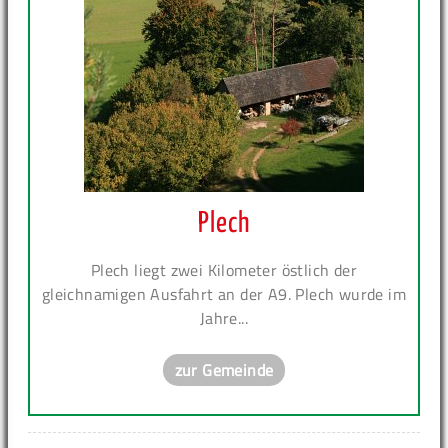
Plech
Plech liegt zwei Kilometer östlich der
gleichnamigen Ausfahrt an der A9. Plech wurde im
Jahre...
zur Gemeinde