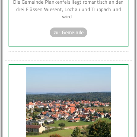
Die Gemeinde Plankenfels liegt romantisch an den
drei Flüssen Wiesent, Lochau und Truppach und
wird...
zur Gemeinde