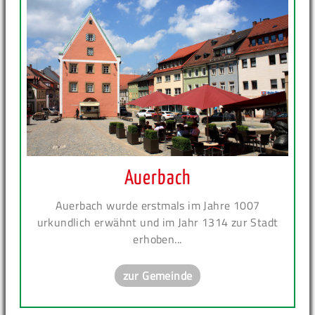
Auerbach
Auerbach wurde erstmals im Jahre 1007
urkundlich erwähnt und im Jahr 1314 zur Stadt
erhoben...
zur Gemeinde