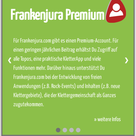
Frankenjura Premium
Für Frankenjura.com gibt es einen Premium-Account. Für
einen geringen jährlichen Beitrag erhältst Du Zugriff auf
alle Topos, eine praktische KletterApp und viele
❮
❯
Funktionen mehr. Darüber hinaus unterstützt Du
Frankenjura.com bei der Entwicklung von freien
Anwendungen (z.B. Rock-Events) und Inhalten (z.B. neue
Klettergebiete), die der Klettergemeinschaft als Ganzes
zugutekommen.
» weitere Infos