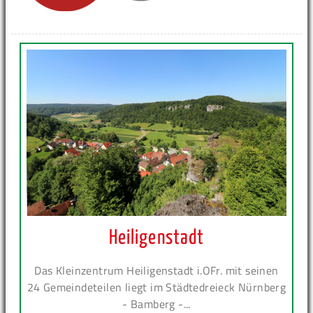
Heiligenstadt
Das Kleinzentrum Heiligenstadt i.OFr. mit seinen
24 Gemeindeteilen liegt im Städtedreieck Nürnberg
- Bamberg -...