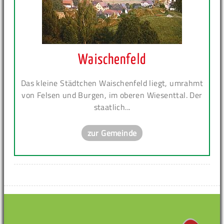
Waischenfeld
Das kleine Städtchen Waischenfeld liegt, umrahmt
von Felsen und Burgen, im oberen Wiesenttal. Der
staatlich...
zur Gemeinde