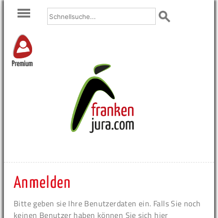
Premium
Anmelden
Bitte geben sie Ihre Benutzerdaten ein. Falls Sie noch
keinen Benutzer haben können Sie sich hier