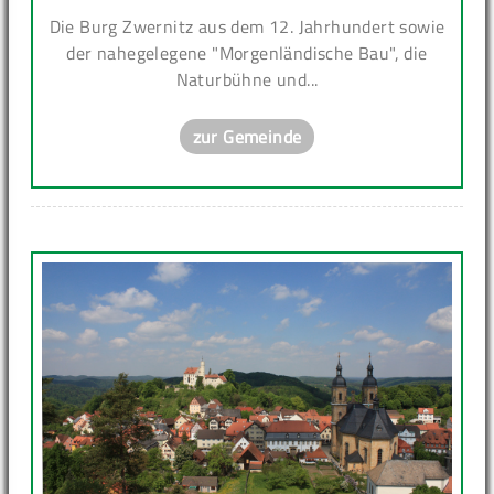
Die Burg Zwernitz aus dem 12. Jahrhundert sowie
der nahegelegene "Morgenländische Bau", die
Naturbühne und...
zur Gemeinde