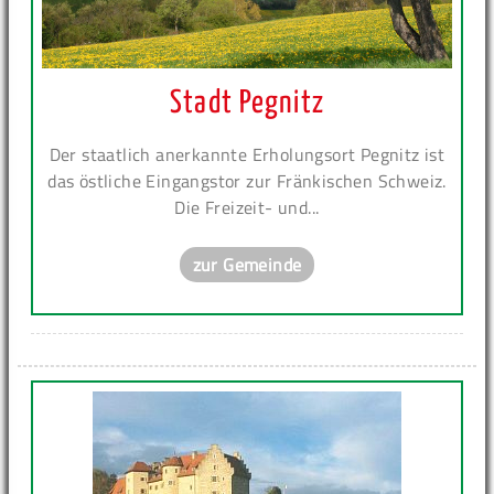
Stadt Pegnitz
Der staatlich anerkannte Erholungsort Pegnitz ist
das östliche Eingangstor zur Fränkischen Schweiz.
Die Freizeit- und...
zur Gemeinde