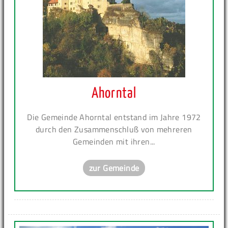
Ahorntal
Die Gemeinde Ahorntal entstand im Jahre 1972
durch den Zusammenschluß von mehreren
Gemeinden mit ihren...
zur Gemeinde